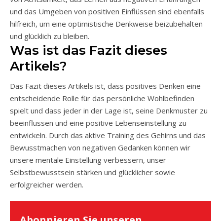
und das Umgeben von positiven Einflüssen sind ebenfalls
hilfreich, um eine optimistische Denkweise beizubehalten
und glücklich zu bleiben.
Was ist das Fazit dieses
Artikels?
Das Fazit dieses Artikels ist, dass positives Denken eine
entscheidende Rolle für das persönliche Wohlbefinden
spielt und dass jeder in der Lage ist, seine Denkmuster zu
beeinflussen und eine positive Lebenseinstellung zu
entwickeln. Durch das aktive Training des Gehirns und das
Bewusstmachen von negativen Gedanken können wir
unsere mentale Einstellung verbessern, unser
Selbstbewusstsein stärken und glücklicher sowie
erfolgreicher werden.
Abonnieren Sie unseren