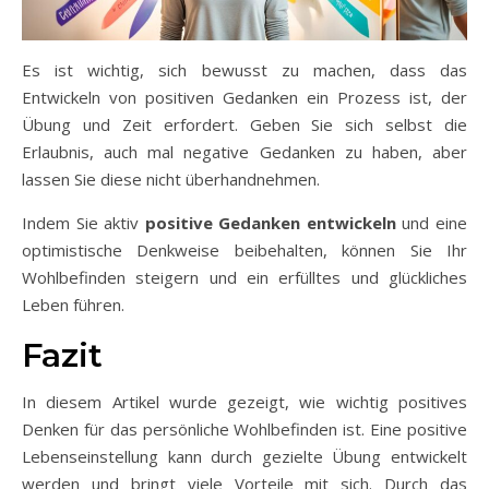
Es ist wichtig, sich bewusst zu machen, dass das
Entwickeln von positiven Gedanken ein Prozess ist, der
Übung und Zeit erfordert. Geben Sie sich selbst die
Erlaubnis, auch mal negative Gedanken zu haben, aber
lassen Sie diese nicht überhandnehmen.
Indem Sie aktiv
positive Gedanken entwickeln
und eine
optimistische Denkweise beibehalten, können Sie Ihr
Wohlbefinden steigern und ein erfülltes und glückliches
Leben führen.
Fazit
In diesem Artikel wurde gezeigt, wie wichtig positives
Denken für das persönliche Wohlbefinden ist. Eine positive
Lebenseinstellung kann durch gezielte Übung entwickelt
werden und bringt viele Vorteile mit sich. Durch das