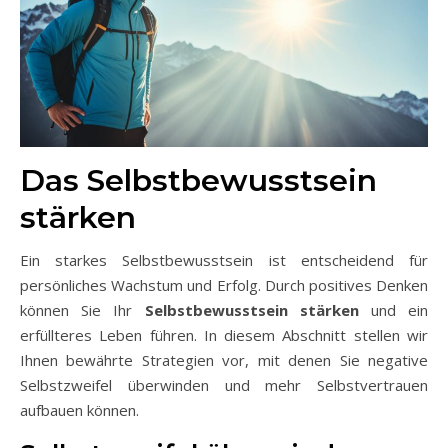
Das Selbstbewusstsein
stärken
Ein starkes Selbstbewusstsein ist entscheidend für
persönliches Wachstum und Erfolg. Durch positives Denken
können Sie Ihr
Selbstbewusstsein stärken
und ein
erfüllteres Leben führen. In diesem Abschnitt stellen wir
Ihnen bewährte Strategien vor, mit denen Sie negative
Selbstzweifel überwinden und mehr Selbstvertrauen
aufbauen können.