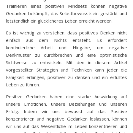
Trainieren eines positiven Mindsets können negative
Gedanken bekämpft, das Selbstbewusstsein gestärkt und
letztendlich ein glücklicheres Leben erreicht werden.
Es ist wichtig zu verstehen, dass positives Denken nicht
einfach aus dem Nichts entsteht. Es erfordert
kontinuierliche Arbeit und Hingabe, um negative
Denkmuster zu durchbrechen und eine optimistische
Sichtweise zu entwickeln. Mit den in diesem Artikel
vorgestellten Strategien und Techniken kann jeder die
Fähigkeit erlangen, positiver zu denken und ein erfülltes
Leben zu führen.
Positive Gedanken haben eine starke Auswirkung auf
unsere Emotionen, unsere Beziehungen und unseren
Erfolg. Indem wir uns bewusst auf das Positive
konzentrieren und negative Gedanken loslassen, können
wir uns auf das Wesentliche im Leben konzentrieren und