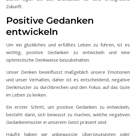
Zukunft.
Positive Gedanken
entwickeln
Um ein glückliches und erfülltes Leben zu führen, ist es
wichtig, positive Gedanken zu entwickeln und eine
optimistische Denkweise beizubehalten.
Unser Denken beeinflusst maßgeblich unsere Emotionen
und unser Verhalten, daher ist es entscheidend, negative
Denkmuster zu durchbrechen und den Fokus auf das Gute
im Leben zu lenken.
Ein erster Schritt, um positive Gedanken zu entwickeln,
besteht darin, sich bewusst zu machen, welche negativen
Gedankenmuster in unserem Geist präsent sind.
Häufig haben wir unbewusste Überzeugungen oder