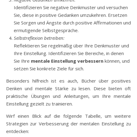
Identifizieren Sie negative Denkmuster und versuchen
Sie, diese in positive Gedanken umzukehren. Ersetzen
Sie Sorgen und Ängste durch positive Affirmationen und
ermutigende Selbstgespräche.
Selbstreflexion betreiben:
Reflektieren Sie regelmäßig über Ihre Denkmuster und
Ihre Einstellung. Identifizieren Sie Bereiche, in denen
Sie Ihre
mentale Einstellung verbessern
können, und
setzen Sie konkrete Ziele für sich.
Besonders hilfreich ist es auch, Bücher über positives
Denken und mentale Stärke zu lesen. Diese bieten oft
praktische Übungen und Anleitungen, um Ihre mentale
Einstellung gezielt zu trainieren.
Wirf einen Blick auf die folgende Tabelle, um weitere
Strategien zur Verbesserung der mentalen Einstellung zu
entdecken: