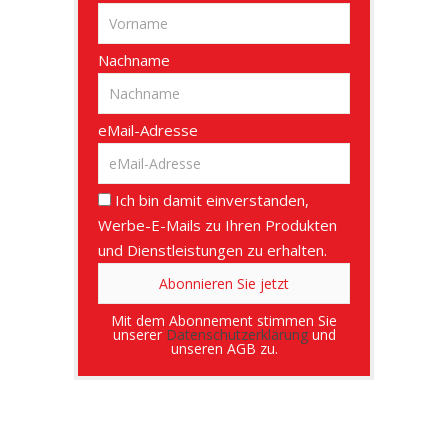
Nachname
eMail-Adresse
Ich bin damit einverstanden,
Werbe-E-Mails zu Ihren Produkten
und Dienstleistungen zu erhalten.
Mit dem Abonnement stimmen Sie
unserer
Datenschutzerklärung
und
unseren AGB zu.