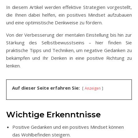
In diesem Artikel werden effektive Strategien vorgestellt,
die Ihnen dabei helfen, ein positives Mindset aufzubauen
und eine optimistische Denkweise zu fördern.
Von der Verbesserung der mentalen Einstellung bis hin zur
Stärkung des Selbstbewusstseins – hier finden Sie
praktische Tipps und Techniken, um negative Gedanken zu
bekämpfen und Ihr Denken in eine positive Richtung zu
lenken.
Auf dieser Seite erfahren Sie:
Anzeigen
Wichtige Erkenntnisse
Positive Gedanken und ein positives Mindset können
das Wohlbefinden steigern.