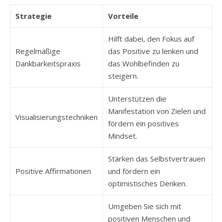
Strategie
Vorteile
Hilft dabei, den Fokus auf
Regelmäßige
das Positive zu lenken und
Dankbarkeitspraxis
das Wohlbefinden zu
steigern.
Unterstützen die
Manifestation von Zielen und
Visualisierungstechniken
fördern ein positives
Mindset.
Stärken das Selbstvertrauen
Positive Affirmationen
und fördern ein
optimistisches Denken.
Umgeben Sie sich mit
positiven Menschen und