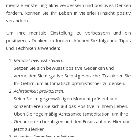
mentale Einstellung aktiv verbessern und positives Denken
fördern, können Sie Ihr Leben in vielerlei Hinsicht positiv
verändern.
Um Ihre mentale Einstellung zu verbessern und ein
positiveres Denken zu fördern, können Sie folgende Tipps
und Techniken anwenden:
Mindset bewusst steuern:
Setzen Sie sich bewusst positive Gedanken und
vermeiden Sie negative Selbstgespräche. Trainieren Sie
Ihr Gehirn, um automatisch optimistischer zu denken.
Achtsamkeit praktizieren:
Seien Sie im gegenwärtigen Moment präsent und
konzentrieren Sie sich auf das Positive in Ihrem Leben.
Üben Sie regelmäßig Achtsamkeitsmeditation, um Ihre
Gedanken zu beruhigen und den Fokus auf das Hier und
Jetzt zu lenken.
Negative Gedanken umkehren: