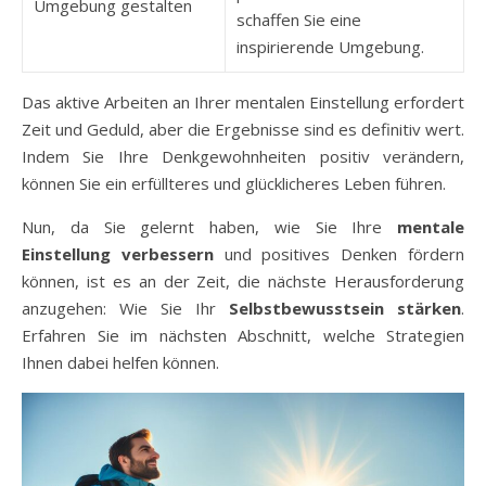
Umgebung gestalten
schaffen Sie eine
inspirierende Umgebung.
Das aktive Arbeiten an Ihrer mentalen Einstellung erfordert
Zeit und Geduld, aber die Ergebnisse sind es definitiv wert.
Indem Sie Ihre Denkgewohnheiten positiv verändern,
können Sie ein erfüllteres und glücklicheres Leben führen.
Nun, da Sie gelernt haben, wie Sie Ihre
mentale
Einstellung verbessern
und positives Denken fördern
können, ist es an der Zeit, die nächste Herausforderung
anzugehen: Wie Sie Ihr
Selbstbewusstsein stärken
.
Erfahren Sie im nächsten Abschnitt, welche Strategien
Ihnen dabei helfen können.