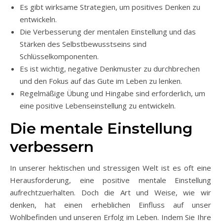
Es gibt wirksame Strategien, um positives Denken zu
entwickeln.
Die Verbesserung der mentalen Einstellung und das
Stärken des Selbstbewusstseins sind
Schlüsselkomponenten.
Es ist wichtig, negative Denkmuster zu durchbrechen
und den Fokus auf das Gute im Leben zu lenken.
Regelmäßige Übung und Hingabe sind erforderlich, um
eine positive Lebenseinstellung zu entwickeln.
Die mentale Einstellung
verbessern
In unserer hektischen und stressigen Welt ist es oft eine
Herausforderung, eine positive mentale Einstellung
aufrechtzuerhalten. Doch die Art und Weise, wie wir
denken, hat einen erheblichen Einfluss auf unser
Wohlbefinden und unseren Erfolg im Leben. Indem Sie Ihre