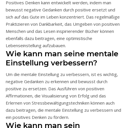
Positives Denken kann entwickelt werden, indem man
bewusst negative Gedanken durch positive ersetzt und
sich auf das Gute im Leben konzentriert. Das regelmäßige
Praktizieren von Dankbarkeit, das Umgeben von positiven
Menschen und das Lesen inspirierender Bücher können
ebenfalls dazu beitragen, eine optimistische
Lebenseinstellung aufzubauen.
Wie kann man seine mentale
Einstellung verbessern?
Um die mentale Einstellung zu verbessern, ist es wichtig,
negative Gedanken zu erkennen und bewusst durch
positive zu ersetzen. Das Ausführen von positiven
Affirmationen, die Visualisierung von Erfolg und das
Erlernen von Stressbewältigungstechniken können auch
dazu beitragen, die mentale Einstellung zu verbessern und
ein positives Denken zu fördern.
Wie kann man sein