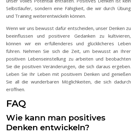
unser volles Potential entfalten. Positives Denken ist kein
Selbstläufer, sondern eine Fähigkeit, die wir durch Übung
und Training weiterentwickeln können.
Wenn wir uns bewusst dafür entscheiden, unser Denken zu
beeinflussen und positivere Gedanken zu kultivieren,
können wir ein erfüllenderes und glücklicheres Leben
führen. Nehmen Sie sich die Zeit, um bewusst an Ihrer
positiven Lebenseinstellung zu arbeiten und beobachten
Sie die positiven Veränderungen, die sich daraus ergeben.
Leben Sie Ihr Leben mit positivem Denken und genießen
Sie all die wunderbaren Möglichkeiten, die sich dadurch
eröffnen.
FAQ
Wie kann man positives
Denken entwickeln?