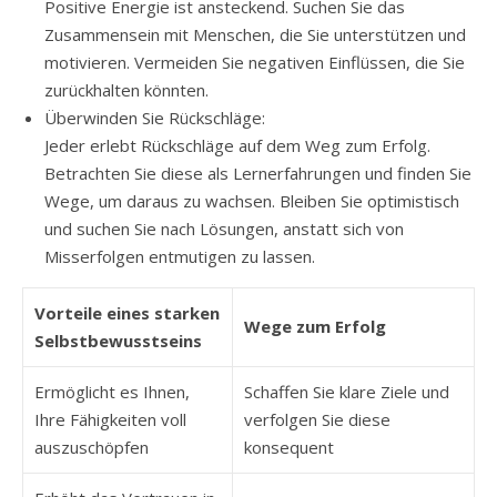
Positive Energie ist ansteckend. Suchen Sie das
Zusammensein mit Menschen, die Sie unterstützen und
motivieren. Vermeiden Sie negativen Einflüssen, die Sie
zurückhalten könnten.
Überwinden Sie Rückschläge:
Jeder erlebt Rückschläge auf dem Weg zum Erfolg.
Betrachten Sie diese als Lernerfahrungen und finden Sie
Wege, um daraus zu wachsen. Bleiben Sie optimistisch
und suchen Sie nach Lösungen, anstatt sich von
Misserfolgen entmutigen zu lassen.
Vorteile eines starken
Wege zum Erfolg
Selbstbewusstseins
Ermöglicht es Ihnen,
Schaffen Sie klare Ziele und
Ihre Fähigkeiten voll
verfolgen Sie diese
auszuschöpfen
konsequent