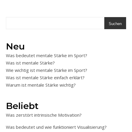
Suchen
Neu
Was bedeutet mentale Stärke im Sport?
Was ist mentale Stärke?
Wie wichtig ist mentale Stärke im Sport?
Was ist mentale Stärke einfach erklärt?
Warum ist mentale Stärke wichtig?
Beliebt
Was zerstört intrinsische Motivation?
Was bedeutet und wie funktioniert Visualisierung?