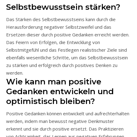
Selbstbewusstsein stärken?
Das Stärken des Selbstbewusstseins kann durch die
Herausforderung negativer Selbstzweifel und das
Ersetzen dieser durch positive Gedanken erreicht werden.
Das Feiern von Erfolgen, die Entwicklung von
Selbstmitgefühl und das Festlegen realistischer Ziele sind
ebenfalls wesentliche Schritte, um das Selbstbewusstsein
zu stärken und erfolgreich durch positives Denken zu
werden.
Wie kann man positive
Gedanken entwickeln und
optimistisch bleiben?
Positive Gedanken können entwickelt und aufrechterhalten
werden, indem man bewusst negative Denkmuster
erkennt und sie durch positive ersetzt. Das Praktizieren
von Achtsamkeit, das Lernen aus negativen Erfahrungen