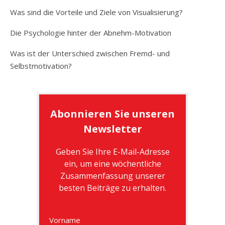
Was sind die Vorteile und Ziele von Visualisierung?
Die Psychologie hinter der Abnehm-Motivation
Was ist der Unterschied zwischen Fremd- und
Selbstmotivation?
Abonnieren Sie unseren
Newsletter
Geben Sie Ihre E-Mail-Adresse
ein, um eine wöchentliche
Zusammenfassung unserer
besten Beiträge zu erhalten.
Vorname