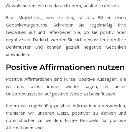
Gewohnheiten, die uns daran hindern, positiv zu denken.
Eine Möglichkeit, dies zu tun, ist das Führen eines
Gedankentagebuchs. Schreiben Sie regelmäßig Ihre
Gedanken auf und reflektieren Sie, ob sie positiv oder
negativ sind. Dadurch werden Sie sich bewusster über Ihre
Denkmuster und können gezielt negative Gedanken
umwandeln.
Positive Affirmationen nutzen
Positive Affirmationen sind kurze, positive Aussagen, die
wir uns selbst immer wieder sagen, um unser
Unterbewusstsein auf positive Weise zu beeinflussen.
Indem wir regelmäßig positive Affirmationen verwenden,
trainieren wir unseren Geist, positiver zu denken und
optimistischer zu werden. Einige Beispiele für positive
Affirmationen sind: