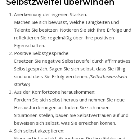
Selbstzweifel überwinden
Anerkennung der eigenen Stärken:
Machen Sie sich bewusst, welche Fähigkeiten und
Talente Sie besitzen. Notieren Sie sich Ihre Erfolge und
reflektieren Sie regelmäßig über Ihre positiven
Eigenschaften.
Positive Selbstgespräche:
Ersetzen Sie negative Selbstzweifel durch affirmatives
Selbstgespräch. Sagen Sie sich selbst, dass Sie fähig
sind und dass Sie Erfolg verdienen.
(Selbstbewusstsein
stärken)
Aus der Komfortzone herauskommen:
Fordern Sie sich selbst heraus und nehmen Sie neue
Herausforderungen an. Indem Sie sich neuen
Situationen stellen, bauen Sie Selbstvertrauen auf und
beweisen sich selbst, was Sie erreichen können.
Sich selbst akzeptieren:
Niemand ist perfekt. Akzeptieren Sie Ihre Fehler und