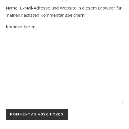
Name, E-Mail-Adresse und Website in diesem Browser für
meinen nächsten Kommentar speichern.
Kommentieren