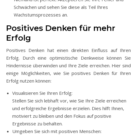
Schwächen und sehen Sie diese als Teil Ihres
Wachstumsprozesses an.
Positives Denken für mehr
Erfolg
Positives Denken hat einen direkten Einfluss auf Ihren
Erfolg. Durch eine optimistische Denkweise können Sie
Hindernisse überwinden und Ihre Ziele erreichen. Hier sind
einige Möglichkeiten, wie Sie positives Denken für Ihren
Erfolg nutzen können:
Visualisieren Sie Ihren Erfolg:
Stellen Sie sich lebhaft vor, wie Sie Ihre Ziele erreichen
und erfolgreiche Ergebnisse erzielen. Dies hilft Ihnen,
motiviert zu bleiben und den Fokus auf positive
Ergebnisse zu behalten.
Umgeben Sie sich mit positiven Menschen: