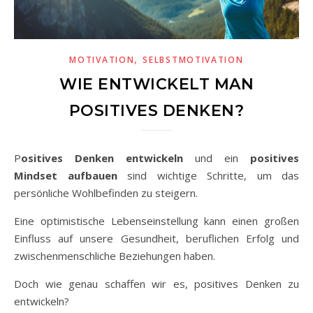
,
MOTIVATION
SELBSTMOTIVATION
WIE ENTWICKELT MAN
POSITIVES DENKEN?
Positives Denken entwickeln
und ein
positives
Mindset aufbauen
sind wichtige Schritte, um das
persönliche Wohlbefinden zu steigern.
Eine optimistische Lebenseinstellung kann einen großen
Einfluss auf unsere Gesundheit, beruflichen Erfolg und
zwischenmenschliche Beziehungen haben.
Doch wie genau schaffen wir es, positives Denken zu
entwickeln?