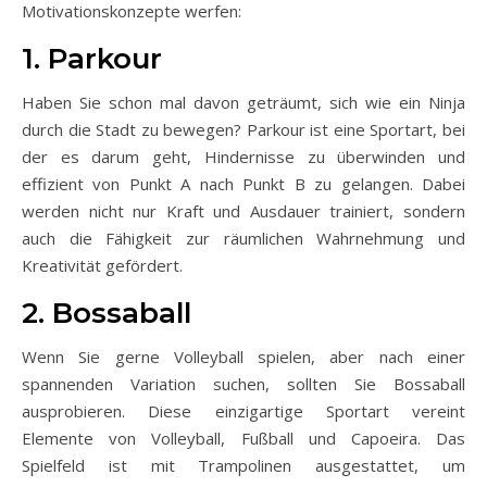
Motivationskonzepte werfen:
1. Parkour
Haben Sie schon mal davon geträumt, sich wie ein Ninja
durch die Stadt zu bewegen? Parkour ist eine Sportart, bei
der es darum geht, Hindernisse zu überwinden und
effizient von Punkt A nach Punkt B zu gelangen. Dabei
werden nicht nur Kraft und Ausdauer trainiert, sondern
auch die Fähigkeit zur räumlichen Wahrnehmung und
Kreativität gefördert.
2. Bossaball
Wenn Sie gerne Volleyball spielen, aber nach einer
spannenden Variation suchen, sollten Sie Bossaball
ausprobieren. Diese einzigartige Sportart vereint
Elemente von Volleyball, Fußball und Capoeira. Das
Spielfeld ist mit Trampolinen ausgestattet, um