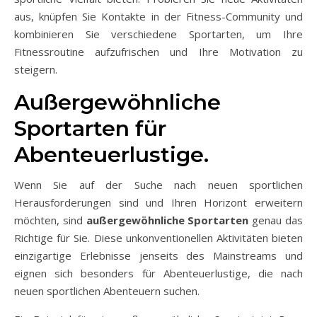
aus, knüpfen Sie Kontakte in der Fitness-Community und
kombinieren Sie verschiedene Sportarten, um Ihre
Fitnessroutine aufzufrischen und Ihre Motivation zu
steigern.
Außergewöhnliche
Sportarten für
Abenteuerlustige.
Wenn Sie auf der Suche nach neuen sportlichen
Herausforderungen sind und Ihren Horizont erweitern
möchten, sind
außergewöhnliche Sportarten
genau das
Richtige für Sie. Diese unkonventionellen Aktivitäten bieten
einzigartige Erlebnisse jenseits des Mainstreams und
eignen sich besonders für Abenteuerlustige, die nach
neuen sportlichen Abenteuern suchen.