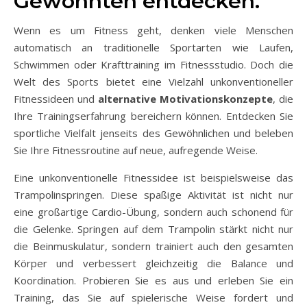
Gewohnten entdecken.
Wenn es um Fitness geht, denken viele Menschen
automatisch an traditionelle Sportarten wie Laufen,
Schwimmen oder Krafttraining im Fitnessstudio. Doch die
Welt des Sports bietet eine Vielzahl unkonventioneller
Fitnessideen und
alternative Motivationskonzepte
, die
Ihre Trainingserfahrung bereichern können. Entdecken Sie
sportliche Vielfalt jenseits des Gewöhnlichen und beleben
Sie Ihre Fitnessroutine auf neue, aufregende Weise.
Eine unkonventionelle Fitnessidee ist beispielsweise das
Trampolinspringen. Diese spaßige Aktivität ist nicht nur
eine großartige Cardio-Übung, sondern auch schonend für
die Gelenke. Springen auf dem Trampolin stärkt nicht nur
die Beinmuskulatur, sondern trainiert auch den gesamten
Körper und verbessert gleichzeitig die Balance und
Koordination. Probieren Sie es aus und erleben Sie ein
Training, das Sie auf spielerische Weise fordert und