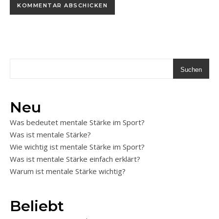
Suchen
Neu
Was bedeutet mentale Stärke im Sport?
Was ist mentale Stärke?
Wie wichtig ist mentale Stärke im Sport?
Was ist mentale Stärke einfach erklärt?
Warum ist mentale Stärke wichtig?
Beliebt