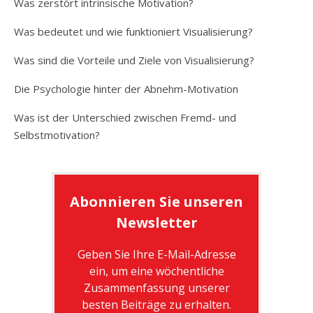
Was zerstört intrinsische Motivation?
Was bedeutet und wie funktioniert Visualisierung?
Was sind die Vorteile und Ziele von Visualisierung?
Die Psychologie hinter der Abnehm-Motivation
Was ist der Unterschied zwischen Fremd- und
Selbstmotivation?
Abonnieren Sie unseren
Newsletter
Geben Sie Ihre E-Mail-Adresse
ein, um eine wöchentliche
Zusammenfassung unserer
besten Beiträge zu erhalten.