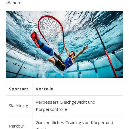
können:
Sportart
Vorteile
Verbessert Gleichgewicht und
Slacklining
Körperkontrolle
Ganzheitliches Training von Körper und
Parkour