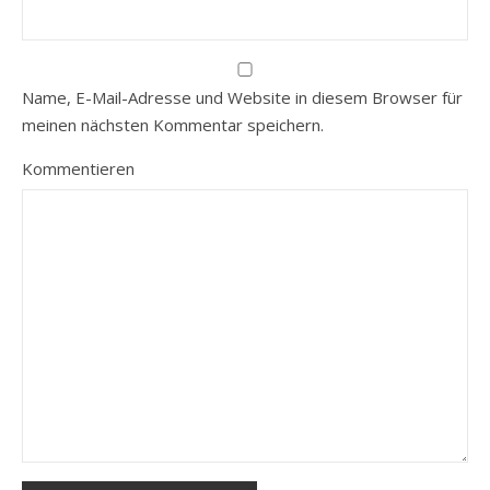
Name, E-Mail-Adresse und Website in diesem Browser für
meinen nächsten Kommentar speichern.
Kommentieren