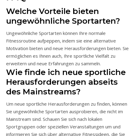
Welche Vorteile bieten
ungewöhnliche Sportarten?
Ungewöhnliche Sportarten können Ihre normale
Fitnessroutine aufpeppen, indem sie eine alternative
Motivation bieten und neue Herausforderungen bieten. Sie
ermöglichen es Ihnen auch, Ihre sportliche Vielfalt zu
erweitern und neue Erfahrungen zu sammeln.
Wie finde ich neue sportliche
Herausforderungen abseits
des Mainstreams?
Um neue sportliche Herausforderungen zu finden, können
Sie ungewöhnliche Sportarten ausprobieren, die nicht im
Mainstream sind. Schauen Sie sich nach lokalen
Sportgruppen oder speziellen Veranstaltungen um und
informieren Sie sich über alternative Fitnessideen, die Sie