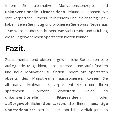
Indem Sie alternative Motivationskonzepte und
unkonventionelle Fitnessideen
erkunden, können Sie
Ihre körperliche Fitness verbessern und gleichzeitig Spaß
haben. Seien Sie mutig und probieren Sie etwas Neues aus
– Sie werden überrascht sein, wie viel Freude und Erfüllung
diese ungewöhnlichen Sportarten bieten können.
Fazit.
Zusammenfassend bieten ungewöhnliche Sportarten eine
aufregende Möglichkeit, Ihre Fitnessroutine aufzufrischen
und neue Motivation zu finden. Indem Sie Sportarten
abseits des Mainstreams ausprobieren, können Sie
alternative Motivationskonzepte entdecken und Ihren
sportlichen Horizont erweitern. Seien es
unkonventionelle Fitnessideen
oder
außergewöhnliche Sportarten
, die Ihnen
neuartige
Sporterlebnisse
bieten – die sportliche Vielfalt jenseits