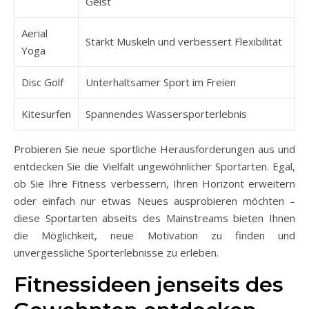
Geist
Aerial
Stärkt Muskeln und verbessert Flexibilität
Yoga
Disc Golf
Unterhaltsamer Sport im Freien
Kitesurfen
Spannendes Wassersporterlebnis
Probieren Sie neue sportliche Herausforderungen aus und
entdecken Sie die Vielfalt ungewöhnlicher Sportarten. Egal,
ob Sie Ihre Fitness verbessern, Ihren Horizont erweitern
oder einfach nur etwas Neues ausprobieren möchten –
diese Sportarten abseits des Mainstreams bieten Ihnen
die Möglichkeit, neue Motivation zu finden und
unvergessliche Sporterlebnisse zu erleben.
Fitnessideen jenseits des