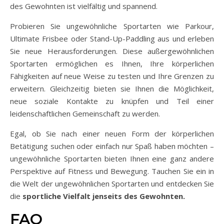
des Gewohnten ist vielfältig und spannend.
Probieren Sie ungewöhnliche Sportarten wie Parkour,
Ultimate Frisbee oder Stand-Up-Paddling aus und erleben
Sie neue Herausforderungen. Diese außergewöhnlichen
Sportarten ermöglichen es Ihnen, Ihre körperlichen
Fähigkeiten auf neue Weise zu testen und Ihre Grenzen zu
erweitern. Gleichzeitig bieten sie Ihnen die Möglichkeit,
neue soziale Kontakte zu knüpfen und Teil einer
leidenschaftlichen Gemeinschaft zu werden.
Egal, ob Sie nach einer neuen Form der körperlichen
Betätigung suchen oder einfach nur Spaß haben möchten –
ungewöhnliche Sportarten bieten Ihnen eine ganz andere
Perspektive auf Fitness und Bewegung. Tauchen Sie ein in
die Welt der ungewöhnlichen Sportarten und entdecken Sie
die
sportliche Vielfalt jenseits des Gewohnten.
FAQ