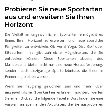
Probieren Sie neue Sportarten
aus und erweitern Sie Ihren
Horizont
Die Vielfalt an ungewöhnlichen Sportarten ermöglicht es
Ihnen, Ihren Horizont zu erweitern und neue sportliche
Fähigkeiten zu entwickeln. Ob Aerial Yoga, Disc Golf oder
Kitesurfen – es gibt zahlreiche Möglichkeiten, die Sie
entdecken können. Diese Sportarten abseits des
Mainstreams bieten nicht nur eine neue Herausforderung,
sondern auch einzigartige Sporterlebnisse, die Ihnen in
Erinnerung bleiben werden.
Wenn Sie neugierig geworden sind und mehr über
ungewöhnliche Sportarten
erfahren möchten, werfen
Sie einen Blick auf die folgende Tabelle. Dort finden Sie eine
Auswahl an spannenden Aktivitäten, die Sie ausprobieren