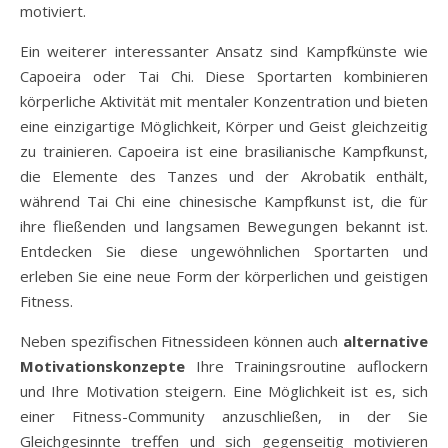
motiviert.
Ein weiterer interessanter Ansatz sind Kampfkünste wie
Capoeira oder Tai Chi. Diese Sportarten kombinieren
körperliche Aktivität mit mentaler Konzentration und bieten
eine einzigartige Möglichkeit, Körper und Geist gleichzeitig
zu trainieren. Capoeira ist eine brasilianische Kampfkunst,
die Elemente des Tanzes und der Akrobatik enthält,
während Tai Chi eine chinesische Kampfkunst ist, die für
ihre fließenden und langsamen Bewegungen bekannt ist.
Entdecken Sie diese ungewöhnlichen Sportarten und
erleben Sie eine neue Form der körperlichen und geistigen
Fitness.
Neben spezifischen Fitnessideen können auch
alternative
Motivationskonzepte
Ihre Trainingsroutine auflockern
und Ihre Motivation steigern. Eine Möglichkeit ist es, sich
einer Fitness-Community anzuschließen, in der Sie
Gleichgesinnte treffen und sich gegenseitig motivieren