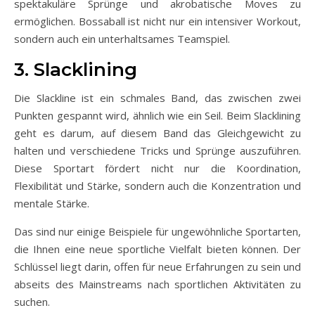
spektakuläre Sprünge und akrobatische Moves zu
ermöglichen. Bossaball ist nicht nur ein intensiver Workout,
sondern auch ein unterhaltsames Teamspiel.
3. Slacklining
Die Slackline ist ein schmales Band, das zwischen zwei
Punkten gespannt wird, ähnlich wie ein Seil. Beim Slacklining
geht es darum, auf diesem Band das Gleichgewicht zu
halten und verschiedene Tricks und Sprünge auszuführen.
Diese Sportart fördert nicht nur die Koordination,
Flexibilität und Stärke, sondern auch die Konzentration und
mentale Stärke.
Das sind nur einige Beispiele für ungewöhnliche Sportarten,
die Ihnen eine neue sportliche Vielfalt bieten können. Der
Schlüssel liegt darin, offen für neue Erfahrungen zu sein und
abseits des Mainstreams nach sportlichen Aktivitäten zu
suchen.