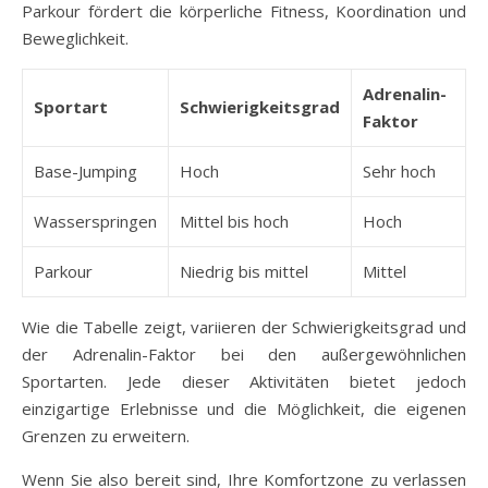
Parkour fördert die körperliche Fitness, Koordination und
Beweglichkeit.
Adrenalin-
Sportart
Schwierigkeitsgrad
Faktor
Base-Jumping
Hoch
Sehr hoch
Wasserspringen
Mittel bis hoch
Hoch
Parkour
Niedrig bis mittel
Mittel
Wie die Tabelle zeigt, variieren der Schwierigkeitsgrad und
der Adrenalin-Faktor bei den außergewöhnlichen
Sportarten. Jede dieser Aktivitäten bietet jedoch
einzigartige Erlebnisse und die Möglichkeit, die eigenen
Grenzen zu erweitern.
Wenn Sie also bereit sind, Ihre Komfortzone zu verlassen