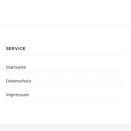
SERVICE
Startseite
Datenschutz
Impressum