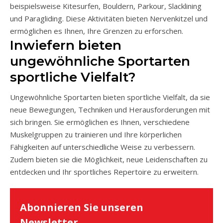
beispielsweise Kitesurfen, Bouldern, Parkour, Slacklining
und Paragliding. Diese Aktivitäten bieten Nervenkitzel und
ermöglichen es Ihnen, Ihre Grenzen zu erforschen.
Inwiefern bieten
ungewöhnliche Sportarten
sportliche Vielfalt?
Ungewöhnliche Sportarten bieten sportliche Vielfalt, da sie
neue Bewegungen, Techniken und Herausforderungen mit
sich bringen. Sie ermöglichen es Ihnen, verschiedene
Muskelgruppen zu trainieren und Ihre körperlichen
Fähigkeiten auf unterschiedliche Weise zu verbessern.
Zudem bieten sie die Möglichkeit, neue Leidenschaften zu
entdecken und Ihr sportliches Repertoire zu erweitern.
Abonnieren Sie unseren
Newsletter