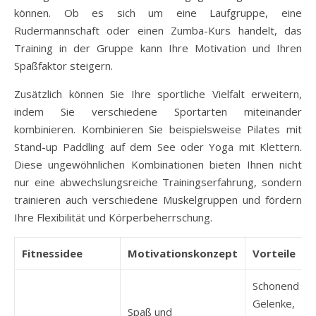
können. Ob es sich um eine Laufgruppe, eine
Rudermannschaft oder einen Zumba-Kurs handelt, das
Training in der Gruppe kann Ihre Motivation und Ihren
Spaßfaktor steigern.
Zusätzlich können Sie Ihre sportliche Vielfalt erweitern,
indem Sie verschiedene Sportarten miteinander
kombinieren. Kombinieren Sie beispielsweise Pilates mit
Stand-up Paddling auf dem See oder Yoga mit Klettern.
Diese ungewöhnlichen Kombinationen bieten Ihnen nicht
nur eine abwechslungsreiche Trainingserfahrung, sondern
trainieren auch verschiedene Muskelgruppen und fördern
Ihre Flexibilität und Körperbeherrschung.
Fitnessidee
Motivationskonzept
Vorteile
Schonend für
Gelenke,
Spaß und