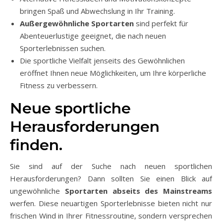
bringen Spaß und Abwechslung in Ihr Training.
Außergewöhnliche Sportarten
sind perfekt für
Abenteuerlustige geeignet, die nach neuen
Sporterlebnissen suchen.
Die sportliche Vielfalt jenseits des Gewöhnlichen
eröffnet Ihnen neue Möglichkeiten, um Ihre körperliche
Fitness zu verbessern.
Neue sportliche
Herausforderungen
finden.
Sie sind auf der Suche nach neuen sportlichen
Herausforderungen? Dann sollten Sie einen Blick auf
ungewöhnliche
Sportarten abseits des Mainstreams
werfen. Diese neuartigen Sporterlebnisse bieten nicht nur
frischen Wind in Ihrer Fitnessroutine, sondern versprechen