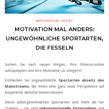
,
MOTIVATION
SPORT
MOTIVATION MAL ANDERS:
UNGEWÖHNLICHE SPORTARTEN,
DIE FESSELN
Suchen Sie nach neuen Wegen, Ihre Fitnessroutine
aufzupeppen und Ihre Motivation zu steigern?
Entdecken Sie ungewöhnliche
Sportarten abseits des
Mainstreams
, die Ihnen eine ganz neue Perspektive auf
körperliche Aktivität bieten können.
Diese außergewöhnlichen Sportarten sind mehr als nur
Training – sie sind
unkonventionelle Fitnessideen
und