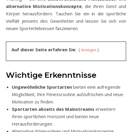
alternative Motivationskonzepte
, die Ihren Geist und
Körper herausfordern. Tauchen Sie ein in die sportliche
Vielfalt jenseits des Gewohnten und lassen Sie sich von
neuen Sporterlebnissen faszinieren.
Auf dieser Seite erfahren Sie:
Anzeigen
Wichtige Erkenntnisse
Ungewöhnliche Sportarten
bieten eine aufregende
Möglichkeit, Ihre Fitnessroutine aufzufrischen und neue
Motivation zu finden.
Sportarten abseits des Mainstreams
erweitern
Ihren sportlichen Horizont und bieten neue
Herausforderungen.
Alternative Fitnessideen und Motivationskonzepte