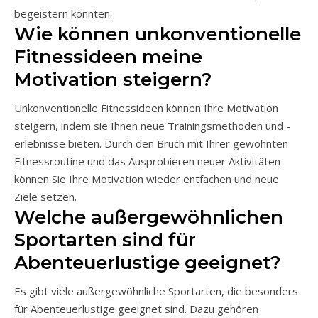
begeistern könnten.
Wie können unkonventionelle
Fitnessideen meine
Motivation steigern?
Unkonventionelle Fitnessideen können Ihre Motivation
steigern, indem sie Ihnen neue Trainingsmethoden und -
erlebnisse bieten. Durch den Bruch mit Ihrer gewohnten
Fitnessroutine und das Ausprobieren neuer Aktivitäten
können Sie Ihre Motivation wieder entfachen und neue
Ziele setzen.
Welche außergewöhnlichen
Sportarten sind für
Abenteuerlustige geeignet?
Es gibt viele außergewöhnliche Sportarten, die besonders
für Abenteuerlustige geeignet sind. Dazu gehören