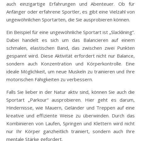
auch einzigartige Erfahrungen und Abenteuer. Ob für
Anfänger oder erfahrene Sportler, es gibt eine Vielzahl von
ungewöhnlichen Sportarten, die Sie ausprobieren können.
Ein Beispiel für eine ungewöhnliche Sportart ist „Slacklining“.
Dabei handelt es sich um das Balancieren auf einem
schmalen, elastischen Band, das zwischen zwei Punkten
gespannt wird. Diese Aktivität erfordert nicht nur Balance,
sondern auch Konzentration und Körperkontrolle. Eine
ideale Möglichkeit, um neue Muskeln zu trainieren und Ihre
motorischen Fähigkeiten zu verbessern.
Falls Sie lieber in der Natur aktiv sind, können Sie auch die
Sportart „Parkour“ ausprobieren. Hier geht es darum,
Hindernisse, wie Mauern, Geländer und Treppen auf eine
kreative und effiziente Weise zu überwinden. Durch das
Kombinieren von Laufen, Springen und Klettern wird nicht
nur Ihr Körper ganzheitlich trainiert, sondern auch Ihre
mentale Stärke gefordert.