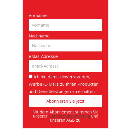
Vorname
Nachname
eMail-Adresse
Ich bin damit einverstanden,
Werbe-E-Mails zu Ihren Produkten
und Dienstleistungen zu erhalten.
Mit dem Abonnement stimmen Sie
unserer
Datenschutzerklärung
und
unseren AGB zu.