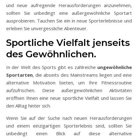
und neue aufregende Herausforderungen anzunehmen,
sollten Sie unbedingt eine außergewöhnliche Sportart
ausprobieren. Tauchen Sie ein in neue Sporterlebnisse und
erleben Sie unvergessliche Abenteuer.
Sportliche Vielfalt jenseits
des Gewöhnlichen.
In der Welt des Sports gibt es zahlreiche
ungewöhnliche
Sportarten
, die abseits des Mainstreams liegen und eine
alternative Motivation bieten, um Ihre Fitnessroutine
aufzufrischen. Diese außergewöhnlichen Aktivitäten
eröffnen Ihnen eine neue sportliche Vielfalt und lassen Sie
den Alltag hinter sich.
Wenn Sie auf der Suche nach neuen Herausforderungen
und einem einzigartigen Sporterlebnis sind, sollten Sie
unbedingt einen Blick auf diese alternative