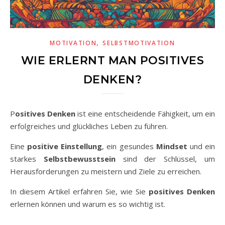
,
MOTIVATION
SELBSTMOTIVATION
WIE ERLERNT MAN POSITIVES
DENKEN?
Positives Denken
ist eine entscheidende Fähigkeit, um ein
erfolgreiches und glückliches Leben zu führen.
Eine
positive Einstellung
, ein gesundes
Mindset
und ein
starkes
Selbstbewusstsein
sind der Schlüssel, um
Herausforderungen zu meistern und Ziele zu erreichen.
In diesem Artikel erfahren Sie, wie Sie
positives Denken
erlernen können und warum es so wichtig ist.