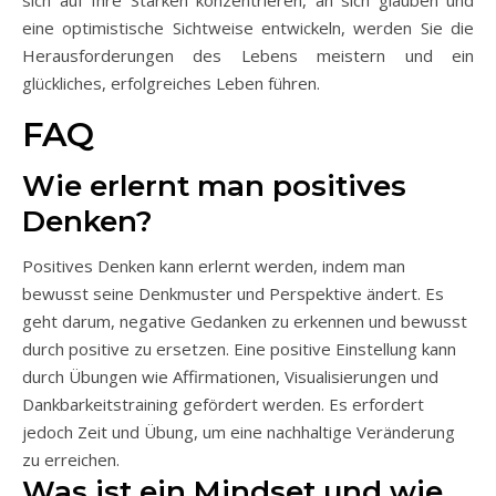
sich auf Ihre Stärken konzentrieren, an sich glauben und
eine optimistische Sichtweise entwickeln, werden Sie die
Herausforderungen des Lebens meistern und ein
glückliches, erfolgreiches Leben führen.
FAQ
Wie erlernt man positives
Denken?
Positives Denken kann erlernt werden, indem man
bewusst seine Denkmuster und Perspektive ändert. Es
geht darum, negative Gedanken zu erkennen und bewusst
durch positive zu ersetzen. Eine positive Einstellung kann
durch Übungen wie Affirmationen, Visualisierungen und
Dankbarkeitstraining gefördert werden. Es erfordert
jedoch Zeit und Übung, um eine nachhaltige Veränderung
zu erreichen.
Was ist ein Mindset und wie