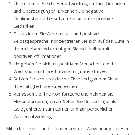
Übernehmen Sie die Verantwortung für Ihre Gedanken
und Überzeugungen. Erkennen Sie negative
Denkmuster und ersetzen Sie sie durch positive
Gedanken.
Praktizieren Sie Achtsamkeit und positive
Selbstgespräche. Konzentrieren Sie sich auf das Gute in
Ihrem Leben und ermutigen Sie sich selbst mit
positiven Affirmationen.
Umgeben Sie sich mit positiven Menschen, die Ihr
Wachstum und Ihre Entwicklung unterstützen.
Setzen Sie sich realistische Ziele und glauben Sie an
Ihre Fähigkeit, sie zu erreichen.
Verlassen Sie Ihre Komfortzone und nehmen Sie
Herausforderungen an. Sehen Sie Rückschläge als
Gelegenheiten zum Lernen und zur persönlichen
Weiterentwicklung.
Mit der Zeit und konsequenter Anwendung dieser