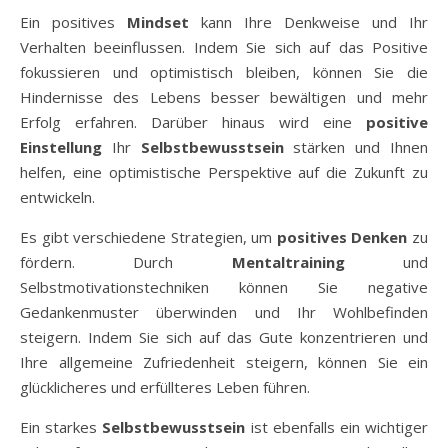
Ein positives
Mindset
kann Ihre Denkweise und Ihr
Verhalten beeinflussen. Indem Sie sich auf das Positive
fokussieren und optimistisch bleiben, können Sie die
Hindernisse des Lebens besser bewältigen und mehr
Erfolg erfahren. Darüber hinaus wird eine
positive
Einstellung
Ihr
Selbstbewusstsein
stärken und Ihnen
helfen, eine optimistische Perspektive auf die Zukunft zu
entwickeln.
Es gibt verschiedene Strategien, um
positives Denken
zu
fördern. Durch
Mentaltraining
und
Selbstmotivationstechniken können Sie negative
Gedankenmuster überwinden und Ihr Wohlbefinden
steigern. Indem Sie sich auf das Gute konzentrieren und
Ihre allgemeine Zufriedenheit steigern, können Sie ein
glücklicheres und erfüllteres Leben führen.
Ein starkes
Selbstbewusstsein
ist ebenfalls ein wichtiger