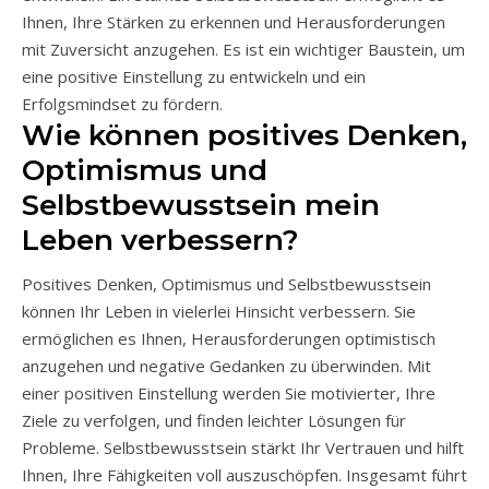
Ihnen, Ihre Stärken zu erkennen und Herausforderungen
mit Zuversicht anzugehen. Es ist ein wichtiger Baustein, um
eine positive Einstellung zu entwickeln und ein
Erfolgsmindset zu fördern.
Wie können positives Denken,
Optimismus und
Selbstbewusstsein mein
Leben verbessern?
Positives Denken, Optimismus und Selbstbewusstsein
können Ihr Leben in vielerlei Hinsicht verbessern. Sie
ermöglichen es Ihnen, Herausforderungen optimistisch
anzugehen und negative Gedanken zu überwinden. Mit
einer positiven Einstellung werden Sie motivierter, Ihre
Ziele zu verfolgen, und finden leichter Lösungen für
Probleme. Selbstbewusstsein stärkt Ihr Vertrauen und hilft
Ihnen, Ihre Fähigkeiten voll auszuschöpfen. Insgesamt führt