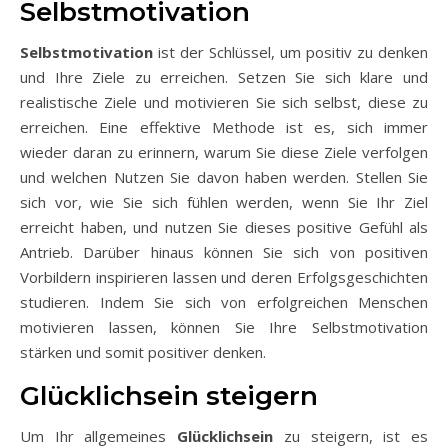
Selbstmotivation
Selbstmotivation
ist der Schlüssel, um positiv zu denken
und Ihre Ziele zu erreichen. Setzen Sie sich klare und
realistische Ziele und motivieren Sie sich selbst, diese zu
erreichen. Eine effektive Methode ist es, sich immer
wieder daran zu erinnern, warum Sie diese Ziele verfolgen
und welchen Nutzen Sie davon haben werden. Stellen Sie
sich vor, wie Sie sich fühlen werden, wenn Sie Ihr Ziel
erreicht haben, und nutzen Sie dieses positive Gefühl als
Antrieb. Darüber hinaus können Sie sich von positiven
Vorbildern inspirieren lassen und deren Erfolgsgeschichten
studieren. Indem Sie sich von erfolgreichen Menschen
motivieren lassen, können Sie Ihre Selbstmotivation
stärken und somit positiver denken.
Glücklichsein steigern
Um Ihr allgemeines
Glücklichsein
zu steigern, ist es