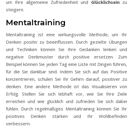
um Ihre allgemeine Zufriedenheit und
Glücklichsein
zu
steigern.
Mentaltraining
Mentaltraining ist eine wirkungsvolle Methode, um Ihr
Denken positiv zu beeinflussen. Durch gezielte Übungen
und Techniken können Sie Ihre Gedanken lenken und
negative Denkmuster durch positive ersetzen. Zum
Beispiel können Sie jeden Tag eine Liste mit Dingen führen,
für die Sie dankbar sind. Indem Sie sich auf das Positive
konzentrieren, schulen Sie Ihr Gehirn darauf, positiver zu
denken. Eine andere Methode ist das Visualisieren von
Erfolg. Stellen Sie sich lebhaft vor, wie Sie Ihre Ziele
erreichen und wie glücklich und zufrieden Sie sich dabei
fühlen. Durch regelmäßiges Mentaltraining können Sie Ihr
positives Denken stärken und Ihr Wohlbefinden
verbessern.