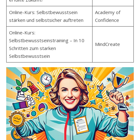
Online-Kurs: Selbstbewusstsein
Academy of
stärken und selbstsicher auftreten
Confidence
Online-Kurs:
Selbstbewusstseinstraining – In 10
MindCreate
Schritten zum starken
Selbstbewusstsein