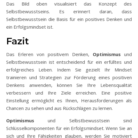
Das Bild oben visualisiert das Konzept des
Selbstbewusstseins. Es erinnert daran, dass
Selbstbewusstsein die Basis für ein positives Denken und
ein Erfolgsmindset ist.
Fazit
Das Erleren von positivem Denken,
Optimismus
und
Selbstbewusstsein ist entscheidend für ein erfülltes und
erfolgreiches Leben. Indem Sie gezielt Ihr Mindset
trainieren und Strategien zur Förderung eines positiven
Denkens anwenden, können Sie Ihre Lebensqualität
verbessern und Ihre Ziele erreichen. Eine positive
Einstellung ermöglicht es Ihnen, Herausforderungen als
Chancen zu sehen und aus Rückschlägen zu lernen.
Optimismus
und Selbstbewusstsein sind
Schlüsselkomponenten für ein Erfolgsmindset. Wenn Sie an
sich und Ihre Fähigkeiten glauben, werden Sie motiviert