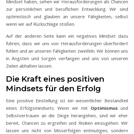
Mindset haben, sehen wir Herausforderungen als Chancen
zur persönlichen und beruflichen Entwicklung. Wir sind
optimistisch und glauben an unsere Fähigkeiten, selbst
wenn wir auf Rückschläge stoßen.
Auf der anderen Seite kann ein negatives Mindset dazu
führen, dass wir uns von Herausforderungen überfordert
fühlen und an unseren Fähigkeiten zweifeln. Wir können uns
in Ängsten und Sorgen verfangen und uns von unseren
Zielen abhalten lassen.
Die Kraft eines positiven
Mindsets für den Erfolg
Eine positive Einstellung ist ein wesentlicher Bestandteil
eines Erfolgsmindsets. Wenn wir mit
Optimismus
und
Selbstvertrauen an die Dinge herangehen, sind wir eher
bereit, Chancen zu ergreifen und Risiken einzugehen. Wir
lassen uns nicht von Misserfolgen entmutigen, sondern