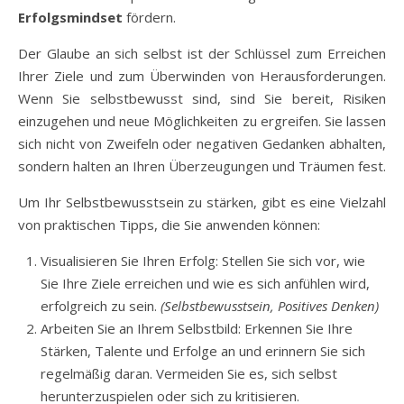
Erfolgsmindset
fördern.
Der Glaube an sich selbst ist der Schlüssel zum Erreichen
Ihrer Ziele und zum Überwinden von Herausforderungen.
Wenn Sie selbstbewusst sind, sind Sie bereit, Risiken
einzugehen und neue Möglichkeiten zu ergreifen. Sie lassen
sich nicht von Zweifeln oder negativen Gedanken abhalten,
sondern halten an Ihren Überzeugungen und Träumen fest.
Um Ihr Selbstbewusstsein zu stärken, gibt es eine Vielzahl
von praktischen Tipps, die Sie anwenden können:
Visualisieren Sie Ihren Erfolg: Stellen Sie sich vor, wie
Sie Ihre Ziele erreichen und wie es sich anfühlen wird,
erfolgreich zu sein.
(Selbstbewusstsein, Positives Denken)
Arbeiten Sie an Ihrem Selbstbild: Erkennen Sie Ihre
Stärken, Talente und Erfolge an und erinnern Sie sich
regelmäßig daran. Vermeiden Sie es, sich selbst
herunterzuspielen oder sich zu kritisieren.