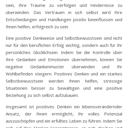
sein, Ihre Träume zu verfolgen und Hindernisse zu
überwinden. Das Vertrauen in sich selbst wird Ihre
Entscheidungen und Handlungen positiv beeinflussen und
Ihnen helfen, erfolgreich zu sein.
Eine positive Denkweise und Selbstbewusstsein sind nicht
nur für den beruflichen Erfolg wichtig, sondern auch für Ihr
persönliches Glücklichsein. Indem Sie die Kontrolle über
Ihre Gedanken und Emotionen übernehmen, können Sie
negative Gedankenmuster überwinden und Ihr
Wohlbefinden steigern. Positives Denken und ein starkes
Selbstbewusstsein werden Ihnen helfen, stressige
Situationen besser zu bewältigen und eine positive
Beziehung zu sich selbst aufzubauen.
Insgesamt ist positives Denken ein lebensverändernder
Ansatz, der Ihnen ermöglicht, Ihr volles Potenzial
auszuschöpfen und ein erfülltes Leben zu führen. Indem Sie