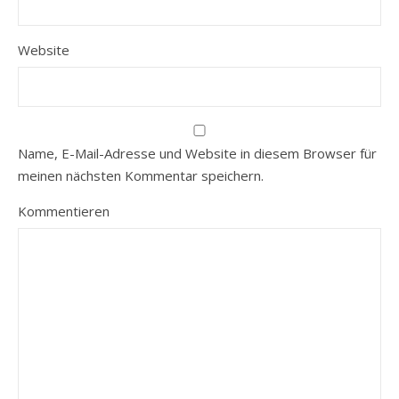
Website
Name, E-Mail-Adresse und Website in diesem Browser für
meinen nächsten Kommentar speichern.
Kommentieren