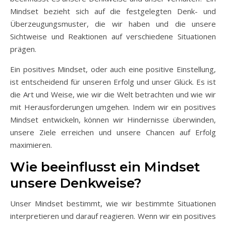
Mindset bezieht sich auf die festgelegten Denk- und
Überzeugungsmuster, die wir haben und die unsere
Sichtweise und Reaktionen auf verschiedene Situationen
prägen.
Ein positives Mindset, oder auch eine positive Einstellung,
ist entscheidend für unseren Erfolg und unser Glück. Es ist
die Art und Weise, wie wir die Welt betrachten und wie wir
mit Herausforderungen umgehen. Indem wir ein positives
Mindset entwickeln, können wir Hindernisse überwinden,
unsere Ziele erreichen und unsere Chancen auf Erfolg
maximieren.
Wie beeinflusst ein Mindset
unsere Denkweise?
Unser Mindset bestimmt, wie wir bestimmte Situationen
interpretieren und darauf reagieren. Wenn wir ein positives