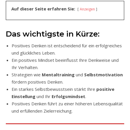
Auf dieser Seite erfahren Sie:
Anzeigen
Das wichtigste in Kürze:
Positives Denken ist entscheidend für ein erfolgreiches
und glückliches Leben.
Ein positives Mindset beeinflusst Ihre Denkweise und
Ihr Verhalten.
Strategien wie
Mentaltraining
und
Selbstmotivation
fördern positives Denken.
Ein starkes Selbstbewusstsein stärkt Ihre
positive
Einstellung
und Ihr
Erfolgsmindset
.
Positives Denken führt zu einer höheren Lebensqualität
und erfüllenden Zielerreichung.