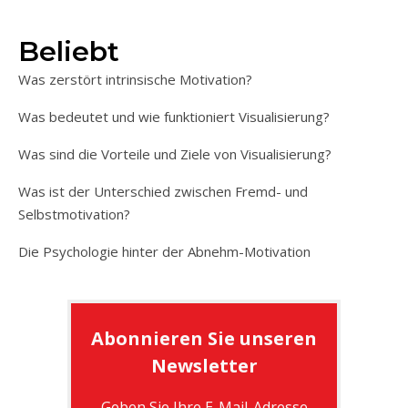
Beliebt
Was zerstört intrinsische Motivation?
Was bedeutet und wie funktioniert Visualisierung?
Was sind die Vorteile und Ziele von Visualisierung?
Was ist der Unterschied zwischen Fremd- und
Selbstmotivation?
Die Psychologie hinter der Abnehm-Motivation
Abonnieren Sie unseren
Newsletter
Geben Sie Ihre E-Mail-Adresse