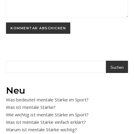
Suchen
Neu
Was bedeutet mentale Stärke im Sport?
Was ist mentale Stärke?
Wie wichtig ist mentale Stärke im Sport?
Was ist mentale Stärke einfach erklärt?
Warum ist mentale Stärke wichtig?