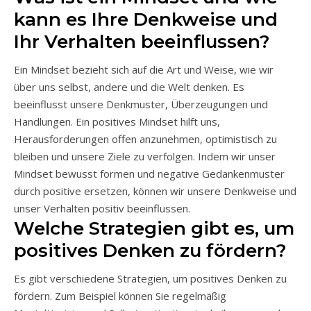
kann es Ihre Denkweise und
Ihr Verhalten beeinflussen?
Ein Mindset bezieht sich auf die Art und Weise, wie wir
über uns selbst, andere und die Welt denken. Es
beeinflusst unsere Denkmuster, Überzeugungen und
Handlungen. Ein positives Mindset hilft uns,
Herausforderungen offen anzunehmen, optimistisch zu
bleiben und unsere Ziele zu verfolgen. Indem wir unser
Mindset bewusst formen und negative Gedankenmuster
durch positive ersetzen, können wir unsere Denkweise und
unser Verhalten positiv beeinflussen.
Welche Strategien gibt es, um
positives Denken zu fördern?
Es gibt verschiedene Strategien, um positives Denken zu
fördern. Zum Beispiel können Sie regelmäßig