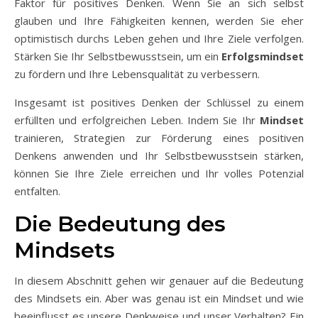
Faktor für positives Denken. Wenn Sie an sich selbst
glauben und Ihre Fähigkeiten kennen, werden Sie eher
optimistisch durchs Leben gehen und Ihre Ziele verfolgen.
Stärken Sie Ihr Selbstbewusstsein, um ein
Erfolgsmindset
zu fördern und Ihre Lebensqualität zu verbessern.
Insgesamt ist positives Denken der Schlüssel zu einem
erfüllten und erfolgreichen Leben. Indem Sie Ihr
Mindset
trainieren, Strategien zur Förderung eines positiven
Denkens anwenden und Ihr Selbstbewusstsein stärken,
können Sie Ihre Ziele erreichen und Ihr volles Potenzial
entfalten.
Die Bedeutung des
Mindsets
In diesem Abschnitt gehen wir genauer auf die Bedeutung
des Mindsets ein. Aber was genau ist ein Mindset und wie
beeinflusst es unsere Denkweise und unser Verhalten? Ein