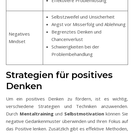
Effektivere Problemlösung
Selbstzweifel und Unsicherheit
Angst vor Misserfolg und Ablehnung
Begrenztes Denken und
Negatives
Chancenverlust
Mindset
Schwierigkeiten bei der
Problembehandlung
Strategien für positives
Denken
Um ein positives Denken zu fördern, ist es wichtig,
verschiedene Strategien und Techniken anzuwenden.
Durch
Mentaltraining
und
Selbstmotivation
können Sie
negative Gedankenmuster überwinden und Ihren Fokus auf
das Positive lenken. Zusätzlich gibt es effektive Methoden,