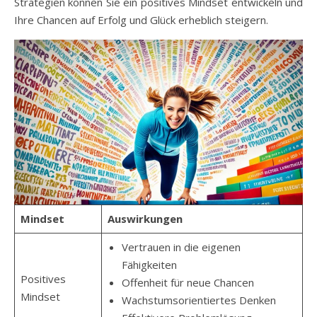
Strategien können Sie ein positives Mindset entwickeln und
Ihre Chancen auf Erfolg und Glück erheblich steigern.
Mindset
Auswirkungen
Vertrauen in die eigenen
Fähigkeiten
Positives
Offenheit für neue Chancen
Mindset
Wachstumsorientiertes Denken