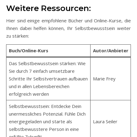
Weitere Ressourcen:
Hier sind einige empfohlene Bücher und Online-Kurse, die
Ihnen dabei helfen können, Ihr Selbstbewusstsein weiter
zu stärken:
Buch/Online-Kurs
Autor/Anbieter
Das Selbstbewusstsein stärken: Wie
Sie durch 7 einfach umsetzbare
Schritte Ihr Selbstvertrauen aufbauen
Marie Frey
und in allen Lebensbereichen
erfolgreich werden
Selbstbewusstsein: Entdecke Dein
unermessliches Potenzial. Fühle Dich
energiegeladen und starte als
Laura Seiler
selbstbewusstere Person in eine
erfüllte Zukunft!