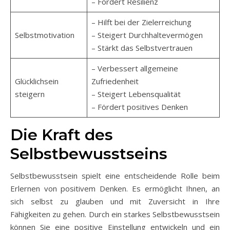
– Fördert Resilienz
– Hilft bei der Zielerreichung
Selbstmotivation
– Steigert Durchhaltevermögen
– Stärkt das Selbstvertrauen
– Verbessert allgemeine
Glücklichsein
Zufriedenheit
steigern
– Steigert Lebensqualität
– Fördert positives Denken
Die Kraft des
Selbstbewusstseins
Selbstbewusstsein spielt eine entscheidende Rolle beim
Erlernen von positivem Denken. Es ermöglicht Ihnen, an
sich selbst zu glauben und mit Zuversicht in Ihre
Fähigkeiten zu gehen. Durch ein starkes Selbstbewusstsein
können Sie eine positive Einstellung entwickeln und ein