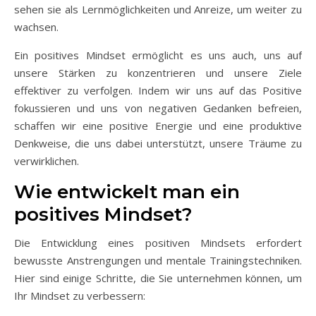
sehen sie als Lernmöglichkeiten und Anreize, um weiter zu
wachsen.
Ein positives Mindset ermöglicht es uns auch, uns auf
unsere Stärken zu konzentrieren und unsere Ziele
effektiver zu verfolgen. Indem wir uns auf das Positive
fokussieren und uns von negativen Gedanken befreien,
schaffen wir eine positive Energie und eine produktive
Denkweise, die uns dabei unterstützt, unsere Träume zu
verwirklichen.
Wie entwickelt man ein
positives Mindset?
Die Entwicklung eines positiven Mindsets erfordert
bewusste Anstrengungen und mentale Trainingstechniken.
Hier sind einige Schritte, die Sie unternehmen können, um
Ihr Mindset zu verbessern: