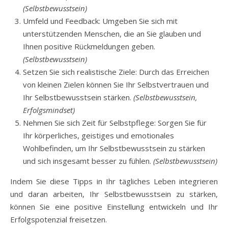
(Selbstbewusstsein)
Umfeld und Feedback: Umgeben Sie sich mit
unterstützenden Menschen, die an Sie glauben und
Ihnen positive Rückmeldungen geben.
(Selbstbewusstsein)
Setzen Sie sich realistische Ziele: Durch das Erreichen
von kleinen Zielen können Sie Ihr Selbstvertrauen und
Ihr Selbstbewusstsein stärken.
(Selbstbewusstsein,
Erfolgsmindset)
Nehmen Sie sich Zeit für Selbstpflege: Sorgen Sie für
Ihr körperliches, geistiges und emotionales
Wohlbefinden, um Ihr Selbstbewusstsein zu stärken
und sich insgesamt besser zu fühlen.
(Selbstbewusstsein)
Indem Sie diese Tipps in Ihr tägliches Leben integrieren
und daran arbeiten, Ihr Selbstbewusstsein zu stärken,
können Sie eine positive Einstellung entwickeln und Ihr
Erfolgspotenzial freisetzen.