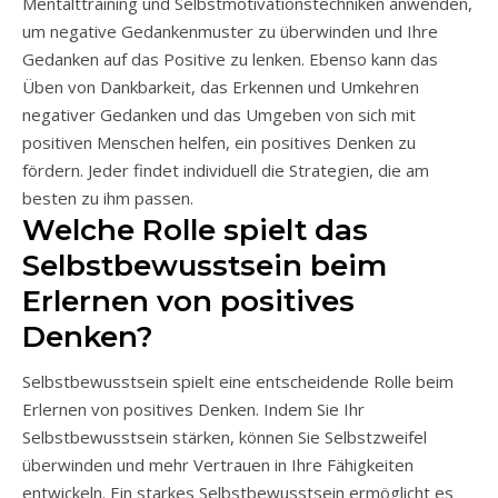
Mentalttraining und Selbstmotivationstechniken anwenden,
um negative Gedankenmuster zu überwinden und Ihre
Gedanken auf das Positive zu lenken. Ebenso kann das
Üben von Dankbarkeit, das Erkennen und Umkehren
negativer Gedanken und das Umgeben von sich mit
positiven Menschen helfen, ein positives Denken zu
fördern. Jeder findet individuell die Strategien, die am
besten zu ihm passen.
Welche Rolle spielt das
Selbstbewusstsein beim
Erlernen von positives
Denken?
Selbstbewusstsein spielt eine entscheidende Rolle beim
Erlernen von positives Denken. Indem Sie Ihr
Selbstbewusstsein stärken, können Sie Selbstzweifel
überwinden und mehr Vertrauen in Ihre Fähigkeiten
entwickeln. Ein starkes Selbstbewusstsein ermöglicht es