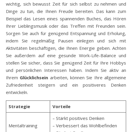
wichtig, sich bewusst Zeit für sich selbst zu nehmen und
Dinge zu tun, die Ihnen Freude bereiten. Das kann zum
Beispiel das Lesen eines spannenden Buches, das Hören
Ihrer Lieblingsmusik oder das Treffen mit Freunden sein.
Sorgen Sie auch für genügend Entspannung und Erholung,
indem Sie regelmäßig Pausen einlegen und sich mit
Aktivitäten beschäftigen, die Ihnen Energie geben. Achten
Sie außerdem auf eine gesunde Work-Life-Balance und
stellen Sie sicher, dass Sie genügend Zeit für Ihre Hobbys
und persönlichen Interessen haben. Indem Sie aktiv an
Ihrem
Glücklichsein
arbeiten, können Sie Ihre allgemeine
Zufriedenheit steigern und ein positiveres Denken
entwickeln.
Strategie
Vorteile
– Stärkt positives Denken
Mentaltraining
– Verbessert das Wohlbefinden