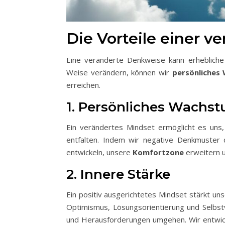
Die Vorteile einer 
Eine veränderte Denkweise kann erhebliche 
Weise verändern, können wir
persönliches
erreichen.
1. Persönliches Wachs
Ein verändertes Mindset ermöglicht es uns,
entfalten. Indem wir negative Denkmuster 
entwickeln, unsere
Komfortzone
erweitern u
2. Innere Stärke
Ein positiv ausgerichtetes Mindset stärkt un
Optimismus, Lösungsorientierung und Selbstv
und Herausforderungen umgehen. Wir entwicke