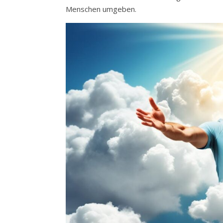
Menschen umgeben.