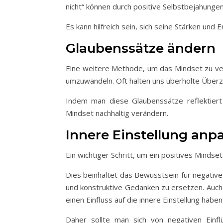
nicht“ können durch positive Selbstbejahunge
Es kann hilfreich sein, sich seine Stärken und
Glaubenssätze ändern
Eine weitere Methode, um das Mindset zu ver
umzuwandeln. Oft halten uns überholte Überz
Indem man diese Glaubenssätze reflektiert
Mindset nachhaltig verändern.
Innere Einstellung anp
Ein wichtiger Schritt, um ein positives Mindse
Dies beinhaltet das Bewusstsein für negativ
und konstruktive Gedanken zu ersetzen. Auch
einen Einfluss auf die innere Einstellung haben
Daher sollte man sich von negativen Einfl