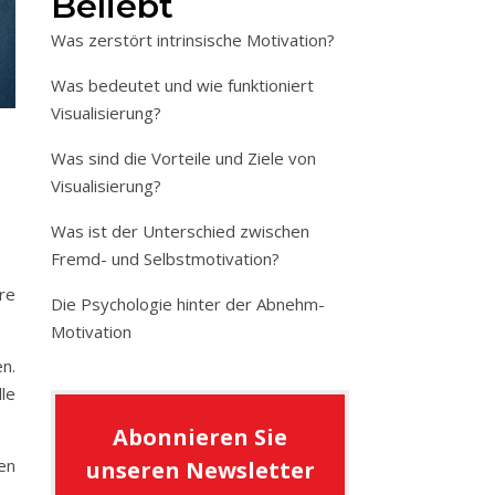
Beliebt
Was zerstört intrinsische Motivation?
Was bedeutet und wie funktioniert
Visualisierung?
Was sind die Vorteile und Ziele von
Visualisierung?
Was ist der Unterschied zwischen
Fremd- und Selbstmotivation?
re
Die Psychologie hinter der Abnehm-
Motivation
n.
le
Abonnieren Sie
en
unseren Newsletter