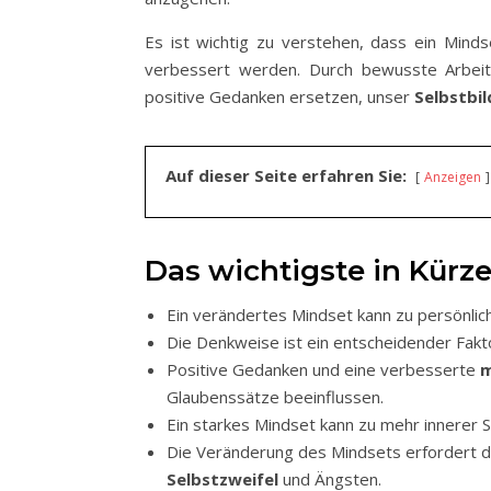
Es ist wichtig zu verstehen, dass ein Mindse
verbessert werden. Durch bewusste Arbei
positive Gedanken ersetzen, unser
Selbstbi
Auf dieser Seite erfahren Sie:
Anzeigen
Das wichtigste in Kürze
Ein verändertes Mindset kann zu persönli
Die Denkweise ist ein entscheidender Fakt
Positive Gedanken und eine verbesserte
m
Glaubenssätze beeinflussen.
Ein starkes Mindset kann zu mehr innerer 
Die Veränderung des Mindsets erfordert 
Selbstzweifel
und Ängsten.