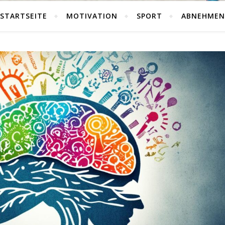
STARTSEITE
MOTIVATION
SPORT
ABNEHMEN