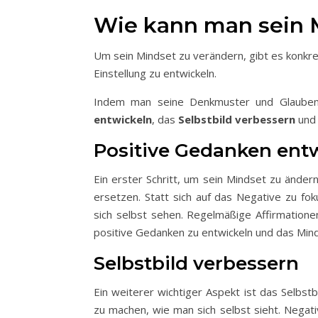
Wie kann man sein 
Um sein Mindset zu verändern, gibt es konkre
Einstellung zu entwickeln.
Indem man seine Denkmuster und Glauben
entwickeln
, das
Selbstbild verbessern
und
Positive Gedanken ent
Ein erster Schritt, um sein Mindset zu ände
ersetzen. Statt sich auf das Negative zu fo
sich selbst sehen. Regelmäßige Affirmatione
positive Gedanken zu entwickeln und das Minds
Selbstbild verbessern
Ein weiterer wichtiger Aspekt ist das Selbst
zu machen, wie man sich selbst sieht. Negati