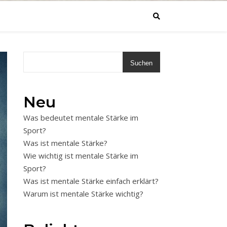
Suchen
Neu
Was bedeutet mentale Stärke im
Sport?
Was ist mentale Stärke?
Wie wichtig ist mentale Stärke im
Sport?
Was ist mentale Stärke einfach erklärt?
Warum ist mentale Stärke wichtig?