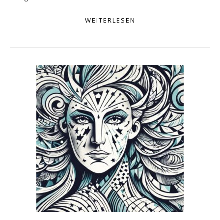
WEITERLESEN