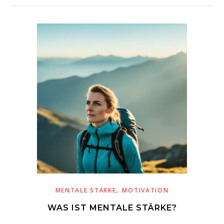
,
MENTALE STÄRKE
MOTIVATION
WAS IST MENTALE STÄRKE?