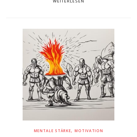
WEITERLESEN
,
MENTALE STÄRKE
MOTIVATION