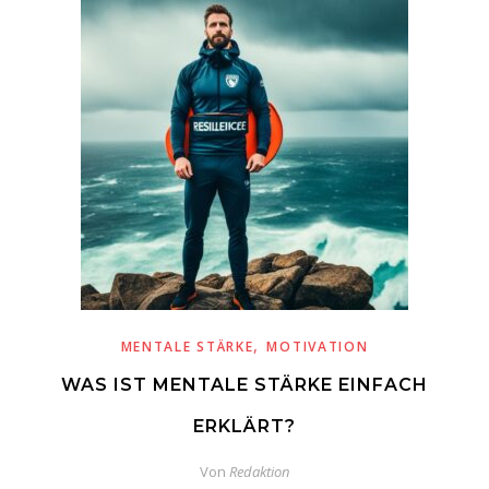
,
MENTALE STÄRKE
MOTIVATION
WAS IST MENTALE STÄRKE EINFACH
ERKLÄRT?
Von
Redaktion