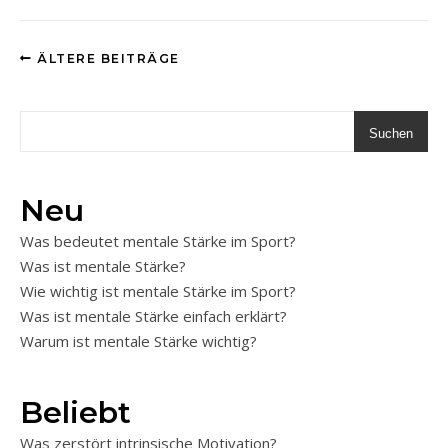
ÄLTERE BEITRÄGE
Suchen
Neu
Was bedeutet mentale Stärke im Sport?
Was ist mentale Stärke?
Wie wichtig ist mentale Stärke im Sport?
Was ist mentale Stärke einfach erklärt?
Warum ist mentale Stärke wichtig?
Beliebt
Was zerstört intrinsische Motivation?