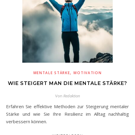
,
MENTALE STÄRKE
MOTIVATION
WIE STEIGERT MAN DIE MENTALE STÄRKE?
Von
Redaktion
Erfahren Sie effektive Methoden zur Steigerung mentaler
Stärke und wie Sie Ihre Resilienz im Alltag nachhaltig
verbessern können.