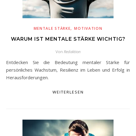
,
MENTALE STÄRKE
MOTIVATION
WARUM IST MENTALE STÄRKE WICHTIG?
Von
Redaktion
Entdecken Sie die Bedeutung mentaler Stärke für
persönliches Wachstum, Resilienz im Leben und Erfolg in
Herausforderungen.
WEITERLESEN