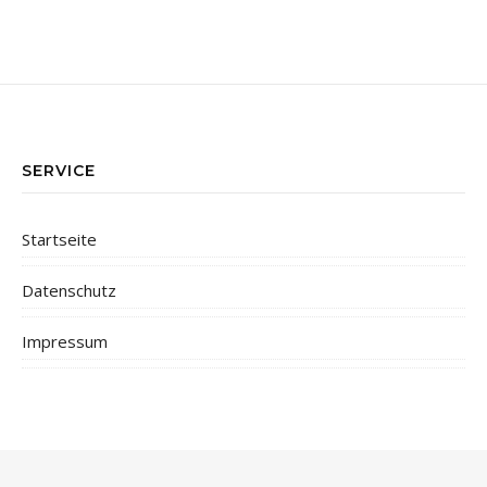
SERVICE
Startseite
Datenschutz
Impressum