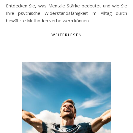
Entdecken Sie, was Mentale Stärke bedeutet und wie Sie
Ihre psychische Widerstandsfähigkeit im Alltag durch
bewährte Methoden verbessern können.
WEITERLESEN