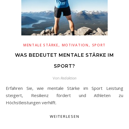
,
,
MENTALE STÄRKE
MOTIVATION
SPORT
WAS BEDEUTET MENTALE STÄRKE IM
SPORT?
Von
Redaktion
Erfahren Sie, wie mentale Stärke im Sport Leistung
steigert, Resilienz fördert und Athleten zu
Höchstleistungen verhilft.
WEITERLESEN