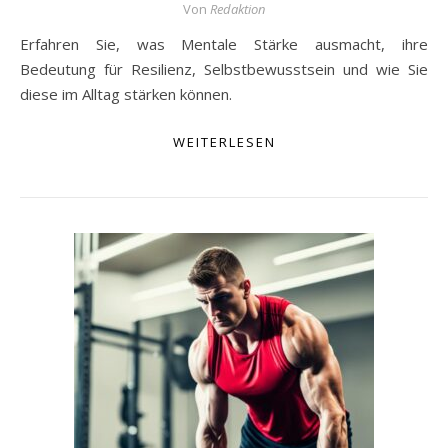
Von
Redaktion
Erfahren Sie, was Mentale Stärke ausmacht, ihre
Bedeutung für Resilienz, Selbstbewusstsein und wie Sie
diese im Alltag stärken können.
WEITERLESEN