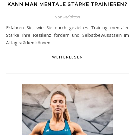
KANN MAN MENTALE STÄRKE TRAINIEREN?
Von
Redaktion
Erfahren Sie, wie Sie durch gezieltes Training mentaler
Stärke Ihre Resilienz fördern und Selbstbewusstsein im
Alltag stärken können.
WEITERLESEN