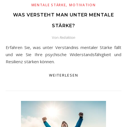
,
MENTALE STÄRKE
MOTIVATION
WAS VERSTEHT MAN UNTER MENTALE
STÄRKE?
Von
Redaktion
Erfahren Sie, was unter Verständnis mentaler Stärke fällt
und wie Sie Ihre psychische Widerstandsfähigkeit und
Resilienz stärken können.
WEITERLESEN