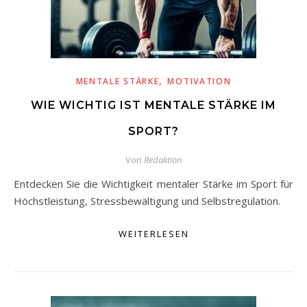
,
MENTALE STÄRKE
MOTIVATION
WIE WICHTIG IST MENTALE STÄRKE IM
SPORT?
Von
Redaktion
Entdecken Sie die Wichtigkeit mentaler Stärke im Sport für
Höchstleistung, Stressbewältigung und Selbstregulation.
WEITERLESEN