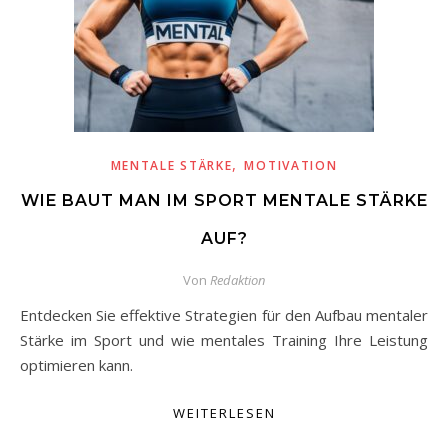
,
MENTALE STÄRKE
MOTIVATION
WIE BAUT MAN IM SPORT MENTALE STÄRKE
AUF?
Von
Redaktion
Entdecken Sie effektive Strategien für den Aufbau mentaler
Stärke im Sport und wie mentales Training Ihre Leistung
optimieren kann.
WEITERLESEN