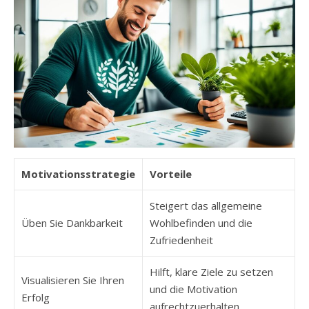
Motivationsstrategie
Vorteile
Steigert das allgemeine
Üben Sie Dankbarkeit
Wohlbefinden und die
Zufriedenheit
Hilft, klare Ziele zu setzen
Visualisieren Sie Ihren
und die Motivation
Erfolg
aufrechtzuerhalten