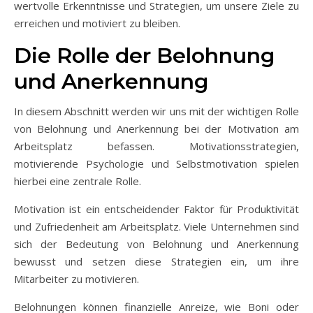
wertvolle Erkenntnisse und Strategien, um unsere Ziele zu
erreichen und motiviert zu bleiben.
Die Rolle der Belohnung
und Anerkennung
In diesem Abschnitt werden wir uns mit der wichtigen Rolle
von Belohnung und Anerkennung bei der Motivation am
Arbeitsplatz befassen. Motivationsstrategien,
motivierende Psychologie und Selbstmotivation spielen
hierbei eine zentrale Rolle.
Motivation ist ein entscheidender Faktor für Produktivität
und Zufriedenheit am Arbeitsplatz. Viele Unternehmen sind
sich der Bedeutung von Belohnung und Anerkennung
bewusst und setzen diese Strategien ein, um ihre
Mitarbeiter zu motivieren.
Belohnungen können finanzielle Anreize, wie Boni oder