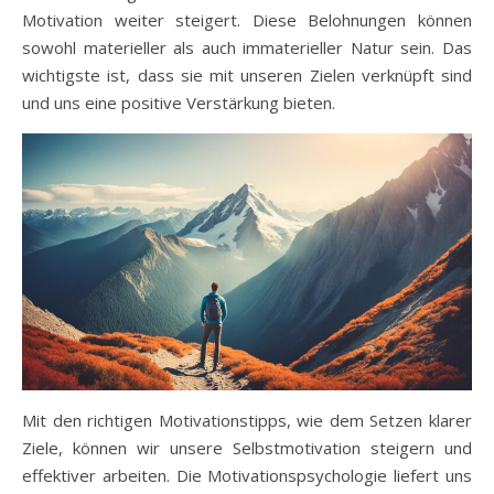
Motivation weiter steigert. Diese Belohnungen können
sowohl materieller als auch immaterieller Natur sein. Das
wichtigste ist, dass sie mit unseren Zielen verknüpft sind
und uns eine positive Verstärkung bieten.
Mit den richtigen Motivationstipps, wie dem Setzen klarer
Ziele, können wir unsere Selbstmotivation steigern und
effektiver arbeiten. Die Motivationspsychologie liefert uns