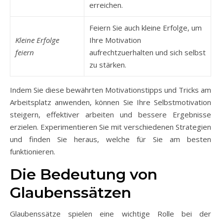
erreichen.
Feiern Sie auch kleine Erfolge, um
Kleine Erfolge
Ihre Motivation
feiern
aufrechtzuerhalten und sich selbst
zu stärken.
Indem Sie diese bewährten Motivationstipps und Tricks am
Arbeitsplatz anwenden, können Sie Ihre Selbstmotivation
steigern, effektiver arbeiten und bessere Ergebnisse
erzielen. Experimentieren Sie mit verschiedenen Strategien
und finden Sie heraus, welche für Sie am besten
funktionieren.
Die Bedeutung von
Glaubenssätzen
Glaubenssätze spielen eine wichtige Rolle bei der