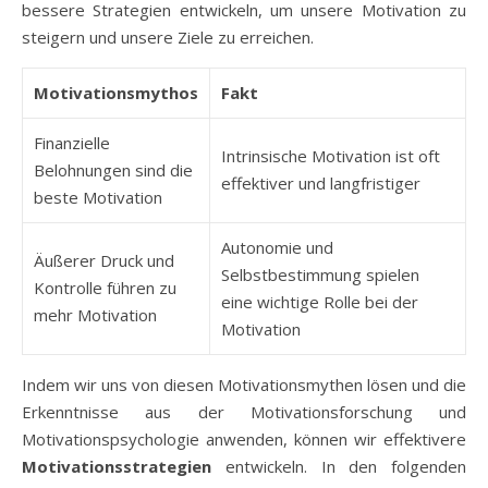
bessere Strategien entwickeln, um unsere Motivation zu
steigern und unsere Ziele zu erreichen.
Motivationsmythos
Fakt
Finanzielle
Intrinsische Motivation ist oft
Belohnungen sind die
effektiver und langfristiger
beste Motivation
Autonomie und
Äußerer Druck und
Selbstbestimmung spielen
Kontrolle führen zu
eine wichtige Rolle bei der
mehr Motivation
Motivation
Indem wir uns von diesen Motivationsmythen lösen und die
Erkenntnisse aus der Motivationsforschung und
Motivationspsychologie anwenden, können wir effektivere
Motivationsstrategien
entwickeln. In den folgenden