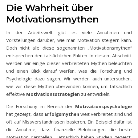
Die Wahrheit über
Motivationsmythen
In der Arbeitswelt gibt es viele Annahmen und
Vorstellungen darüber, wie man Motivation steigern kann.
Doch nicht alle diese sogenannten „Motivationsmythen“
entsprechen den tatsächlichen Fakten. In diesem Abschnitt
werden wir einige dieser verbreiteten Mythen beleuchten
und einen Blick darauf werfen, was die Forschung und
Psychologie dazu sagen. Wir werden auch untersuchen,
wie wir diese Mythen überwinden können, um tatsächlich
effektive
Motivationsstrategien
zu entwickeln.
Die Forschung im Bereich der
Motivationspsychologie
hat gezeigt, dass
Erfolgsmythen
weit verbreitet sind und
oft auf Missverständnissen basieren. Ein Beispiel dafür ist
die Annahme, dass finanzielle Belohnungen die beste
Motivation darstellen. Tatsächlich haben Studien gezeigt,