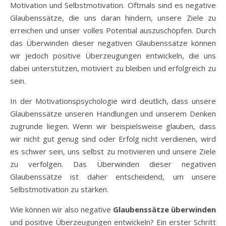
Motivation und Selbstmotivation. Oftmals sind es negative
Glaubenssätze, die uns daran hindern, unsere Ziele zu
erreichen und unser volles Potential auszuschöpfen. Durch
das Überwinden dieser negativen Glaubenssätze können
wir jedoch positive Überzeugungen entwickeln, die uns
dabei unterstützen, motiviert zu bleiben und erfolgreich zu
sein.
In der Motivationspsychologie wird deutlich, dass unsere
Glaubenssätze unseren Handlungen und unserem Denken
zugrunde liegen. Wenn wir beispielsweise glauben, dass
wir nicht gut genug sind oder Erfolg nicht verdienen, wird
es schwer sein, uns selbst zu motivieren und unsere Ziele
zu verfolgen. Das Überwinden dieser negativen
Glaubenssätze ist daher entscheidend, um unsere
Selbstmotivation zu stärken.
Wie können wir also negative
Glaubenssätze überwinden
und positive Überzeugungen entwickeln? Ein erster Schritt