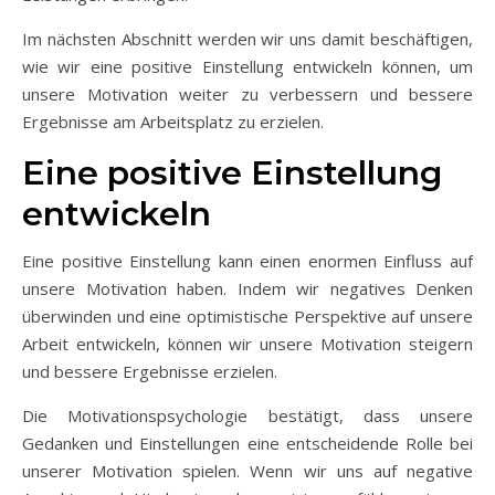
Im nächsten Abschnitt werden wir uns damit beschäftigen,
wie wir eine positive Einstellung entwickeln können, um
unsere Motivation weiter zu verbessern und bessere
Ergebnisse am Arbeitsplatz zu erzielen.
Eine positive Einstellung
entwickeln
Eine positive Einstellung kann einen enormen Einfluss auf
unsere Motivation haben. Indem wir negatives Denken
überwinden und eine optimistische Perspektive auf unsere
Arbeit entwickeln, können wir unsere Motivation steigern
und bessere Ergebnisse erzielen.
Die Motivationspsychologie bestätigt, dass unsere
Gedanken und Einstellungen eine entscheidende Rolle bei
unserer Motivation spielen. Wenn wir uns auf negative