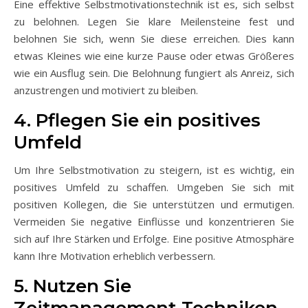
Eine effektive Selbstmotivationstechnik ist es, sich selbst
zu belohnen. Legen Sie klare Meilensteine fest und
belohnen Sie sich, wenn Sie diese erreichen. Dies kann
etwas Kleines wie eine kurze Pause oder etwas Größeres
wie ein Ausflug sein. Die Belohnung fungiert als Anreiz, sich
anzustrengen und motiviert zu bleiben.
4. Pflegen Sie ein positives
Umfeld
Um Ihre Selbstmotivation zu steigern, ist es wichtig, ein
positives Umfeld zu schaffen. Umgeben Sie sich mit
positiven Kollegen, die Sie unterstützen und ermutigen.
Vermeiden Sie negative Einflüsse und konzentrieren Sie
sich auf Ihre Stärken und Erfolge. Eine positive Atmosphäre
kann Ihre Motivation erheblich verbessern.
5. Nutzen Sie