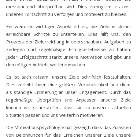
messbar und überprüfbar sind. Dies ermöglicht es uns,
unseren Fortschritt zu verfolgen und motiviert zu bleiben.
Ein weiterer wichtiger Aspekt ist es, die Ziele in kleine,
erreichbare Schritte zu unterteilen. Dies hilft uns, den
Prozess der Zielerreichung in überschaubare Aufgaben zu
zerlegen und regelmäßige Erfolgserlebnisse zu haben.
Jeder Erfolgsschritt stärkt unsere Motivation und gibt uns
den nötigen Antrieb, weiterzumachen.
Es ist auch ratsam, unsere Ziele schriftlich festzuhalten.
Dies verleiht ihnen eine größere Verbindlichkeit und dient
als ständige Erinnerung an unser Engagement. Durch das
regelmäßige Überprüfen und Anpassen unserer Ziele
können wir sicherstellen, dass sie zu unserer aktuellen
Situation passen und uns weiterhin motivieren.
Die Motivationspsychologie hat gezeigt, dass das Zulassen
von Belohnungen für das Erreichen unserer Ziele unsere