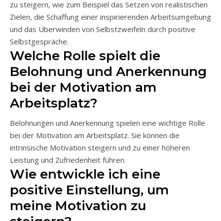
zu steigern, wie zum Beispiel das Setzen von realistischen
Zielen, die Schaffung einer inspirierenden Arbeitsumgebung
und das Überwinden von Selbstzweifeln durch positive
Selbstgespräche.
Welche Rolle spielt die
Belohnung und Anerkennung
bei der Motivation am
Arbeitsplatz?
Belohnungen und Anerkennung spielen eine wichtige Rolle
bei der Motivation am Arbeitsplatz. Sie können die
intrinsische Motivation steigern und zu einer höheren
Leistung und Zufriedenheit führen.
Wie entwickle ich eine
positive Einstellung, um
meine Motivation zu