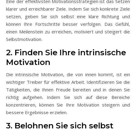
Eine der effektivsten Motivationsstrategien ist das Setzen
klarer und erreichbarer Ziele. Indem Sie sich konkrete Ziele
setzen, geben Sie sich selbst eine klare Richtung und
können Ihre Fortschritte besser verfolgen. Das Gefühl,
einen Meilenstein zu erreichen, motiviert und steigert die
Selbstmotivation.
2. Finden Sie Ihre intrinsische
Motivation
Die intrinsische Motivation, die von innen kommt, ist ein
wichtiger Treiber für effektive Arbeit. Identifizieren Sie die
Tätigkeiten, die Ihnen Freude bereiten und in denen Sie
richtig aufgehen. Indem Sie sich auf diese Bereiche
konzentrieren, können Sie Ihre Motivation steigern und
bessere Ergebnisse erzielen.
3. Belohnen Sie sich selbst