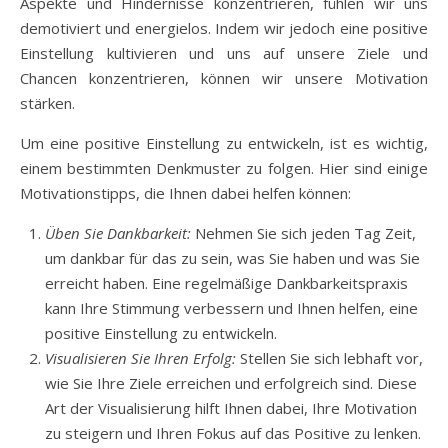
Aspekte und Hindernisse konzentrieren, fühlen wir uns
demotiviert und energielos. Indem wir jedoch eine positive
Einstellung kultivieren und uns auf unsere Ziele und
Chancen konzentrieren, können wir unsere Motivation
stärken.
Um eine positive Einstellung zu entwickeln, ist es wichtig,
einem bestimmten Denkmuster zu folgen. Hier sind einige
Motivationstipps, die Ihnen dabei helfen können:
Üben Sie Dankbarkeit:
Nehmen Sie sich jeden Tag Zeit,
um dankbar für das zu sein, was Sie haben und was Sie
erreicht haben. Eine regelmäßige Dankbarkeitspraxis
kann Ihre Stimmung verbessern und Ihnen helfen, eine
positive Einstellung zu entwickeln.
Visualisieren Sie Ihren Erfolg:
Stellen Sie sich lebhaft vor,
wie Sie Ihre Ziele erreichen und erfolgreich sind. Diese
Art der Visualisierung hilft Ihnen dabei, Ihre Motivation
zu steigern und Ihren Fokus auf das Positive zu lenken.