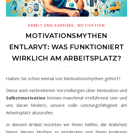
,
ARBEIT UND KARRIERE
MOTIVATION
MOTIVATIONSMYTHEN
ENTLARVT: WAS FUNKTIONIERT
WIRKLICH AM ARBEITSPLATZ?
Haben Sie schon einmal von Motivationsmythen gehört?
Diese weit verbreiteten Vorstellungen über Motivation und
Selbstmotivation
können manchmal irreführend sein und
uns daran hindern, unsere volle Leistungsfähigkeit am
Arbeitsplatz abzurufen.
In diesem Artikel möchten wir Ihnen helfen, die Wahrheit
hinter diesen Mythen zu entdecken und Ihnen konkrete