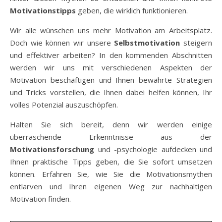
Motivationstipps
geben, die wirklich funktionieren.
Wir alle wünschen uns mehr Motivation am Arbeitsplatz.
Doch wie können wir unsere
Selbstmotivation
steigern
und effektiver arbeiten? In den kommenden Abschnitten
werden wir uns mit verschiedenen Aspekten der
Motivation beschäftigen und Ihnen bewährte Strategien
und Tricks vorstellen, die Ihnen dabei helfen können, Ihr
volles Potenzial auszuschöpfen.
Halten Sie sich bereit, denn wir werden einige
überraschende Erkenntnisse aus der
Motivationsforschung
und -psychologie aufdecken und
Ihnen praktische Tipps geben, die Sie sofort umsetzen
können. Erfahren Sie, wie Sie die Motivationsmythen
entlarven und Ihren eigenen Weg zur nachhaltigen
Motivation finden.