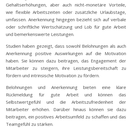
Gehaltserhöhungen, aber auch nicht-monetäre Vorteile,
wie flexible Arbeitszeiten oder zusätzliche Urlaubstage,
umfassen. Anerkennung hingegen bezieht sich auf verbale
oder schriftliche Wertschätzung und Lob für gute Arbeit
und bemerkenswerte Leistungen.
Studien haben gezeigt, dass sowohl Belohnungen als auch
Anerkennung positive Auswirkungen auf die Motivation
haben. Sie können dazu beitragen, das Engagement der
Mitarbeiter zu steigern, ihre Leistungsbereitschaft zu
fördern und intrinsische Motivation zu fördern.
Belohnungen und Anerkennung bieten eine klare
Rückmeldung für gute Arbeit und können das
Selbstwertgefühl und die Arbeitszufriedenheit der
Mitarbeiter erhöhen. Darüber hinaus können sie dazu
beitragen, ein positives Arbeitsumfeld zu schaffen und das
Teamgefühl zu stärken.