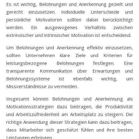
Es ist wichtig, Belohnungen und Anerkennung gezielt und
gerecht einzusetzen. Individuelle Unterschiede und
persönliche Motivatoren sollten dabei berücksichtigt
werden. Ein ausgewogenes Verhältnis zwischen
extrinsischer und intrinsischer Motivation ist entscheidend.
Um Belohnungen und Anerkennung effektiv einzusetzen,
sollten Unternehmen klare Ziele und Kriterien für
leistungsbezogene Belohnungen festlegen. Eine
transparente Kommunikation über Erwartungen und
Belohnungssysteme ist ebenfalls wichtig, um
Missverständnisse zu vermeiden.
Insgesamt können Belohnungen und Anerkennung als
Motivationsstrategien dazu beitragen, die Produktivität
und Arbeitszufriedenheit am Arbeitsplatz zu steigern. Die
richtige Anwendung dieser Strategien kann dazu beitragen,
dass Mitarbeiter sich geschätzt fühlen und ihre besten
Leistungen erbringen.