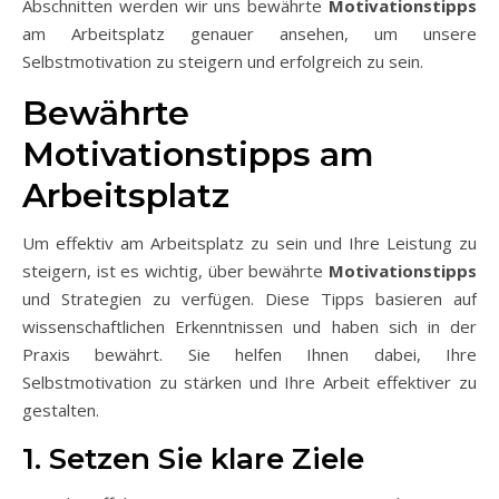
Abschnitten werden wir uns bewährte
Motivationstipps
am Arbeitsplatz genauer ansehen, um unsere
Selbstmotivation zu steigern und erfolgreich zu sein.
Bewährte
Motivationstipps am
Arbeitsplatz
Um effektiv am Arbeitsplatz zu sein und Ihre Leistung zu
steigern, ist es wichtig, über bewährte
Motivationstipps
und Strategien zu verfügen. Diese Tipps basieren auf
wissenschaftlichen Erkenntnissen und haben sich in der
Praxis bewährt. Sie helfen Ihnen dabei, Ihre
Selbstmotivation zu stärken und Ihre Arbeit effektiver zu
gestalten.
1. Setzen Sie klare Ziele