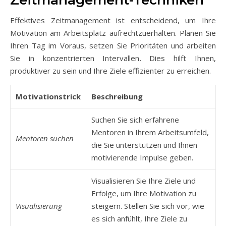
Zeitmanagement-Techniken
Effektives Zeitmanagement ist entscheidend, um Ihre
Motivation am Arbeitsplatz aufrechtzuerhalten. Planen Sie
Ihren Tag im Voraus, setzen Sie Prioritäten und arbeiten
Sie in konzentrierten Intervallen. Dies hilft Ihnen,
produktiver zu sein und Ihre Ziele effizienter zu erreichen.
Motivationstrick
Beschreibung
Suchen Sie sich erfahrene
Mentoren in Ihrem Arbeitsumfeld,
Mentoren suchen
die Sie unterstützen und Ihnen
motivierende Impulse geben.
Visualisieren Sie Ihre Ziele und
Erfolge, um Ihre Motivation zu
Visualisierung
steigern. Stellen Sie sich vor, wie
es sich anfühlt, Ihre Ziele zu