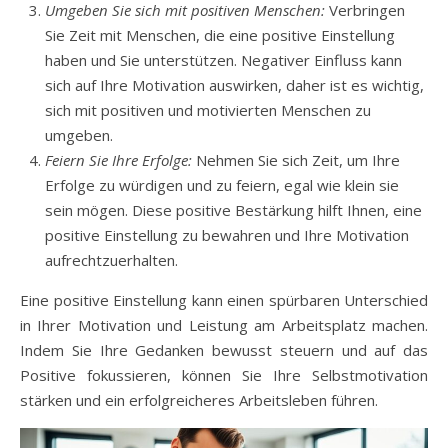
Umgeben Sie sich mit positiven Menschen:
Verbringen
Sie Zeit mit Menschen, die eine positive Einstellung
haben und Sie unterstützen. Negativer Einfluss kann
sich auf Ihre Motivation auswirken, daher ist es wichtig,
sich mit positiven und motivierten Menschen zu
umgeben.
Feiern Sie Ihre Erfolge:
Nehmen Sie sich Zeit, um Ihre
Erfolge zu würdigen und zu feiern, egal wie klein sie
sein mögen. Diese positive Bestärkung hilft Ihnen, eine
positive Einstellung zu bewahren und Ihre Motivation
aufrechtzuerhalten.
Eine positive Einstellung kann einen spürbaren Unterschied
in Ihrer Motivation und Leistung am Arbeitsplatz machen.
Indem Sie Ihre Gedanken bewusst steuern und auf das
Positive fokussieren, können Sie Ihre Selbstmotivation
stärken und ein erfolgreicheres Arbeitsleben führen.