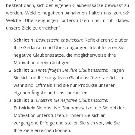
besteht darin, sich der eigenen Glaubenssätze bewusst zu
werden. Welche negativen Annahmen halten uns zurück?
Welche Überzeugungen unterstützen uns nicht dabei,
unsere Ziele zu erreichen?
Schritt 1:
Bewusstsein entwickeln:
Reflektieren Sie über
Ihre Gedanken und Überzeugungen. Identifizieren Sie
negative Glaubenssätze, die möglicherweise Ihre
Motivation beeinträchtigen.
Schritt 2:
Hinterfragen Sie Ihre Glaubenssätze:
Fragen
Sie sich, ob Ihre negativen Glaubenssätze tatsächlich
wahr sind. Oftmals sind sie nur Produkte unserer
eigenen Ängste und Unsicherheiten.
Schritt 3:
Ersetzen Sie negative Glaubenssätze:
Entwickeln Sie positive Glaubenssätze, die Sie bei der
Motivation unterstützen. Erinnern Sie sich an
vergangene Erfolge und stellen Sie sich vor, wie Sie
Ihre Ziele erreichen können.