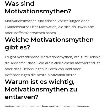
Was sind
Motivationsmythen?
Motivationsmythen sind falsche Vorstellungen oder
Glaubenssätze über Motivation, die sich als unwirksam
oder ineffektiv erwiesen haben.
Welche Motivationsmythen
gibt es?
Es gibt verschiedene Motivationsmythen, wie zum Beispiel
die Annahme, dass Geld allein ausreichend motivierend ist
oder dass Belohnungen in Form von Boni oder
Beförderungen die beste Motivation bieten.
Warum ist es wichtig,
Motivationsmythen zu
entlarven?
Indem Motivationsmythen entlarvt werden, können