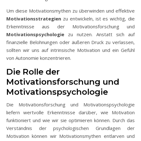
Um diese Motivationsmythen zu überwinden und effektive
Motivationsstrategien
zu entwickeln, ist es wichtig, die
Erkenntnisse aus der Motivationsforschung und
Motivationspsychologie
zu nutzen. Anstatt sich auf
finanzielle Belohnungen oder äußeren Druck zu verlassen,
sollten wir uns auf intrinsische Motivation und ein Gefühl
von Autonomie konzentrieren.
Die Rolle der
Motivationsforschung und
Motivationspsychologie
Die Motivationsforschung und Motivationspsychologie
liefern wertvolle Erkenntnisse darüber, wie Motivation
funktioniert und wie wir sie optimieren können. Durch das
Verständnis der psychologischen Grundlagen der
Motivation können wir Motivationsmythen entlarven und