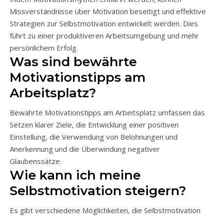
Missverständnisse über Motivation beseitigt und effektive
Strategien zur Selbstmotivation entwickelt werden. Dies
führt zu einer produktiveren Arbeitsumgebung und mehr
persönlichem Erfolg.
Was sind bewährte
Motivationstipps am
Arbeitsplatz?
Bewährte Motivationstipps am Arbeitsplatz umfassen das
Setzen klarer Ziele, die Entwicklung einer positiven
Einstellung, die Verwendung von Belohnungen und
Anerkennung und die Überwindung negativer
Glaubenssätze.
Wie kann ich meine
Selbstmotivation steigern?
Es gibt verschiedene Möglichkeiten, die Selbstmotivation