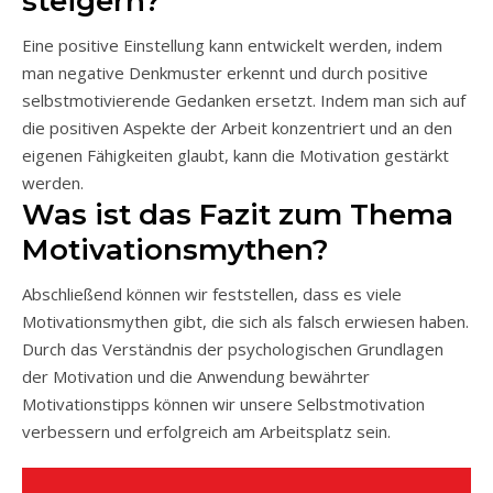
steigern?
Eine positive Einstellung kann entwickelt werden, indem
man negative Denkmuster erkennt und durch positive
selbstmotivierende Gedanken ersetzt. Indem man sich auf
die positiven Aspekte der Arbeit konzentriert und an den
eigenen Fähigkeiten glaubt, kann die Motivation gestärkt
werden.
Was ist das Fazit zum Thema
Motivationsmythen?
Abschließend können wir feststellen, dass es viele
Motivationsmythen gibt, die sich als falsch erwiesen haben.
Durch das Verständnis der psychologischen Grundlagen
der Motivation und die Anwendung bewährter
Motivationstipps können wir unsere Selbstmotivation
verbessern und erfolgreich am Arbeitsplatz sein.