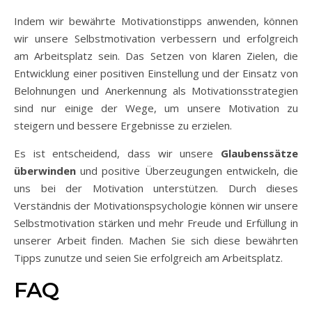
Indem wir bewährte Motivationstipps anwenden, können
wir unsere Selbstmotivation verbessern und erfolgreich
am Arbeitsplatz sein. Das Setzen von klaren Zielen, die
Entwicklung einer positiven Einstellung und der Einsatz von
Belohnungen und Anerkennung als Motivationsstrategien
sind nur einige der Wege, um unsere Motivation zu
steigern und bessere Ergebnisse zu erzielen.
Es ist entscheidend, dass wir unsere
Glaubenssätze
überwinden
und positive Überzeugungen entwickeln, die
uns bei der Motivation unterstützen. Durch dieses
Verständnis der Motivationspsychologie können wir unsere
Selbstmotivation stärken und mehr Freude und Erfüllung in
unserer Arbeit finden. Machen Sie sich diese bewährten
Tipps zunutze und seien Sie erfolgreich am Arbeitsplatz.
FAQ