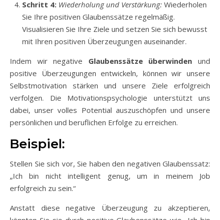
Schritt 4:
Wiederholung und Verstärkung:
Wiederholen
Sie Ihre positiven Glaubenssätze regelmäßig.
Visualisieren Sie Ihre Ziele und setzen Sie sich bewusst
mit Ihren positiven Überzeugungen auseinander.
Indem wir negative
Glaubenssätze überwinden
und
positive Überzeugungen entwickeln, können wir unsere
Selbstmotivation stärken und unsere Ziele erfolgreich
verfolgen. Die Motivationspsychologie unterstützt uns
dabei, unser volles Potential auszuschöpfen und unsere
persönlichen und beruflichen Erfolge zu erreichen.
Beispiel:
Stellen Sie sich vor, Sie haben den negativen Glaubenssatz:
„Ich bin nicht intelligent genug, um in meinem Job
erfolgreich zu sein.“
Anstatt diese negative Überzeugung zu akzeptieren,