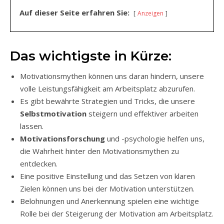
Auf dieser Seite erfahren Sie:
Anzeigen
Das wichtigste in Kürze:
Motivationsmythen können uns daran hindern, unsere
volle Leistungsfähigkeit am Arbeitsplatz abzurufen.
Es gibt bewährte Strategien und Tricks, die unsere
Selbstmotivation
steigern und effektiver arbeiten
lassen.
Motivationsforschung
und -psychologie helfen uns,
die Wahrheit hinter den Motivationsmythen zu
entdecken.
Eine positive Einstellung und das Setzen von klaren
Zielen können uns bei der Motivation unterstützen.
Belohnungen und Anerkennung spielen eine wichtige
Rolle bei der Steigerung der Motivation am Arbeitsplatz.