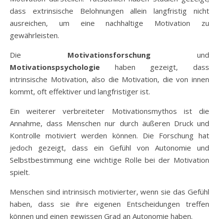
dass extrinsische Belohnungen allein langfristig nicht
ausreichen, um eine nachhaltige Motivation zu
gewährleisten.
Die
Motivationsforschung
und
Motivationspsychologie
haben gezeigt, dass
intrinsische Motivation, also die Motivation, die von innen
kommt, oft effektiver und langfristiger ist.
Ein weiterer verbreiteter Motivationsmythos ist die
Annahme, dass Menschen nur durch äußeren Druck und
Kontrolle motiviert werden können. Die Forschung hat
jedoch gezeigt, dass ein Gefühl von Autonomie und
Selbstbestimmung eine wichtige Rolle bei der Motivation
spielt.
Menschen sind intrinsisch motivierter, wenn sie das Gefühl
haben, dass sie ihre eigenen Entscheidungen treffen
können und einen gewissen Grad an Autonomie haben.