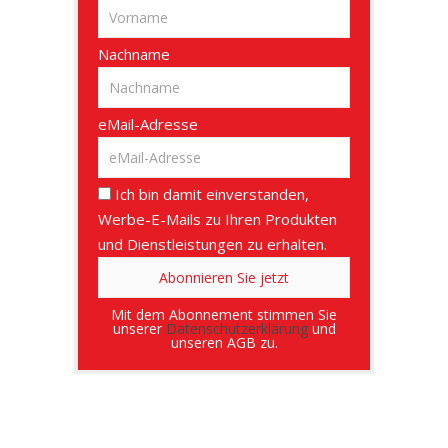
Nachname
eMail-Adresse
Ich bin damit einverstanden,
Werbe-E-Mails zu Ihren Produkten
und Dienstleistungen zu erhalten.
Mit dem Abonnement stimmen Sie
unserer
Datenschutzerklärung
und
unseren AGB zu.