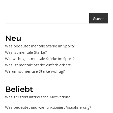
Suchen
Neu
Was bedeutet mentale Stärke im Sport?
Was ist mentale Stärke?
Wie wichtig ist mentale Stärke im Sport?
Was ist mentale Stärke einfach erklärt?
Warum ist mentale Stärke wichtig?
Beliebt
Was zerstört intrinsische Motivation?
Was bedeutet und wie funktioniert Visualisierung?