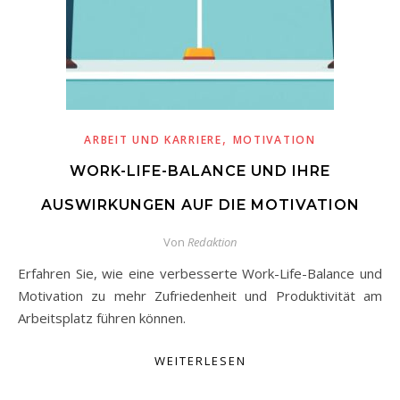
,
ARBEIT UND KARRIERE
MOTIVATION
WORK-LIFE-BALANCE UND IHRE
AUSWIRKUNGEN AUF DIE MOTIVATION
Von
Redaktion
Erfahren Sie, wie eine verbesserte Work-Life-Balance und
Motivation zu mehr Zufriedenheit und Produktivität am
Arbeitsplatz führen können.
WEITERLESEN