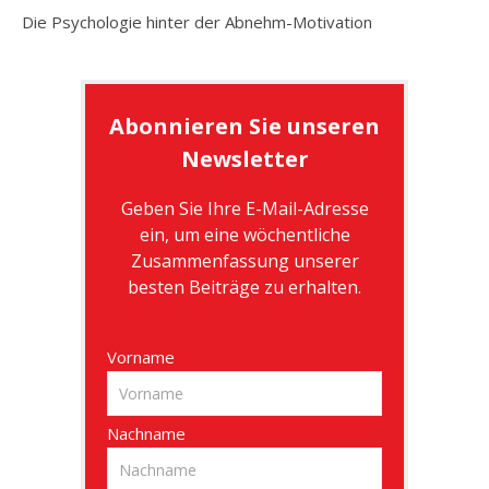
Die Psychologie hinter der Abnehm-Motivation
Abonnieren Sie unseren
Newsletter
Geben Sie Ihre E-Mail-Adresse
ein, um eine wöchentliche
Zusammenfassung unserer
besten Beiträge zu erhalten.
Vorname
Nachname