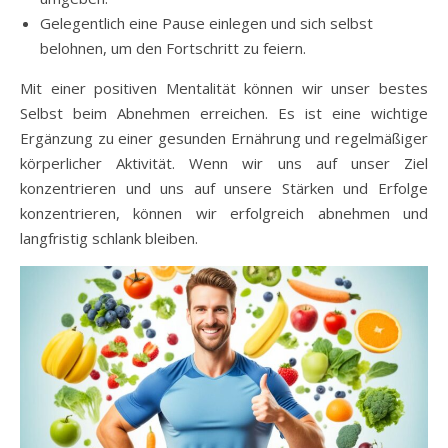
Gelegentlich eine Pause einlegen und sich selbst
belohnen, um den Fortschritt zu feiern.
Mit einer positiven Mentalität können wir unser bestes
Selbst beim Abnehmen erreichen. Es ist eine wichtige
Ergänzung zu einer gesunden Ernährung und regelmäßiger
körperlicher Aktivität. Wenn wir uns auf unser Ziel
konzentrieren und uns auf unsere Stärken und Erfolge
konzentrieren, können wir erfolgreich abnehmen und
langfristig schlank bleiben.