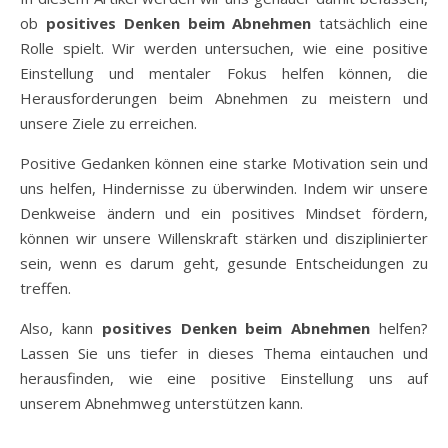
ob
positives Denken beim Abnehmen
tatsächlich eine
Rolle spielt. Wir werden untersuchen, wie eine positive
Einstellung und mentaler Fokus helfen können, die
Herausforderungen beim Abnehmen zu meistern und
unsere Ziele zu erreichen.
Positive Gedanken können eine starke Motivation sein und
uns helfen, Hindernisse zu überwinden. Indem wir unsere
Denkweise ändern und ein positives Mindset fördern,
können wir unsere Willenskraft stärken und disziplinierter
sein, wenn es darum geht, gesunde Entscheidungen zu
treffen.
Also, kann
positives Denken beim Abnehmen
helfen?
Lassen Sie uns tiefer in dieses Thema eintauchen und
herausfinden, wie eine positive Einstellung uns auf
unserem Abnehmweg unterstützen kann.