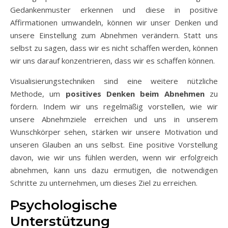
Gedankenmuster erkennen und diese in positive
Affirmationen umwandeln, können wir unser Denken und
unsere Einstellung zum Abnehmen verändern. Statt uns
selbst zu sagen, dass wir es nicht schaffen werden, können
wir uns darauf konzentrieren, dass wir es schaffen können.
Visualisierungstechniken sind eine weitere nützliche
Methode, um
positives Denken beim Abnehmen
zu
fördern. Indem wir uns regelmäßig vorstellen, wie wir
unsere Abnehmziele erreichen und uns in unserem
Wunschkörper sehen, stärken wir unsere Motivation und
unseren Glauben an uns selbst. Eine positive Vorstellung
davon, wie wir uns fühlen werden, wenn wir erfolgreich
abnehmen, kann uns dazu ermutigen, die notwendigen
Schritte zu unternehmen, um dieses Ziel zu erreichen.
Psychologische
Unterstützung