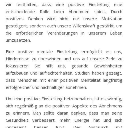
wir festhalten, dass eine positive Einstellung eine
entscheidende Rolle beim Abnehmen spielt. Durch
positives Denken wird nicht nur unsere Motivation
gesteigert, sondern auch unsere Willenskraft gestärkt, um
die erforderlichen Veränderungen in unserem Leben
umzusetzen.
Eine positive mentale Einstellung ermöglicht es uns,
Hindernisse zu überwinden und uns auf unsere Ziele zu
fokussieren. Sie hilft uns, gesunde Gewohnheiten
aufzubauen und aufrechterhalten. Studien haben gezeigt,
dass Menschen mit einer positiven Mentalität langfristig
erfolgreicher und nachhaltiger abnehmen.
Um eine positive Einstellung beizubehalten, ist es wichtig,
sich regelmäßig an die positiven Aspekte des Abnehmens
zu erinnern. Man sollte daran denken, dass man seine
Gesundheit verbessert, mehr Energie hat und sich
insgesamt besser fühlt. Der Austausch mit