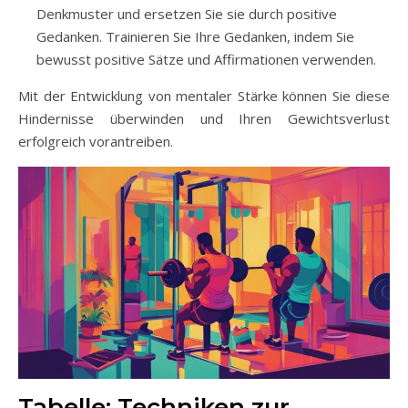
Denkmuster und ersetzen Sie sie durch positive
Gedanken. Trainieren Sie Ihre Gedanken, indem Sie
bewusst positive Sätze und Affirmationen verwenden.
Mit der Entwicklung von mentaler Stärke können Sie diese
Hindernisse überwinden und Ihren Gewichtsverlust
erfolgreich vorantreiben.
Tabelle: Techniken zur