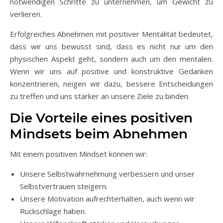
notwendigen Schritte zu unternehmen, um Gewicht zu
verlieren.
Erfolgreiches Abnehmen mit positiver Mentalität bedeutet,
dass wir uns bewusst sind, dass es nicht nur um den
physischen Aspekt geht, sondern auch um den mentalen.
Wenn wir uns auf positive und konstruktive Gedanken
konzentrieren, neigen wir dazu, bessere Entscheidungen
zu treffen und uns stärker an unsere Ziele zu binden.
Die Vorteile eines positiven
Mindsets beim Abnehmen
Mit einem positiven Mindset können wir:
Unsere Selbstwahrnehmung verbessern und unser
Selbstvertrauen steigern.
Unsere Motivation aufrechterhalten, auch wenn wir
Rückschläge haben.