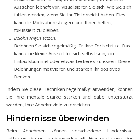
Aussehen lebhaft vor. Visualisieren Sie sich, wie Sie sich
fühlen werden, wenn Sie Ihr Ziel erreicht haben. Dies
kann die Motivation steigern und Ihnen helfen,
fokussiert zu bleiben.
Belohnungen setzen:
Belohnen Sie sich regelmäßig für Ihre Fortschritte. Das
kann eine kleine Auszeit für sich selbst sein, ein
Einkaufsbummel oder etwas Leckeres zu essen. Diese
Belohnungen motivieren und stärken Ihr positives
Denken.
Indem Sie diese Techniken regelmäßig anwenden, können
Sie Ihre mentale Stärke stärken und dabei unterstützt
werden, Ihre Abnehmziele zu erreichen.
Hindernisse überwinden
Beim Abnehmen können verschiedene Hindernisse
auftreten, die es zu überwinden gilt. Hier sind einige der