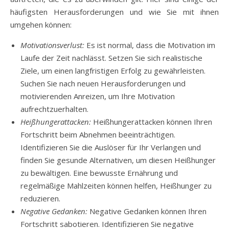
häufigsten Herausforderungen und wie Sie mit ihnen
umgehen können:
Motivationsverlust:
Es ist normal, dass die Motivation im
Laufe der Zeit nachlässt. Setzen Sie sich realistische
Ziele, um einen langfristigen Erfolg zu gewährleisten.
Suchen Sie nach neuen Herausforderungen und
motivierenden Anreizen, um Ihre Motivation
aufrechtzuerhalten.
Heißhungerattacken:
Heißhungerattacken können Ihren
Fortschritt beim Abnehmen beeinträchtigen.
Identifizieren Sie die Auslöser für Ihr Verlangen und
finden Sie gesunde Alternativen, um diesen Heißhunger
zu bewältigen. Eine bewusste Ernährung und
regelmäßige Mahlzeiten können helfen, Heißhunger zu
reduzieren.
Negative Gedanken:
Negative Gedanken können Ihren
Fortschritt sabotieren. Identifizieren Sie negative