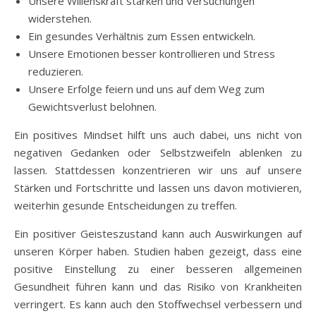
Unsere Willenskraft stärken und Versuchungen
widerstehen.
Ein gesundes Verhältnis zum Essen entwickeln.
Unsere Emotionen besser kontrollieren und Stress
reduzieren.
Unsere Erfolge feiern und uns auf dem Weg zum
Gewichtsverlust belohnen.
Ein positives Mindset hilft uns auch dabei, uns nicht von
negativen Gedanken oder Selbstzweifeln ablenken zu
lassen. Stattdessen konzentrieren wir uns auf unsere
Stärken und Fortschritte und lassen uns davon motivieren,
weiterhin gesunde Entscheidungen zu treffen.
Ein positiver Geisteszustand kann auch Auswirkungen auf
unseren Körper haben. Studien haben gezeigt, dass eine
positive Einstellung zu einer besseren allgemeinen
Gesundheit führen kann und das Risiko von Krankheiten
verringert. Es kann auch den Stoffwechsel verbessern und