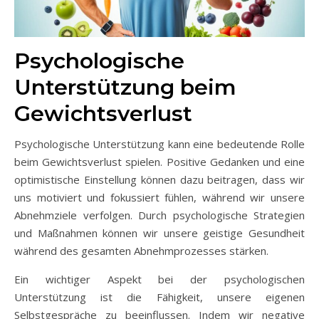
Psychologische
Unterstützung beim
Gewichtsverlust
Psychologische Unterstützung kann eine bedeutende Rolle
beim Gewichtsverlust spielen. Positive Gedanken und eine
optimistische Einstellung können dazu beitragen, dass wir
uns motiviert und fokussiert fühlen, während wir unsere
Abnehmziele verfolgen. Durch psychologische Strategien
und Maßnahmen können wir unsere geistige Gesundheit
während des gesamten Abnehmprozesses stärken.
Ein wichtiger Aspekt bei der psychologischen
Unterstützung ist die Fähigkeit, unsere eigenen
Selbstgespräche zu beeinflussen. Indem wir negative