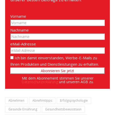
Vorname
Nachname
eMail-Adresse
Ich bin damit einverstanden, Werbe-E-Mails zu
Ihren Produkten und Dienstleistungen zu erhalten.
Mit dem Abonnement stimmen Sie unserer
Datenschutzerklärung
und unseren AGB zu.
Abnehmen
Abnehmtipps
Erfolgspsychologie
Gesunde Ernährung
Gesundheitsbewusstsein