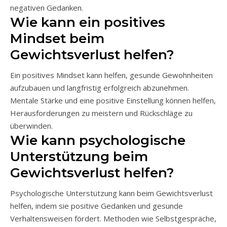
negativen Gedanken.
Wie kann ein positives
Mindset beim
Gewichtsverlust helfen?
Ein positives Mindset kann helfen, gesunde Gewohnheiten
aufzubauen und langfristig erfolgreich abzunehmen.
Mentale Stärke und eine positive Einstellung können helfen,
Herausforderungen zu meistern und Rückschläge zu
überwinden.
Wie kann psychologische
Unterstützung beim
Gewichtsverlust helfen?
Psychologische Unterstützung kann beim Gewichtsverlust
helfen, indem sie positive Gedanken und gesunde
Verhaltensweisen fördert. Methoden wie Selbstgespräche,