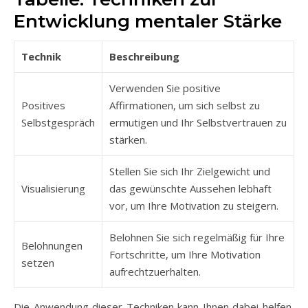
Entwicklung mentaler Stärke
Technik
Beschreibung
Verwenden Sie positive
Positives
Affirmationen, um sich selbst zu
Selbstgespräch
ermutigen und Ihr Selbstvertrauen zu
stärken.
Stellen Sie sich Ihr Zielgewicht und
Visualisierung
das gewünschte Aussehen lebhaft
vor, um Ihre Motivation zu steigern.
Belohnen Sie sich regelmäßig für Ihre
Belohnungen
Fortschritte, um Ihre Motivation
setzen
aufrechtzuerhalten.
Die Anwendung dieser Techniken kann Ihnen dabei helfen,