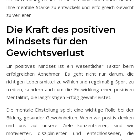
Ihre mentale Stärke zu entwickeln und erfolgreich Gewicht
zu verlieren.
Die Kraft des positiven
Mindsets für den
Gewichtsverlust
Ein positives Mindset ist ein wesentlicher Faktor beim
erfolgreichen Abnehmen. Es geht nicht nur darum, die
richtigen Lebensmittel zu wählen und regelmäßig Sport zu
treiben, sondern auch um die Entwicklung einer positiven
Mentalität, die langfristigen Erfolg gewährleistet.
Die mentale Einstellung spielt eine wichtige Rolle bei der
Bildung gesunder Gewohnheiten. Wenn wir positiv denken
und uns auf unsere Ziele konzentrieren, sind wir
motivierter, disziplinierter und entschlossener, die