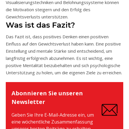
Visualisierungstechniken und Belohnungssysteme können
die Motivation steigern und den Erfolg des
Gewichtsverlusts unterstützen.
Was ist das Fazit?
Das Fazit ist, dass positives Denken einen positiven
Einfluss auf den Gewichtsverlust haben kann. Eine positive
Einstellung und mentale Stärke sind entscheidend, um
langfristig erfolgreich abzunehmen. Es ist wichtig, eine
positive Mentalität beizubehalten und sich psychologische
Unterstützung zu holen, um die eigenen Ziele zu erreichen.
Abonnieren Sie unseren
Newsletter
Geben Sie Ihre E-Mail-Adresse ein, um
eine wöchentliche Zusammenfassung
unserer besten Beiträge zu erhalten.