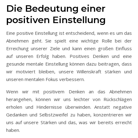
Die Bedeutung einer
positiven Einstellung
Eine positive Einstellung ist entscheidend, wenn es um das
Abnehmen geht. Sie spielt eine wichtige Rolle bei der
Erreichung unserer Ziele und kann einen großen Einfluss
auf unseren Erfolg haben. Positives Denken und eine
gesunde mentale Einstellung können dazu beitragen, dass
wir motiviert bleiben, unsere Willenskraft stärken und
unseren mentalen Fokus verbessern.
Wenn wir mit positivem Denken an das Abnehmen
herangehen, können wir uns leichter von Rückschlägen
erholen und Hindernisse überwinden. Anstatt negative
Gedanken und Selbstzweifel zu haben, konzentrieren wir
uns auf unsere Stärken und das, was wir bereits erreicht
haben.