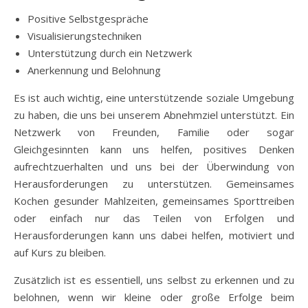
Positive Selbstgespräche
Visualisierungstechniken
Unterstützung durch ein Netzwerk
Anerkennung und Belohnung
Es ist auch wichtig, eine unterstützende soziale Umgebung
zu haben, die uns bei unserem Abnehmziel unterstützt. Ein
Netzwerk von Freunden, Familie oder sogar
Gleichgesinnten kann uns helfen, positives Denken
aufrechtzuerhalten und uns bei der Überwindung von
Herausforderungen zu unterstützen. Gemeinsames
Kochen gesunder Mahlzeiten, gemeinsames Sporttreiben
oder einfach nur das Teilen von Erfolgen und
Herausforderungen kann uns dabei helfen, motiviert und
auf Kurs zu bleiben.
Zusätzlich ist es essentiell, uns selbst zu erkennen und zu
belohnen, wenn wir kleine oder große Erfolge beim