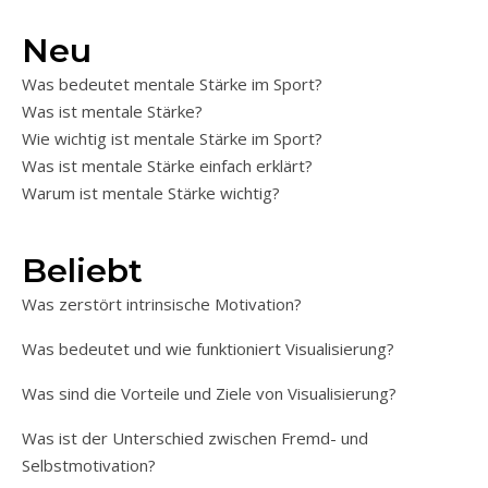
Neu
Was bedeutet mentale Stärke im Sport?
Was ist mentale Stärke?
Wie wichtig ist mentale Stärke im Sport?
Was ist mentale Stärke einfach erklärt?
Warum ist mentale Stärke wichtig?
Beliebt
Was zerstört intrinsische Motivation?
Was bedeutet und wie funktioniert Visualisierung?
Was sind die Vorteile und Ziele von Visualisierung?
Was ist der Unterschied zwischen Fremd- und
Selbstmotivation?