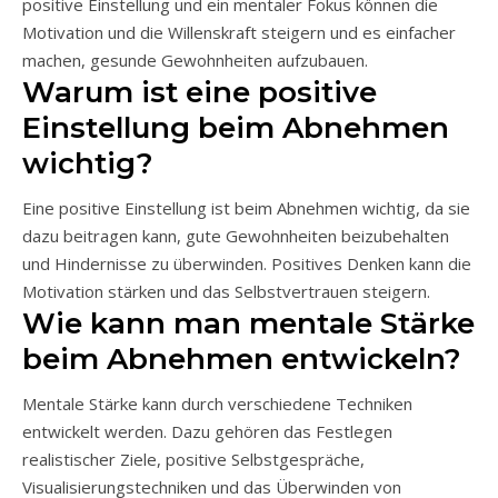
positive Einstellung und ein mentaler Fokus können die
Motivation und die Willenskraft steigern und es einfacher
machen, gesunde Gewohnheiten aufzubauen.
Warum ist eine positive
Einstellung beim Abnehmen
wichtig?
Eine positive Einstellung ist beim Abnehmen wichtig, da sie
dazu beitragen kann, gute Gewohnheiten beizubehalten
und Hindernisse zu überwinden. Positives Denken kann die
Motivation stärken und das Selbstvertrauen steigern.
Wie kann man mentale Stärke
beim Abnehmen entwickeln?
Mentale Stärke kann durch verschiedene Techniken
entwickelt werden. Dazu gehören das Festlegen
realistischer Ziele, positive Selbstgespräche,
Visualisierungstechniken und das Überwinden von