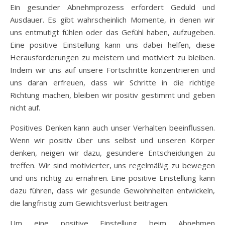
Ein gesunder Abnehmprozess erfordert Geduld und
Ausdauer. Es gibt wahrscheinlich Momente, in denen wir
uns entmutigt fühlen oder das Gefühl haben, aufzugeben.
Eine positive Einstellung kann uns dabei helfen, diese
Herausforderungen zu meistern und motiviert zu bleiben.
Indem wir uns auf unsere Fortschritte konzentrieren und
uns daran erfreuen, dass wir Schritte in die richtige
Richtung machen, bleiben wir positiv gestimmt und geben
nicht auf.
Positives Denken kann auch unser Verhalten beeinflussen.
Wenn wir positiv über uns selbst und unseren Körper
denken, neigen wir dazu, gesündere Entscheidungen zu
treffen. Wir sind motivierter, uns regelmäßig zu bewegen
und uns richtig zu ernähren. Eine positive Einstellung kann
dazu führen, dass wir gesunde Gewohnheiten entwickeln,
die langfristig zum Gewichtsverlust beitragen.
Um eine positive Einstellung beim Abnehmen