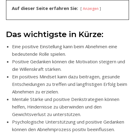
Auf dieser Seite erfahren Sie:
Anzeigen
Das wichtigste in Kürze:
Eine positive Einstellung kann beim Abnehmen eine
bedeutende Rolle spielen.
Positive Gedanken können die Motivation steigern und
die Willenskraft stärken.
Ein positives Mindset kann dazu beitragen, gesunde
Entscheidungen zu treffen und langfristigen Erfolg beim
Abnehmen zu erzielen.
Mentale Stärke und positive Denkstrategien können
helfen, Hindernisse zu überwinden und den
Gewichtsverlust zu unterstützen.
Psychologische Unterstützung und positive Gedanken
können den Abnehmprozess positiv beeinflussen.