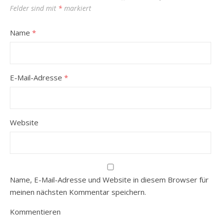
Felder sind mit
*
markiert
Name
*
E-Mail-Adresse
*
Website
Name, E-Mail-Adresse und Website in diesem Browser für
meinen nächsten Kommentar speichern.
Kommentieren