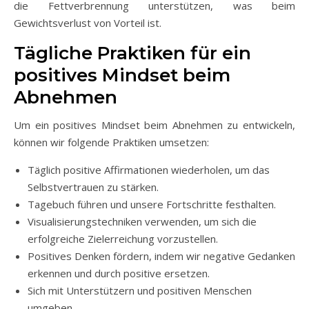
die Fettverbrennung unterstützen, was beim
Gewichtsverlust von Vorteil ist.
Tägliche Praktiken für ein
positives Mindset beim
Abnehmen
Um ein positives Mindset beim Abnehmen zu entwickeln,
können wir folgende Praktiken umsetzen:
Täglich positive Affirmationen wiederholen, um das
Selbstvertrauen zu stärken.
Tagebuch führen und unsere Fortschritte festhalten.
Visualisierungstechniken verwenden, um sich die
erfolgreiche Zielerreichung vorzustellen.
Positives Denken fördern, indem wir negative Gedanken
erkennen und durch positive ersetzen.
Sich mit Unterstützern und positiven Menschen
umgeben.