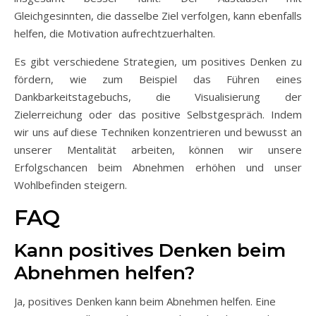
Gleichgesinnten, die dasselbe Ziel verfolgen, kann ebenfalls
helfen, die Motivation aufrechtzuerhalten.
Es gibt verschiedene Strategien, um positives Denken zu
fördern, wie zum Beispiel das Führen eines
Dankbarkeitstagebuchs, die Visualisierung der
Zielerreichung oder das positive Selbstgespräch. Indem
wir uns auf diese Techniken konzentrieren und bewusst an
unserer Mentalität arbeiten, können wir unsere
Erfolgschancen beim Abnehmen erhöhen und unser
Wohlbefinden steigern.
FAQ
Kann positives Denken beim
Abnehmen helfen?
Ja, positives Denken kann beim Abnehmen helfen. Eine