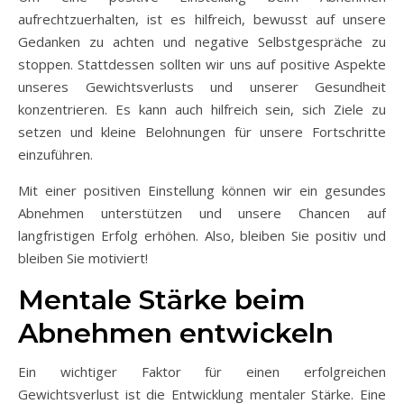
aufrechtzuerhalten, ist es hilfreich, bewusst auf unsere
Gedanken zu achten und negative Selbstgespräche zu
stoppen. Stattdessen sollten wir uns auf positive Aspekte
unseres Gewichtsverlusts und unserer Gesundheit
konzentrieren. Es kann auch hilfreich sein, sich Ziele zu
setzen und kleine Belohnungen für unsere Fortschritte
einzuführen.
Mit einer positiven Einstellung können wir ein gesundes
Abnehmen unterstützen und unsere Chancen auf
langfristigen Erfolg erhöhen. Also, bleiben Sie positiv und
bleiben Sie motiviert!
Mentale Stärke beim
Abnehmen entwickeln
Ein wichtiger Faktor für einen erfolgreichen
Gewichtsverlust ist die Entwicklung mentaler Stärke. Eine