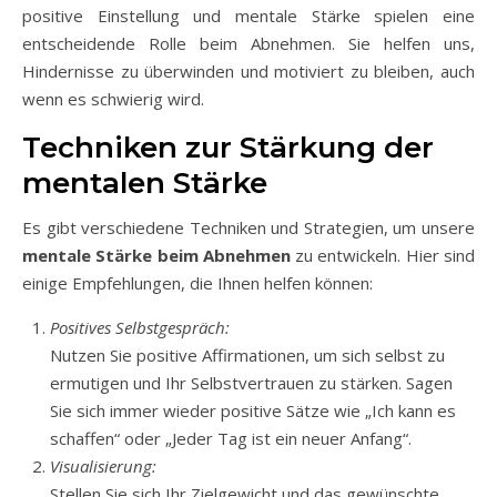
positive Einstellung und mentale Stärke spielen eine
entscheidende Rolle beim Abnehmen. Sie helfen uns,
Hindernisse zu überwinden und motiviert zu bleiben, auch
wenn es schwierig wird.
Techniken zur Stärkung der
mentalen Stärke
Es gibt verschiedene Techniken und Strategien, um unsere
mentale Stärke beim Abnehmen
zu entwickeln. Hier sind
einige Empfehlungen, die Ihnen helfen können:
Positives Selbstgespräch:
Nutzen Sie positive Affirmationen, um sich selbst zu
ermutigen und Ihr Selbstvertrauen zu stärken. Sagen
Sie sich immer wieder positive Sätze wie „Ich kann es
schaffen“ oder „Jeder Tag ist ein neuer Anfang“.
Visualisierung:
Stellen Sie sich Ihr Zielgewicht und das gewünschte