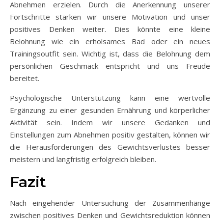
Abnehmen erzielen. Durch die Anerkennung unserer
Fortschritte stärken wir unsere Motivation und unser
positives Denken weiter. Dies könnte eine kleine
Belohnung wie ein erholsames Bad oder ein neues
Trainingsoutfit sein. Wichtig ist, dass die Belohnung dem
persönlichen Geschmack entspricht und uns Freude
bereitet.
Psychologische Unterstützung kann eine wertvolle
Ergänzung zu einer gesunden Ernährung und körperlicher
Aktivität sein. Indem wir unsere Gedanken und
Einstellungen zum Abnehmen positiv gestalten, können wir
die Herausforderungen des Gewichtsverlustes besser
meistern und langfristig erfolgreich bleiben.
Fazit
Nach eingehender Untersuchung der Zusammenhänge
zwischen positives Denken und Gewichtsreduktion können