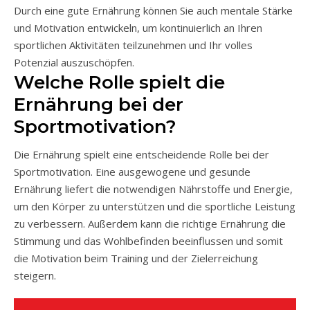
Durch eine gute Ernährung können Sie auch mentale Stärke
und Motivation entwickeln, um kontinuierlich an Ihren
sportlichen Aktivitäten teilzunehmen und Ihr volles
Potenzial auszuschöpfen.
Welche Rolle spielt die
Ernährung bei der
Sportmotivation?
Die Ernährung spielt eine entscheidende Rolle bei der
Sportmotivation. Eine ausgewogene und gesunde
Ernährung liefert die notwendigen Nährstoffe und Energie,
um den Körper zu unterstützen und die sportliche Leistung
zu verbessern. Außerdem kann die richtige Ernährung die
Stimmung und das Wohlbefinden beeinflussen und somit
die Motivation beim Training und der Zielerreichung
steigern.