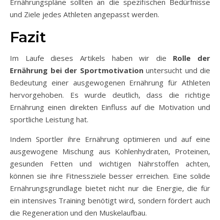
Ernährungspläne sollten an die spezifischen Bedürfnisse
und Ziele jedes Athleten angepasst werden.
Fazit
Im Laufe dieses Artikels haben wir die
Rolle der
Ernährung bei der Sportmotivation
untersucht und die
Bedeutung einer ausgewogenen Ernährung für Athleten
hervorgehoben. Es wurde deutlich, dass die richtige
Ernährung einen direkten Einfluss auf die Motivation und
sportliche Leistung hat.
Indem Sportler ihre Ernährung optimieren und auf eine
ausgewogene Mischung aus Kohlenhydraten, Proteinen,
gesunden Fetten und wichtigen Nährstoffen achten,
können sie ihre Fitnessziele besser erreichen. Eine solide
Ernährungsgrundlage bietet nicht nur die Energie, die für
ein intensives Training benötigt wird, sondern fördert auch
die Regeneration und den Muskelaufbau.