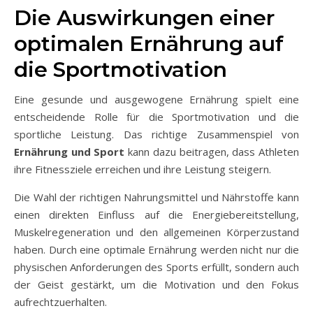
Die Auswirkungen einer
optimalen Ernährung auf
die Sportmotivation
Eine gesunde und ausgewogene Ernährung spielt eine
entscheidende Rolle für die Sportmotivation und die
sportliche Leistung. Das richtige Zusammenspiel von
Ernährung und Sport
kann dazu beitragen, dass Athleten
ihre Fitnessziele erreichen und ihre Leistung steigern.
Die Wahl der richtigen Nahrungsmittel und Nährstoffe kann
einen direkten Einfluss auf die Energiebereitstellung,
Muskelregeneration und den allgemeinen Körperzustand
haben. Durch eine optimale Ernährung werden nicht nur die
physischen Anforderungen des Sports erfüllt, sondern auch
der Geist gestärkt, um die Motivation und den Fokus
aufrechtzuerhalten.