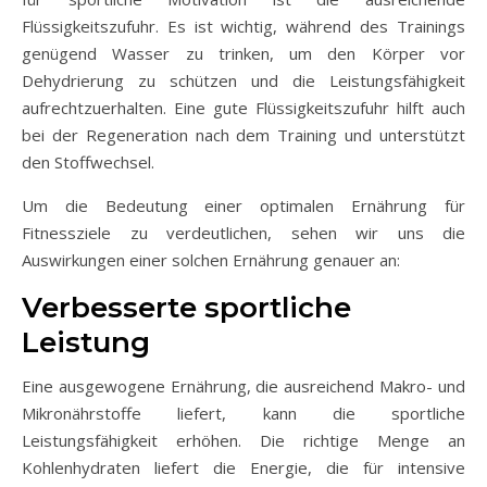
Flüssigkeitszufuhr. Es ist wichtig, während des Trainings
genügend Wasser zu trinken, um den Körper vor
Dehydrierung zu schützen und die Leistungsfähigkeit
aufrechtzuerhalten. Eine gute Flüssigkeitszufuhr hilft auch
bei der Regeneration nach dem Training und unterstützt
den Stoffwechsel.
Um die Bedeutung einer optimalen Ernährung für
Fitnessziele zu verdeutlichen, sehen wir uns die
Auswirkungen einer solchen Ernährung genauer an:
Verbesserte sportliche
Leistung
Eine ausgewogene Ernährung, die ausreichend Makro- und
Mikronährstoffe liefert, kann die sportliche
Leistungsfähigkeit erhöhen. Die richtige Menge an
Kohlenhydraten liefert die Energie, die für intensive