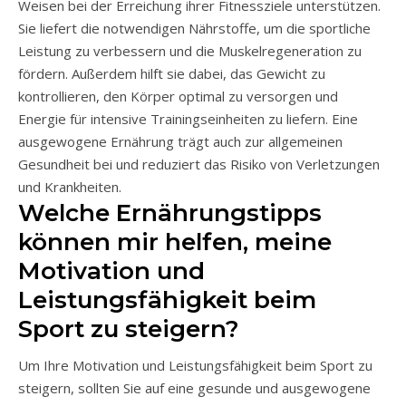
Weisen bei der Erreichung ihrer Fitnessziele unterstützen.
Sie liefert die notwendigen Nährstoffe, um die sportliche
Leistung zu verbessern und die Muskelregeneration zu
fördern. Außerdem hilft sie dabei, das Gewicht zu
kontrollieren, den Körper optimal zu versorgen und
Energie für intensive Trainingseinheiten zu liefern. Eine
ausgewogene Ernährung trägt auch zur allgemeinen
Gesundheit bei und reduziert das Risiko von Verletzungen
und Krankheiten.
Welche Ernährungstipps
können mir helfen, meine
Motivation und
Leistungsfähigkeit beim
Sport zu steigern?
Um Ihre Motivation und Leistungsfähigkeit beim Sport zu
steigern, sollten Sie auf eine gesunde und ausgewogene