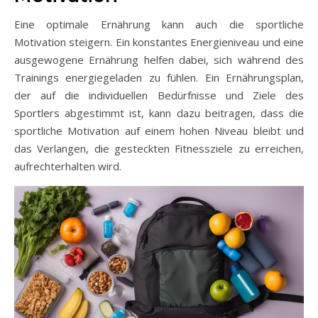
Eine optimale Ernährung kann auch die sportliche
Motivation steigern. Ein konstantes Energieniveau und eine
ausgewogene Ernährung helfen dabei, sich während des
Trainings energiegeladen zu fühlen. Ein Ernährungsplan,
der auf die individuellen Bedürfnisse und Ziele des
Sportlers abgestimmt ist, kann dazu beitragen, dass die
sportliche Motivation auf einem hohen Niveau bleibt und
das Verlangen, die gesteckten Fitnessziele zu erreichen,
aufrechterhalten wird.