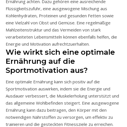
Ernährung achten. Dazu gehören eine ausreichende
Flüssigkeitszufuhr, eine ausgewogene Mischung aus
Kohlenhydraten, Proteinen und gesunden Fetten sowie
eine Vielzahl von Obst und Gemüse. Eine regelmäßige
Mahlzeitenstruktur und das Vermeiden von stark
verarbeiteten Lebensmitteln können ebenfalls helfen, die
Energie und Motivation aufrechtzuerhalten.
Wie wirkt sich eine optimale
Ernährung auf die
Sportmotivation aus?
Eine optimale Ernährung kann sich positiv auf die
Sportmotivation auswirken, indem sie die Energie und
Ausdauer verbessert, die Muskelerholung unterstützt und
das allgemeine Wohlbefinden steigert. Eine ausgewogene
Ernährung kann dazu beitragen, den Körper mit den
notwendigen Nährstoffen zu versorgen, um effektiv zu
trainieren und die gesteckten Fitnessziele zu erreichen.