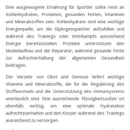
Eine ausgewogene Ernährung für Sportler sollte reich an
Kohlenhydraten, Proteinen, gesunden Fetten, Vitaminen
und Mineralstoffen sein. Kohlenhydrate sind eine wichtige
Energiequelle, um die Glykogenspeicher aufzufüllen und
während des Trainings oder Wettkampfs ausreichend
Energie bereitzustellen. Proteine unterstützen den
Muskelaufbau und die Reparatur, während gesunde Fette
zur Aufrechterhaltung der allgemeinen Gesundheit
beitragen.
Der Verzehr von Obst und Gemüse liefert wichtige
Vitamine und Mineralstoffe, die für die Regulierung des
Stoffwechsels und die Unterstützung des Immunsystems
unerlässlich sind. Eine ausreichende Flüssigkeitszufuhr ist
ebenfalls wichtig, um eine optimale Hydratation
aufrechtzuerhalten und den Körper während des Trainings
ausreichend zu versorgen.