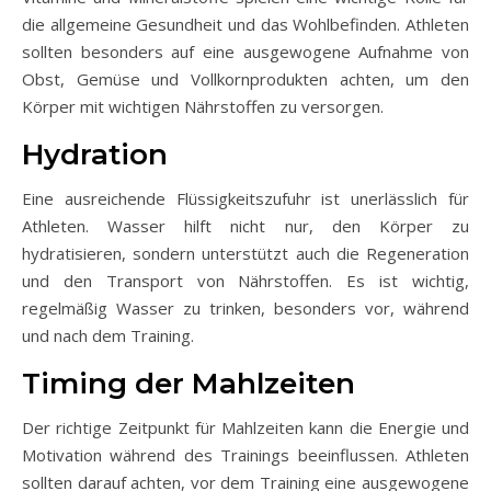
die allgemeine Gesundheit und das Wohlbefinden. Athleten
sollten besonders auf eine ausgewogene Aufnahme von
Obst, Gemüse und Vollkornprodukten achten, um den
Körper mit wichtigen Nährstoffen zu versorgen.
Hydration
Eine ausreichende Flüssigkeitszufuhr ist unerlässlich für
Athleten. Wasser hilft nicht nur, den Körper zu
hydratisieren, sondern unterstützt auch die Regeneration
und den Transport von Nährstoffen. Es ist wichtig,
regelmäßig Wasser zu trinken, besonders vor, während
und nach dem Training.
Timing der Mahlzeiten
Der richtige Zeitpunkt für Mahlzeiten kann die Energie und
Motivation während des Trainings beeinflussen. Athleten
sollten darauf achten, vor dem Training eine ausgewogene