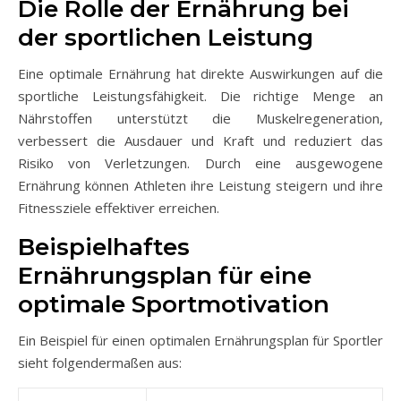
Die Rolle der Ernährung bei
der sportlichen Leistung
Eine optimale Ernährung hat direkte Auswirkungen auf die
sportliche Leistungsfähigkeit. Die richtige Menge an
Nährstoffen unterstützt die Muskelregeneration,
verbessert die Ausdauer und Kraft und reduziert das
Risiko von Verletzungen. Durch eine ausgewogene
Ernährung können Athleten ihre Leistung steigern und ihre
Fitnessziele effektiver erreichen.
Beispielhaftes
Ernährungsplan für eine
optimale Sportmotivation
Ein Beispiel für einen optimalen Ernährungsplan für Sportler
sieht folgendermaßen aus: