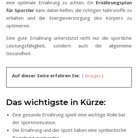
eine optimale Ernährung zu achten. Ein
Ernährungsplan
für Sportler
kann dabei helfen, die richtigen Nährstoffe zu
erhalten und die Energieversorgung des Körpers zu
optimieren.
Eine gute Ernährung unterstützt nicht nur die sportliche
Leistungsfähigkeit, sondern auch die allgemeine
Gesundheit.
Auf dieser Seite erfahren Sie:
Anzeigen
Das wichtigste in Kürze:
Eine gesunde Ernährung spielt eine wichtige Rolle bei
der Sportmotivation.
Die Ernährung und der Sport haben eine symbiotische
Beziehung zueinander.