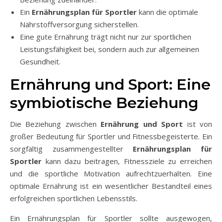
Ein
Ernährungsplan für Sportler
kann die optimale
Nährstoffversorgung sicherstellen.
Eine gute Ernährung trägt nicht nur zur sportlichen
Leistungsfähigkeit bei, sondern auch zur allgemeinen
Gesundheit.
Ernährung und Sport: Eine
symbiotische Beziehung
Die Beziehung zwischen
Ernährung und Sport
ist von
großer Bedeutung für Sportler und Fitnessbegeisterte. Ein
sorgfältig zusammengestellter
Ernährungsplan für
Sportler
kann dazu beitragen, Fitnessziele zu erreichen
und die sportliche Motivation aufrechtzuerhalten. Eine
optimale Ernährung ist ein wesentlicher Bestandteil eines
erfolgreichen sportlichen Lebensstils.
Ein Ernährungsplan für Sportler sollte ausgewogen,