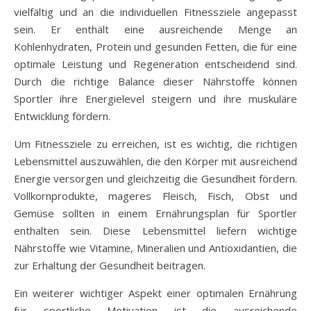
vielfältig und an die individuellen Fitnessziele angepasst
sein. Er enthält eine ausreichende Menge an
Kohlenhydraten, Protein und gesunden Fetten, die für eine
optimale Leistung und Regeneration entscheidend sind.
Durch die richtige Balance dieser Nährstoffe können
Sportler ihre Energielevel steigern und ihre muskuläre
Entwicklung fördern.
Um Fitnessziele zu erreichen, ist es wichtig, die richtigen
Lebensmittel auszuwählen, die den Körper mit ausreichend
Energie versorgen und gleichzeitig die Gesundheit fördern.
Vollkornprodukte, mageres Fleisch, Fisch, Obst und
Gemüse sollten in einem Ernährungsplan für Sportler
enthalten sein. Diese Lebensmittel liefern wichtige
Nährstoffe wie Vitamine, Mineralien und Antioxidantien, die
zur Erhaltung der Gesundheit beitragen.
Ein weiterer wichtiger Aspekt einer optimalen Ernährung
für sportliche Motivation ist die ausreichende