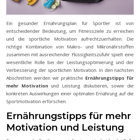
Ein gesunder Ernährungsplan für Sportler ist von
entscheidender Bedeutung, um Fitnessziele zu erreichen
und die sportliche Motivation aufrechtzuerhalten. Die
richtige Kombination von Makro- und Mikronährstoffen
zusammen mit ausreichender Flüssigkeitszufuhr spielt eine
wesentliche Rolle bei der Leistungsoptimierung und der
Verbesserung der sportlichen Motivation. In den nächsten
Abschnitten werden wir praktische
Ernährungstipps für
mehr Motivation
und Leistung diskutieren, sowie die
konkreten Auswirkungen einer optimalen Ernährung auf die
Sportmotivation erforschen.
Ernährungstipps für mehr
Motivation und Leistung