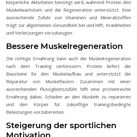
körperliche Aktivitäten benötigt wird, während Protein den
Muskelwachstum und die Regeneration unterstützt. Eine
ausreichende Zufuhr von Vitaminen und Mineralstoffen
trägt zur allgemeinen Gesundheit bei und hilft, Krankheiten
und Verletzungen vorzubeugen.
Bessere Muskelregeneration
Die richtige Ernährung kann auch die Muskelregeneration
nach dem Training verbessern. Protein liefert die
Bausteine für den Muskelaufbau und unterstützt die
Reparatur von Muskelfasern. Zusammen mit einer
ausreichenden Flüssigkeitszufuhr hilft eine proteinreiche
Ernährung dabei, Schäden an den Muskeln zu reparieren
und den Körper für zukünftige trainingsbedingte
Belastungen vorzubereiten.
Steigerung der sportlichen
Motivation