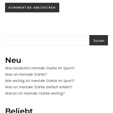
Suchen
Neu
Was bedeutet mentale Stärke im Sport?
Was ist mentale Stärke?
Wie wichtig ist mentale Stärke im Sport?
Was ist mentale Stärke einfach erklärt?
Warum ist mentale Stärke wichtig?
Beliebt