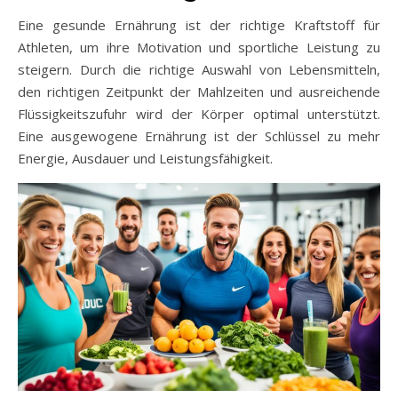
Eine gesunde Ernährung ist der richtige Kraftstoff für
Athleten, um ihre Motivation und sportliche Leistung zu
steigern. Durch die richtige Auswahl von Lebensmitteln,
den richtigen Zeitpunkt der Mahlzeiten und ausreichende
Flüssigkeitszufuhr wird der Körper optimal unterstützt.
Eine ausgewogene Ernährung ist der Schlüssel zu mehr
Energie, Ausdauer und Leistungsfähigkeit.