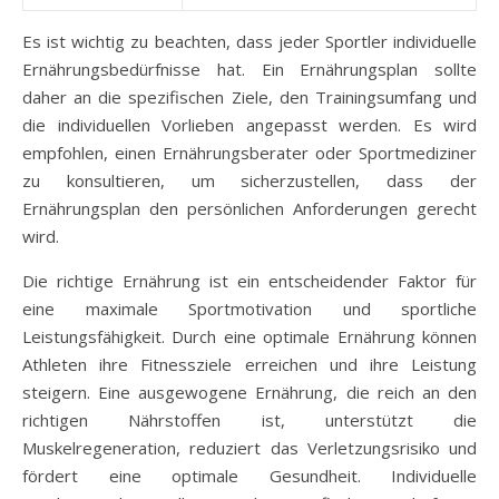
Es ist wichtig zu beachten, dass jeder Sportler individuelle
Ernährungsbedürfnisse hat. Ein Ernährungsplan sollte
daher an die spezifischen Ziele, den Trainingsumfang und
die individuellen Vorlieben angepasst werden. Es wird
empfohlen, einen Ernährungsberater oder Sportmediziner
zu konsultieren, um sicherzustellen, dass der
Ernährungsplan den persönlichen Anforderungen gerecht
wird.
Die richtige Ernährung ist ein entscheidender Faktor für
eine maximale Sportmotivation und sportliche
Leistungsfähigkeit. Durch eine optimale Ernährung können
Athleten ihre Fitnessziele erreichen und ihre Leistung
steigern. Eine ausgewogene Ernährung, die reich an den
richtigen Nährstoffen ist, unterstützt die
Muskelregeneration, reduziert das Verletzungsrisiko und
fördert eine optimale Gesundheit. Individuelle