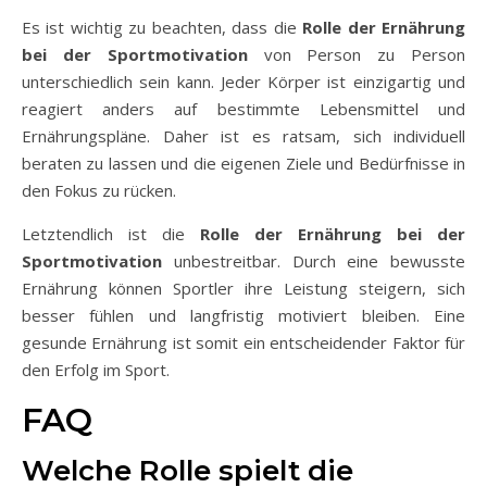
Es ist wichtig zu beachten, dass die
Rolle der Ernährung
bei der Sportmotivation
von Person zu Person
unterschiedlich sein kann. Jeder Körper ist einzigartig und
reagiert anders auf bestimmte Lebensmittel und
Ernährungspläne. Daher ist es ratsam, sich individuell
beraten zu lassen und die eigenen Ziele und Bedürfnisse in
den Fokus zu rücken.
Letztendlich ist die
Rolle der Ernährung bei der
Sportmotivation
unbestreitbar. Durch eine bewusste
Ernährung können Sportler ihre Leistung steigern, sich
besser fühlen und langfristig motiviert bleiben. Eine
gesunde Ernährung ist somit ein entscheidender Faktor für
den Erfolg im Sport.
FAQ
Welche Rolle spielt die