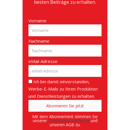
besten Beiträge zu erhalten.
Vorname
Nachname
eMail-Adresse
Ich bin damit einverstanden,
Werbe-E-Mails zu Ihren Produkten
und Dienstleistungen zu erhalten.
Mit dem Abonnement stimmen Sie
unserer
Datenschutzerklärung
und
unseren AGB zu.