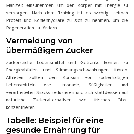
Mahlzeit einzunehmen, um den Körper mit Energie zu
versorgen. Nach dem Training ist es wichtig, zeitnah
Protein und Kohlenhydrate zu sich zu nehmen, um die
Regeneration zu fördern.
Vermeidung von
übermäßigem Zucker
Zuckerreiche Lebensmittel und Getränke können zu
Energieabfällen und Stimmungsschwankungen führen.
Athleten sollten den Konsum von zuckerhaltigen
Lebensmitteln wie Limonade, Süßigkeiten und
verarbeiteten Snacks reduzieren und sich stattdessen auf
natürliche Zuckeralternativen wie frisches Obst
konzentrieren.
Tabelle: Beispiel für eine
gesunde Ernährung für