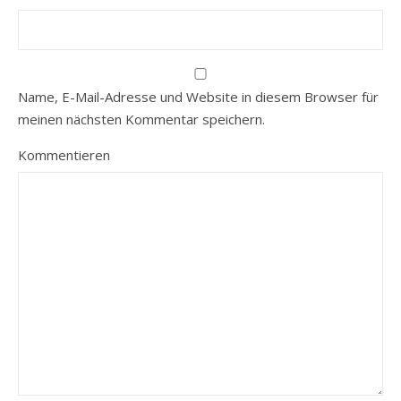
Name, E-Mail-Adresse und Website in diesem Browser für
meinen nächsten Kommentar speichern.
Kommentieren