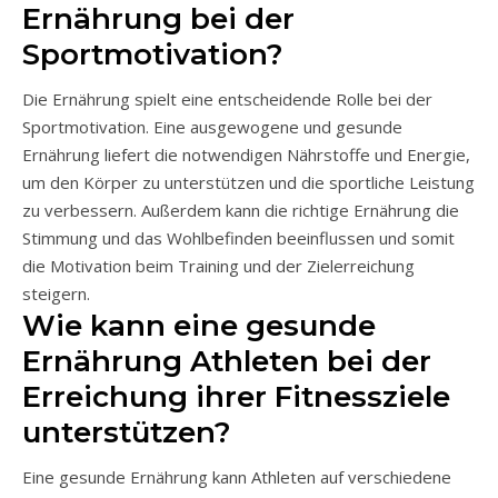
Ernährung bei der
Sportmotivation?
Die Ernährung spielt eine entscheidende Rolle bei der
Sportmotivation. Eine ausgewogene und gesunde
Ernährung liefert die notwendigen Nährstoffe und Energie,
um den Körper zu unterstützen und die sportliche Leistung
zu verbessern. Außerdem kann die richtige Ernährung die
Stimmung und das Wohlbefinden beeinflussen und somit
die Motivation beim Training und der Zielerreichung
steigern.
Wie kann eine gesunde
Ernährung Athleten bei der
Erreichung ihrer Fitnessziele
unterstützen?
Eine gesunde Ernährung kann Athleten auf verschiedene