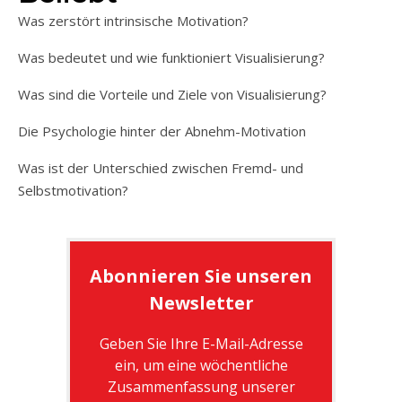
Was zerstört intrinsische Motivation?
Was bedeutet und wie funktioniert Visualisierung?
Was sind die Vorteile und Ziele von Visualisierung?
Die Psychologie hinter der Abnehm-Motivation
Was ist der Unterschied zwischen Fremd- und
Selbstmotivation?
Abonnieren Sie unseren
Newsletter
Geben Sie Ihre E-Mail-Adresse
ein, um eine wöchentliche
Zusammenfassung unserer