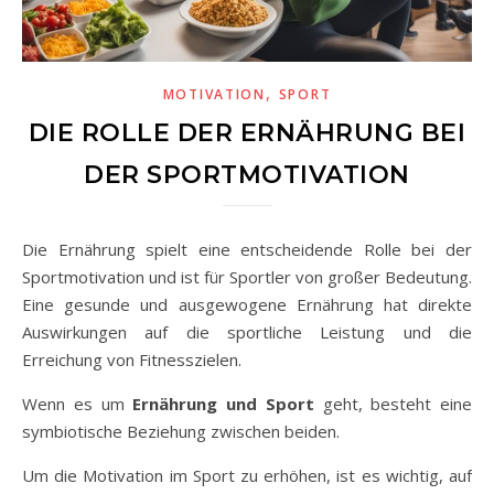
,
MOTIVATION
SPORT
DIE ROLLE DER ERNÄHRUNG BEI
DER SPORTMOTIVATION
Die Ernährung spielt eine entscheidende Rolle bei der
Sportmotivation und ist für Sportler von großer Bedeutung.
Eine gesunde und ausgewogene Ernährung hat direkte
Auswirkungen auf die sportliche Leistung und die
Erreichung von Fitnesszielen.
Wenn es um
Ernährung und Sport
geht, besteht eine
symbiotische Beziehung zwischen beiden.
Um die Motivation im Sport zu erhöhen, ist es wichtig, auf