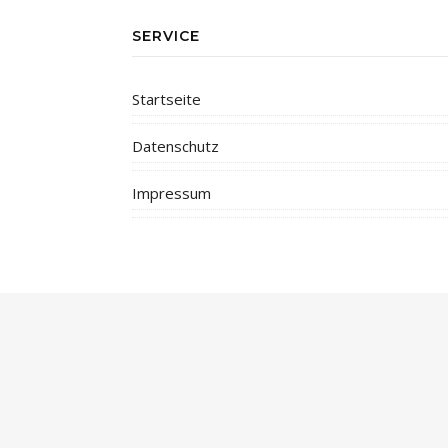
SERVICE
Startseite
Datenschutz
Impressum