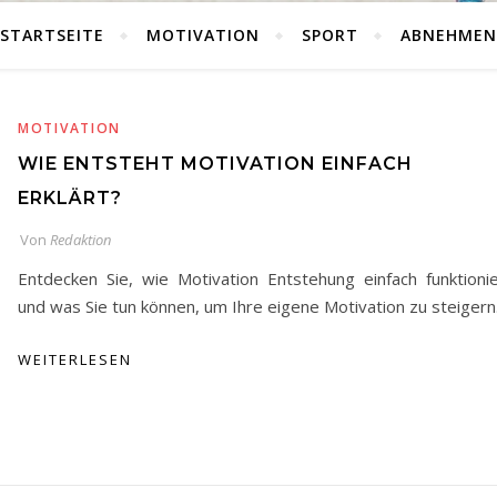
STARTSEITE
MOTIVATION
SPORT
ABNEHMEN
MOTIVATION
WIE ENTSTEHT MOTIVATION EINFACH
ERKLÄRT?
Von
Redaktion
Entdecken Sie, wie Motivation Entstehung einfach funktionie
und was Sie tun können, um Ihre eigene Motivation zu steigern
WEITERLESEN