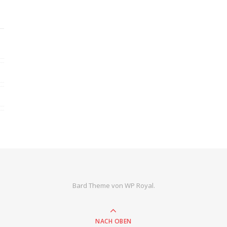
Bard Theme von
WP Royal
.
NACH OBEN