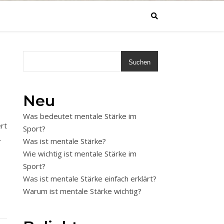
Suchen
Neu
Was bedeutet mentale Stärke im
rt
Sport?
.
Was ist mentale Stärke?
Wie wichtig ist mentale Stärke im
Sport?
Was ist mentale Stärke einfach erklärt?
Warum ist mentale Stärke wichtig?