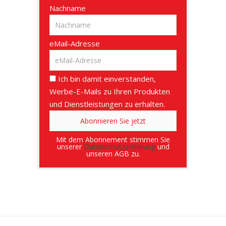
Nachname
eMail-Adresse
Ich bin damit einverstanden,
Werbe-E-Mails zu Ihren Produkten
und Dienstleistungen zu erhalten.
Mit dem Abonnement stimmen Sie
unserer
Datenschutzerklärung
und
unseren AGB zu.