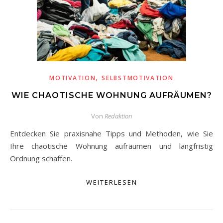
,
MOTIVATION
SELBSTMOTIVATION
WIE CHAOTISCHE WOHNUNG AUFRÄUMEN?
Von
Redaktion
Entdecken Sie praxisnahe Tipps und Methoden, wie Sie
Ihre chaotische Wohnung aufräumen und langfristig
Ordnung schaffen.
WEITERLESEN