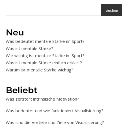
Suchen
Neu
Was bedeutet mentale Stärke im Sport?
Was ist mentale Stärke?
Wie wichtig ist mentale Stärke im Sport?
Was ist mentale Stärke einfach erklärt?
Warum ist mentale Stärke wichtig?
Beliebt
Was zerstört intrinsische Motivation?
Was bedeutet und wie funktioniert Visualisierung?
Was sind die Vorteile und Ziele von Visualisierung?