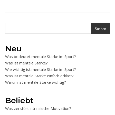
Suchen
Neu
Was bedeutet mentale Stärke im Sport?
Was ist mentale Stärke?
Wie wichtig ist mentale Stärke im Sport?
Was ist mentale Stärke einfach erklärt?
Warum ist mentale Stärke wichtig?
Beliebt
Was zerstört intrinsische Motivation?