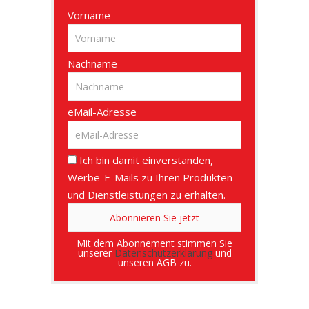
Vorname
Nachname
eMail-Adresse
Ich bin damit einverstanden,
Werbe-E-Mails zu Ihren Produkten
und Dienstleistungen zu erhalten.
Mit dem Abonnement stimmen Sie
unserer
Datenschutzerklärung
und
unseren AGB zu.