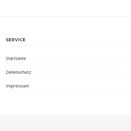
SERVICE
Startseite
Datenschutz
Impressum