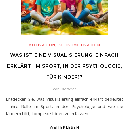
,
MOTIVATION
SELBSTMOTIVATION
WAS IST EINE VISUALISIERUNG, EINFACH
ERKLÄRT: IM SPORT, IN DER PSYCHOLOGIE,
FÜR KINDER)?
Von
Redaktion
Entdecken Sie, was Visualisierung einfach erklärt bedeutet
– ihre Rolle im Sport, in der Psychologie und wie sie
Kindern hilft, komplexe Ideen zu erfassen.
WEITERLESEN