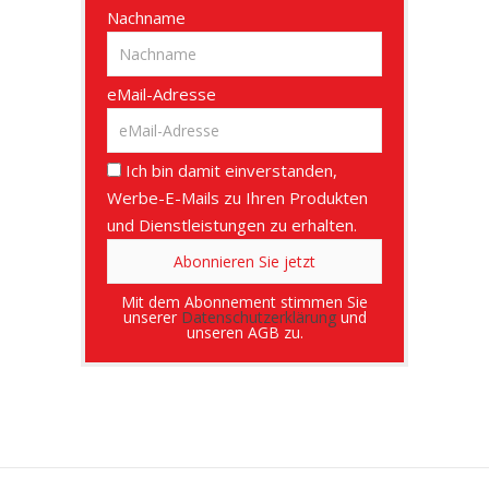
Nachname
eMail-Adresse
Ich bin damit einverstanden,
Werbe-E-Mails zu Ihren Produkten
und Dienstleistungen zu erhalten.
Mit dem Abonnement stimmen Sie
unserer
Datenschutzerklärung
und
unseren AGB zu.