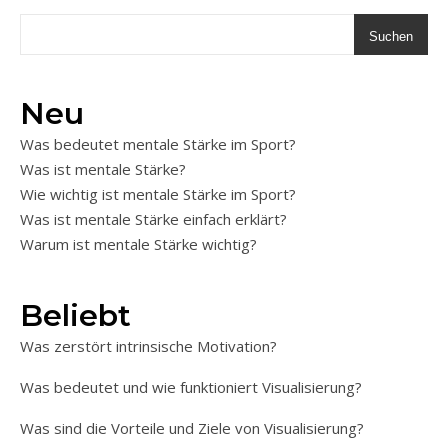
Suchen
Neu
Was bedeutet mentale Stärke im Sport?
Was ist mentale Stärke?
Wie wichtig ist mentale Stärke im Sport?
Was ist mentale Stärke einfach erklärt?
Warum ist mentale Stärke wichtig?
Beliebt
Was zerstört intrinsische Motivation?
Was bedeutet und wie funktioniert Visualisierung?
Was sind die Vorteile und Ziele von Visualisierung?