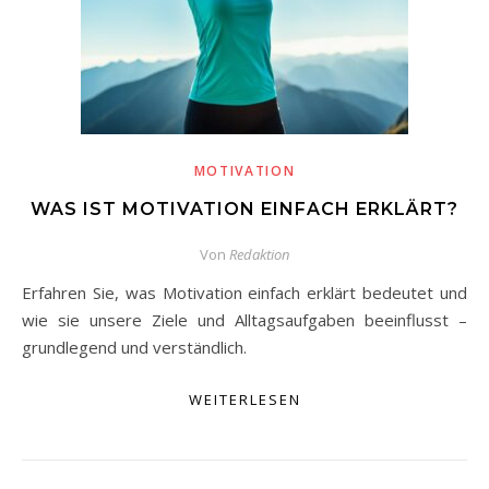
MOTIVATION
WAS IST MOTIVATION EINFACH ERKLÄRT?
Von
Redaktion
Erfahren Sie, was Motivation einfach erklärt bedeutet und
wie sie unsere Ziele und Alltagsaufgaben beeinflusst –
grundlegend und verständlich.
WEITERLESEN