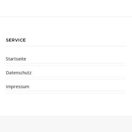
SERVICE
Startseite
Datenschutz
Impressum