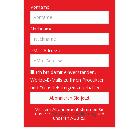
Vorname
Nachname
eMail-Adresse
Ich bin damit einverstanden,
Werbe-E-Mails zu Ihren Produkten
und Dienstleistungen zu erhalten.
Mit dem Abonnement stimmen Sie
unserer
Datenschutzerklärung
und
unseren AGB zu.