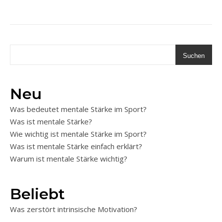
Suchen
Neu
Was bedeutet mentale Stärke im Sport?
Was ist mentale Stärke?
Wie wichtig ist mentale Stärke im Sport?
Was ist mentale Stärke einfach erklärt?
Warum ist mentale Stärke wichtig?
Beliebt
Was zerstört intrinsische Motivation?