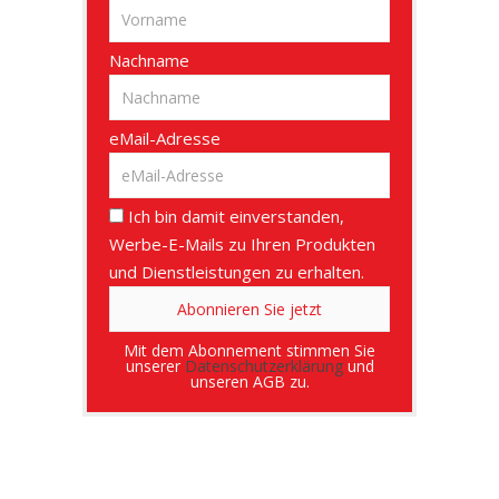
Nachname
eMail-Adresse
Ich bin damit einverstanden,
Werbe-E-Mails zu Ihren Produkten
und Dienstleistungen zu erhalten.
Mit dem Abonnement stimmen Sie
unserer
Datenschutzerklärung
und
unseren AGB zu.