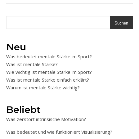
Suchen
Neu
Was bedeutet mentale Stärke im Sport?
Was ist mentale Stärke?
Wie wichtig ist mentale Stärke im Sport?
Was ist mentale Stärke einfach erklärt?
Warum ist mentale Stärke wichtig?
Beliebt
Was zerstört intrinsische Motivation?
Was bedeutet und wie funktioniert Visualisierung?