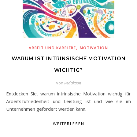
,
ARBEIT UND KARRIERE
MOTIVATION
WARUM IST INTRINSISCHE MOTIVATION
WICHTIG?
Von
Redaktion
Entdecken Sie, warum intrinsische Motivation wichtig für
Arbeitszufriedenheit und Leistung ist und wie sie im
Unternehmen gefördert werden kann.
WEITERLESEN