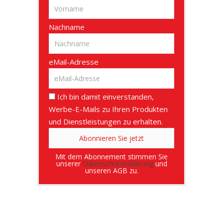
Nachname
eMail-Adresse
Ich bin damit einverstanden,
Werbe-E-Mails zu Ihren Produkten
und Dienstleistungen zu erhalten.
Mit dem Abonnement stimmen Sie
unserer
Datenschutzerklärung
und
unseren AGB zu.