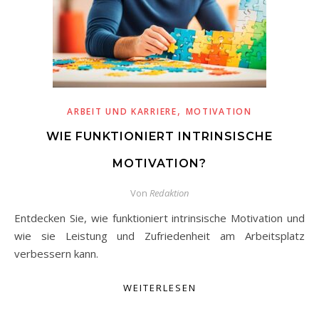
,
ARBEIT UND KARRIERE
MOTIVATION
WIE FUNKTIONIERT INTRINSISCHE
MOTIVATION?
Von
Redaktion
Entdecken Sie, wie funktioniert intrinsische Motivation und
wie sie Leistung und Zufriedenheit am Arbeitsplatz
verbessern kann.
WEITERLESEN