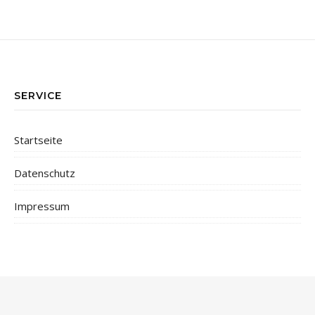
SERVICE
Startseite
Datenschutz
Impressum