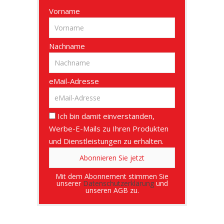
Vorname
Nachname
eMail-Adresse
Ich bin damit einverstanden,
Werbe-E-Mails zu Ihren Produkten
und Dienstleistungen zu erhalten.
Mit dem Abonnement stimmen Sie
unserer
Datenschutzerklärung
und
unseren AGB zu.