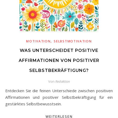
,
MOTIVATION
SELBSTMOTIVATION
WAS UNTERSCHEIDET POSITIVE
AFFIRMATIONEN VON POSITIVER
SELBSTBEKRÄFTIGUNG?
Von
Redaktion
Entdecken Sie die feinen Unterschiede zwischen positiven
Affirmationen und positiver Selbstbekräftigung für ein
gestärktes Selbstbewusstsein.
WEITERLESEN