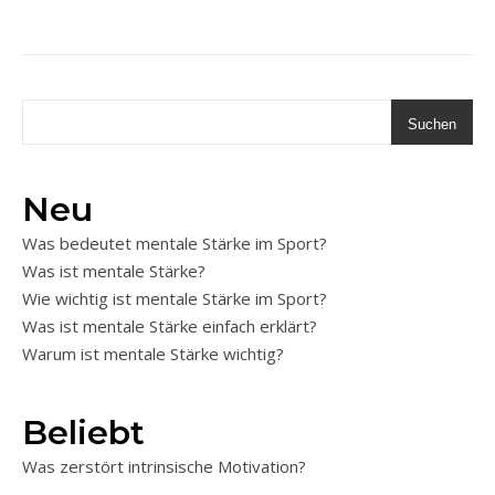
Suchen
Neu
Was bedeutet mentale Stärke im Sport?
Was ist mentale Stärke?
Wie wichtig ist mentale Stärke im Sport?
Was ist mentale Stärke einfach erklärt?
Warum ist mentale Stärke wichtig?
Beliebt
Was zerstört intrinsische Motivation?