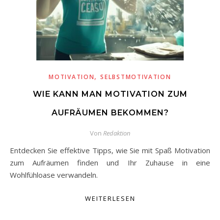
,
MOTIVATION
SELBSTMOTIVATION
WIE KANN MAN MOTIVATION ZUM
AUFRÄUMEN BEKOMMEN?
Von
Redaktion
Entdecken Sie effektive Tipps, wie Sie mit Spaß Motivation
zum Aufräumen finden und Ihr Zuhause in eine
Wohlfühloase verwandeln.
WEITERLESEN