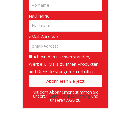
Nachname
eMail-Adresse
Ich bin damit einverstanden,
Werbe-E-Mails zu Ihren Produkten
und Dienstleistungen zu erhalten.
Mit dem Abonnement stimmen Sie
unserer
Datenschutzerklärung
und
unseren AGB zu.