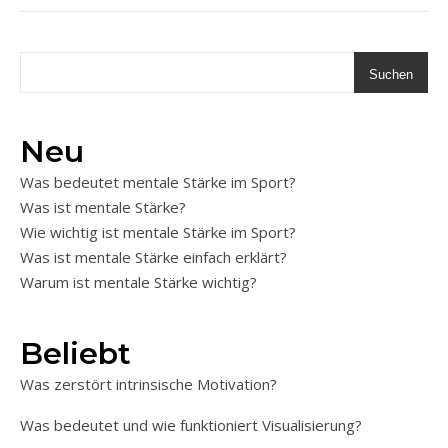
Suchen
Neu
Was bedeutet mentale Stärke im Sport?
Was ist mentale Stärke?
Wie wichtig ist mentale Stärke im Sport?
Was ist mentale Stärke einfach erklärt?
Warum ist mentale Stärke wichtig?
Beliebt
Was zerstört intrinsische Motivation?
Was bedeutet und wie funktioniert Visualisierung?