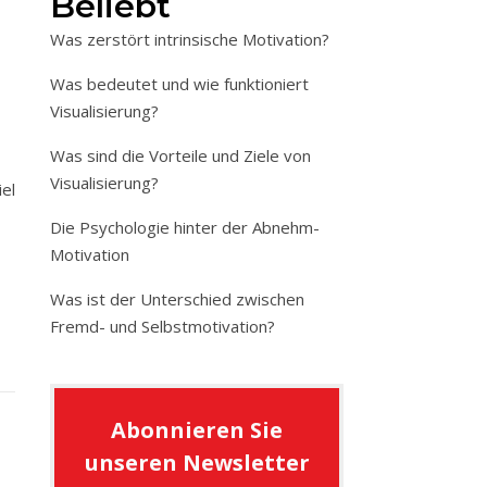
Beliebt
Was zerstört intrinsische Motivation?
Was bedeutet und wie funktioniert
Visualisierung?
Was sind die Vorteile und Ziele von
Visualisierung?
el
Die Psychologie hinter der Abnehm-
Motivation
Was ist der Unterschied zwischen
Fremd- und Selbstmotivation?
Abonnieren Sie
unseren Newsletter