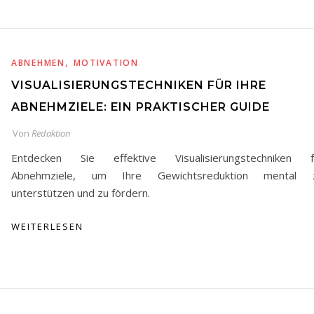
,
ABNEHMEN
MOTIVATION
VISUALISIERUNGSTECHNIKEN FÜR IHRE
ABNEHMZIELE: EIN PRAKTISCHER GUIDE
Von
Redaktion
Entdecken Sie effektive Visualisierungstechniken f
Abnehmziele, um Ihre Gewichtsreduktion mental 
unterstützen und zu fördern.
WEITERLESEN