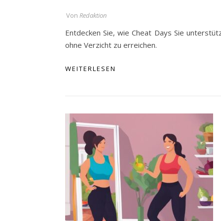
Von
Redaktion
Entdecken Sie, wie Cheat Days Sie unterstütz
ohne Verzicht zu erreichen.
WEITERLESEN