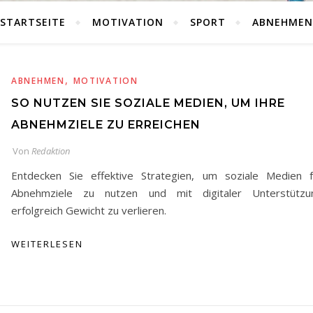
STARTSEITE
MOTIVATION
SPORT
ABNEHMEN
,
ABNEHMEN
MOTIVATION
SO NUTZEN SIE SOZIALE MEDIEN, UM IHRE
ABNEHMZIELE ZU ERREICHEN
Von
Redaktion
Entdecken Sie effektive Strategien, um soziale Medien f
Abnehmziele zu nutzen und mit digitaler Unterstützu
erfolgreich Gewicht zu verlieren.
WEITERLESEN