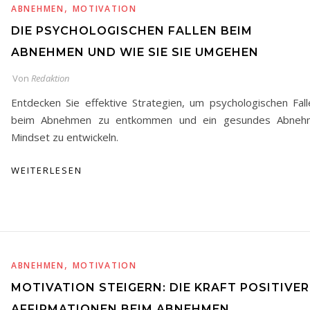
,
ABNEHMEN
MOTIVATION
DIE PSYCHOLOGISCHEN FALLEN BEIM
ABNEHMEN UND WIE SIE SIE UMGEHEN
Von
Redaktion
Entdecken Sie effektive Strategien, um psychologischen Fall
beim Abnehmen zu entkommen und ein gesundes Abneh
Mindset zu entwickeln.
WEITERLESEN
,
ABNEHMEN
MOTIVATION
MOTIVATION STEIGERN: DIE KRAFT POSITIVER
AFFIRMATIONEN BEIM ABNEHMEN