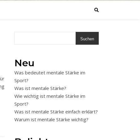
Suchen
Neu
Was bedeutet mentale Stärke im
ür
Sport?
ng
Was ist mentale Stärke?
Wie wichtig ist mentale Stärke im
Sport?
Was ist mentale Stärke einfach erklärt?
Warum ist mentale Stärke wichtig?