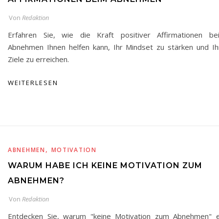
Von
Redaktion
Erfahren Sie, wie die Kraft positiver Affirmationen be
Abnehmen Ihnen helfen kann, Ihr Mindset zu stärken und Ih
Ziele zu erreichen.
WEITERLESEN
,
ABNEHMEN
MOTIVATION
WARUM HABE ICH KEINE MOTIVATION ZUM
ABNEHMEN?
Von
Redaktion
Entdecken Sie, warum "keine Motivation zum Abnehmen" e