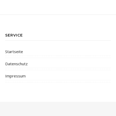
SERVICE
Startseite
Datenschutz
Impressum