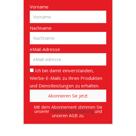
Vorname
Nachname
eMail-Adresse
Ich bin damit einverstanden,
Werbe-E-Mails zu Ihren Produkten
und Dienstleistungen zu erhalten.
Mit dem Abonnement stimmen Sie
unserer
Datenschutzerklärung
und
unseren AGB zu.