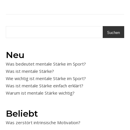
Suchen
Neu
Was bedeutet mentale Stärke im Sport?
Was ist mentale Stärke?
Wie wichtig ist mentale Stärke im Sport?
Was ist mentale Stärke einfach erklärt?
Warum ist mentale Stärke wichtig?
Beliebt
Was zerstört intrinsische Motivation?