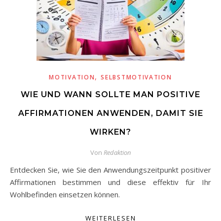
,
MOTIVATION
SELBSTMOTIVATION
WIE UND WANN SOLLTE MAN POSITIVE
AFFIRMATIONEN ANWENDEN, DAMIT SIE
WIRKEN?
Von
Redaktion
Entdecken Sie, wie Sie den Anwendungszeitpunkt positiver
Affirmationen bestimmen und diese effektiv für Ihr
Wohlbefinden einsetzen können.
WEITERLESEN