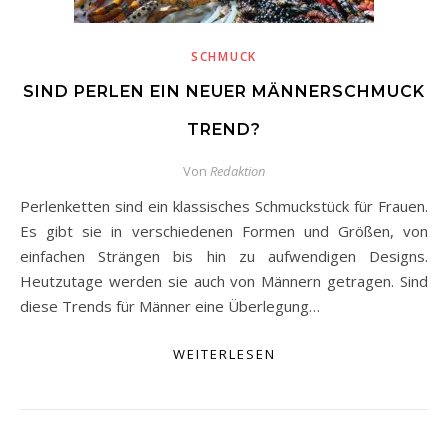
SCHMUCK
SIND PERLEN EIN NEUER MÄNNERSCHMUCK
TREND?
Von
Redaktion
Perlenketten sind ein klassisches Schmuckstück für Frauen.
Es gibt sie in verschiedenen Formen und Größen, von
einfachen Strängen bis hin zu aufwendigen Designs.
Heutzutage werden sie auch von Männern getragen. Sind
diese Trends für Männer eine Überlegung…
WEITERLESEN