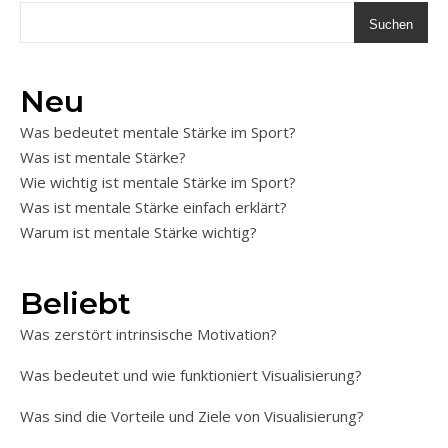
Suchen
Neu
Was bedeutet mentale Stärke im Sport?
Was ist mentale Stärke?
Wie wichtig ist mentale Stärke im Sport?
Was ist mentale Stärke einfach erklärt?
Warum ist mentale Stärke wichtig?
Beliebt
Was zerstört intrinsische Motivation?
Was bedeutet und wie funktioniert Visualisierung?
Was sind die Vorteile und Ziele von Visualisierung?