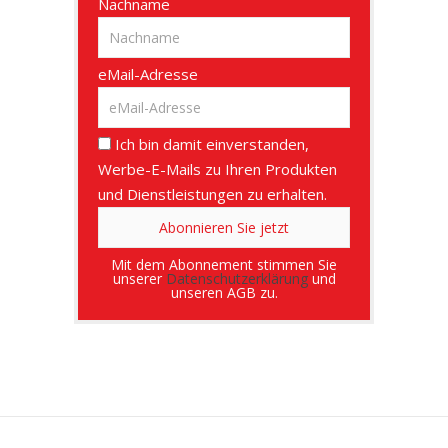
Nachname
eMail-Adresse
Ich bin damit einverstanden,
Werbe-E-Mails zu Ihren Produkten
und Dienstleistungen zu erhalten.
Mit dem Abonnement stimmen Sie
unserer
Datenschutzerklärung
und
unseren AGB zu.