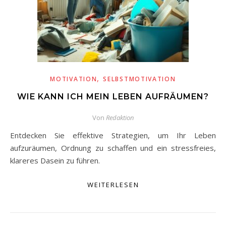
,
MOTIVATION
SELBSTMOTIVATION
WIE KANN ICH MEIN LEBEN AUFRÄUMEN?
Von
Redaktion
Entdecken Sie effektive Strategien, um Ihr Leben
aufzuräumen, Ordnung zu schaffen und ein stressfreies,
klareres Dasein zu führen.
WEITERLESEN