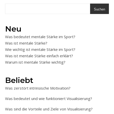
Suchen
Neu
Was bedeutet mentale Stärke im Sport?
Was ist mentale Stärke?
Wie wichtig ist mentale Stärke im Sport?
Was ist mentale Stärke einfach erklärt?
Warum ist mentale Stärke wichtig?
Beliebt
Was zerstört intrinsische Motivation?
Was bedeutet und wie funktioniert Visualisierung?
Was sind die Vorteile und Ziele von Visualisierung?