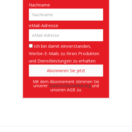
Nachname
eMail-Adresse
Ich bin damit einverstanden,
Werbe-E-Mails zu Ihren Produkten
und Dienstleistungen zu erhalten.
Mit dem Abonnement stimmen Sie
unserer
Datenschutzerklärung
und
unseren AGB zu.