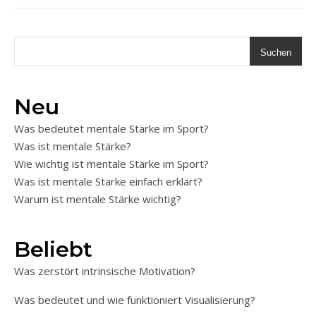
Suchen
Neu
Was bedeutet mentale Stärke im Sport?
Was ist mentale Stärke?
Wie wichtig ist mentale Stärke im Sport?
Was ist mentale Stärke einfach erklärt?
Warum ist mentale Stärke wichtig?
Beliebt
Was zerstört intrinsische Motivation?
Was bedeutet und wie funktioniert Visualisierung?