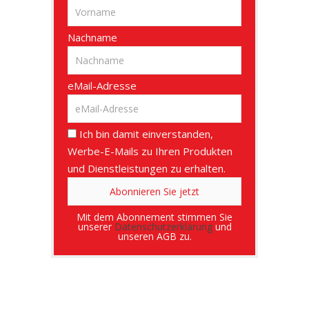
Nachname
eMail-Adresse
Ich bin damit einverstanden,
Werbe-E-Mails zu Ihren Produkten
und Dienstleistungen zu erhalten.
Mit dem Abonnement stimmen Sie
unserer
Datenschutzerklärung
und
unseren AGB zu.