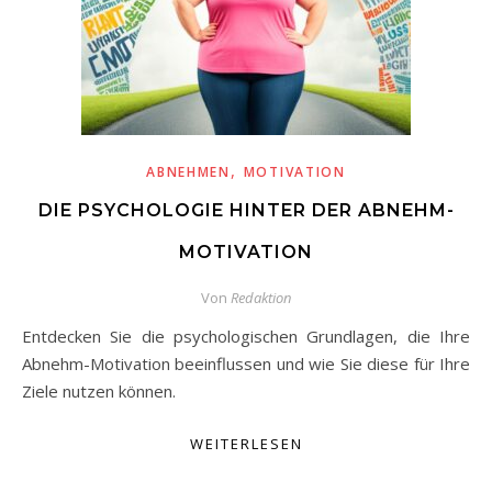
,
ABNEHMEN
MOTIVATION
DIE PSYCHOLOGIE HINTER DER ABNEHM-
MOTIVATION
Von
Redaktion
Entdecken Sie die psychologischen Grundlagen, die Ihre
Abnehm-Motivation beeinflussen und wie Sie diese für Ihre
Ziele nutzen können.
WEITERLESEN