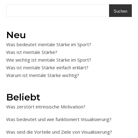
Suchen
Neu
Was bedeutet mentale Stärke im Sport?
Was ist mentale Stärke?
Wie wichtig ist mentale Stärke im Sport?
Was ist mentale Stärke einfach erklärt?
Warum ist mentale Stärke wichtig?
Beliebt
Was zerstört intrinsische Motivation?
Was bedeutet und wie funktioniert Visualisierung?
Was sind die Vorteile und Ziele von Visualisierung?