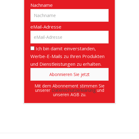
Nachname
eMail-Adresse
Ich bin damit einverstanden,
Werbe-E-Mails zu Ihren Produkten
und Dienstleistungen zu erhalten.
Mit dem Abonnement stimmen Sie
unserer
Datenschutzerklärung
und
unseren AGB zu.