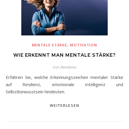
,
MENTALE STÄRKE
MOTIVATION
WIE ERKENNT MAN MENTALE STÄRKE?
Von
Redaktion
Erfahren Sie, welche Erkennungszeichen mentaler Stärke
auf Resilienz, emotionale Intelligenz und
Selbstbewusstsein hindeuten.
WEITERLESEN