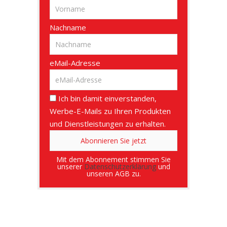
Nachname
eMail-Adresse
Ich bin damit einverstanden,
Werbe-E-Mails zu Ihren Produkten
und Dienstleistungen zu erhalten.
Mit dem Abonnement stimmen Sie
unserer
Datenschutzerklärung
und
unseren AGB zu.