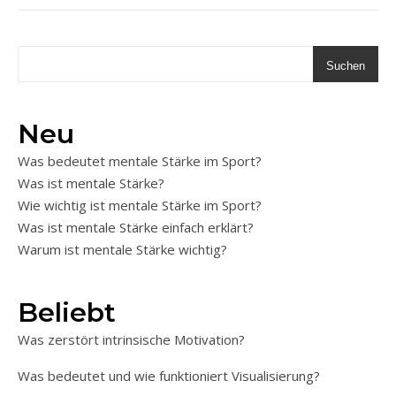
Suchen
Neu
Was bedeutet mentale Stärke im Sport?
Was ist mentale Stärke?
Wie wichtig ist mentale Stärke im Sport?
Was ist mentale Stärke einfach erklärt?
Warum ist mentale Stärke wichtig?
Beliebt
Was zerstört intrinsische Motivation?
Was bedeutet und wie funktioniert Visualisierung?