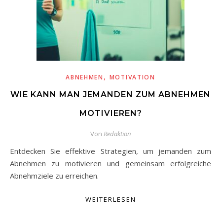
,
ABNEHMEN
MOTIVATION
WIE KANN MAN JEMANDEN ZUM ABNEHMEN
MOTIVIEREN?
Von
Redaktion
Entdecken Sie effektive Strategien, um jemanden zum
Abnehmen zu motivieren und gemeinsam erfolgreiche
Abnehmziele zu erreichen.
WEITERLESEN