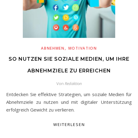
,
ABNEHMEN
MOTIVATION
SO NUTZEN SIE SOZIALE MEDIEN, UM IHRE
ABNEHMZIELE ZU ERREICHEN
Von
Redaktion
Entdecken Sie effektive Strategien, um soziale Medien für
Abnehmziele zu nutzen und mit digitaler Unterstützung
erfolgreich Gewicht zu verlieren.
WEITERLESEN