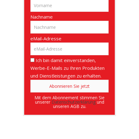
Nachname
eMail-Adresse
Ich bin damit einverstanden,
Werbe-E-Mails zu Ihren Produkten
und Dienstleistungen zu erhalten.
Mit dem Abonnement stimmen Sie
unserer
Datenschutzerklärung
und
unseren AGB zu.