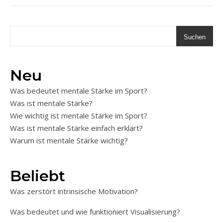
Suchen
Neu
Was bedeutet mentale Stärke im Sport?
Was ist mentale Stärke?
Wie wichtig ist mentale Stärke im Sport?
Was ist mentale Stärke einfach erklärt?
Warum ist mentale Stärke wichtig?
Beliebt
Was zerstört intrinsische Motivation?
Was bedeutet und wie funktioniert Visualisierung?