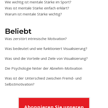
Wie wichtig ist mentale Stärke im Sport?
Was ist mentale Stärke einfach erklärt?
Warum ist mentale Stärke wichtig?
Beliebt
Was zerstört intrinsische Motivation?
Was bedeutet und wie funktioniert Visualisierung?
Was sind die Vorteile und Ziele von Visualisierung?
Die Psychologie hinter der Abnehm-Motivation
Was ist der Unterschied zwischen Fremd- und
Selbstmotivation?
Abonnieren Sie unseren