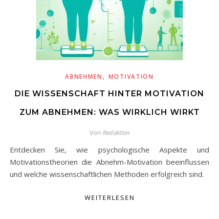
,
ABNEHMEN
MOTIVATION
DIE WISSENSCHAFT HINTER MOTIVATION
ZUM ABNEHMEN: WAS WIRKLICH WIRKT
Von
Redaktion
Entdecken Sie, wie psychologische Aspekte und
Motivationstheorien die Abnehm-Motivation beeinflussen
und welche wissenschaftlichen Methoden erfolgreich sind.
WEITERLESEN