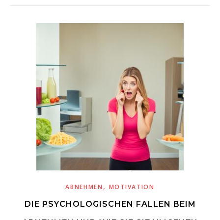
,
ABNEHMEN
MOTIVATION
DIE PSYCHOLOGISCHEN FALLEN BEIM