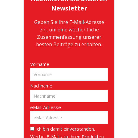
Newsletter
Geben Sie Ihre E-Mail-Adresse
ein, um eine wöchentliche
Zusammenfassung unserer
besten Beiträge zu erhalten.
Vorname
Nachname
eMail-Adresse
Ich bin damit einverstanden,
Werbe-E-Mails zu Ihren Produkten