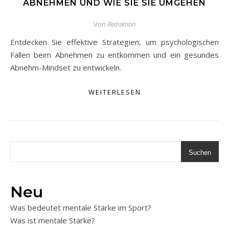
ABNEHMEN UND WIE SIE SIE UMGEHEN
Von
Redaktion
Entdecken Sie effektive Strategien, um psychologischen
Fallen beim Abnehmen zu entkommen und ein gesundes
Abnehm-Mindset zu entwickeln.
WEITERLESEN
Suchen
Neu
Was bedeutet mentale Stärke im Sport?
Was ist mentale Stärke?