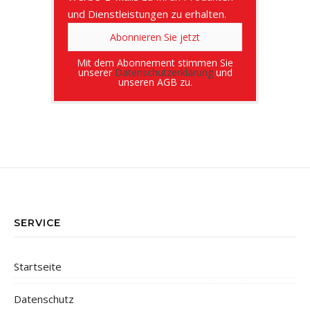
und Dienstleistungen zu erhalten.
Mit dem Abonnement stimmen Sie
unserer
Datenschutzerklärung
und
unseren AGB zu.
SERVICE
Startseite
Datenschutz