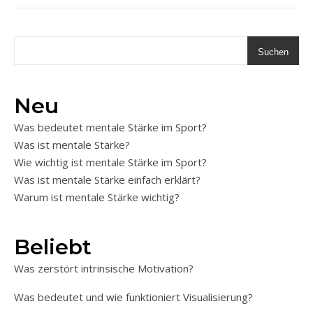
Suchen
Neu
Was bedeutet mentale Stärke im Sport?
Was ist mentale Stärke?
Wie wichtig ist mentale Stärke im Sport?
Was ist mentale Stärke einfach erklärt?
Warum ist mentale Stärke wichtig?
Beliebt
Was zerstört intrinsische Motivation?
Was bedeutet und wie funktioniert Visualisierung?