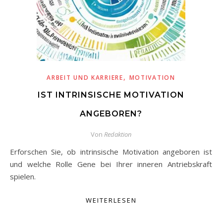
,
ARBEIT UND KARRIERE
MOTIVATION
IST INTRINSISCHE MOTIVATION
ANGEBOREN?
Von
Redaktion
Erforschen Sie, ob intrinsische Motivation angeboren ist
und welche Rolle Gene bei Ihrer inneren Antriebskraft
spielen.
WEITERLESEN