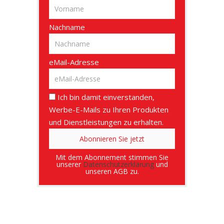
Nachname
eMail-Adresse
Ich bin damit einverstanden,
Werbe-E-Mails zu Ihren Produkten
und Dienstleistungen zu erhalten.
Mit dem Abonnement stimmen Sie
unserer
Datenschutzerklärung
und
unseren AGB zu.