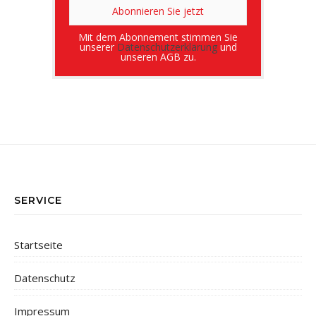
Mit dem Abonnement stimmen Sie
unserer
Datenschutzerklärung
und
unseren AGB zu.
SERVICE
Startseite
Datenschutz
Impressum