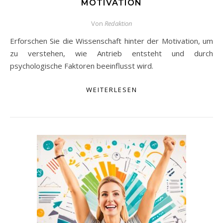
MOTIVATION
Von
Redaktion
Erforschen Sie die Wissenschaft hinter der Motivation, um
zu verstehen, wie Antrieb entsteht und durch
psychologische Faktoren beeinflusst wird.
WEITERLESEN