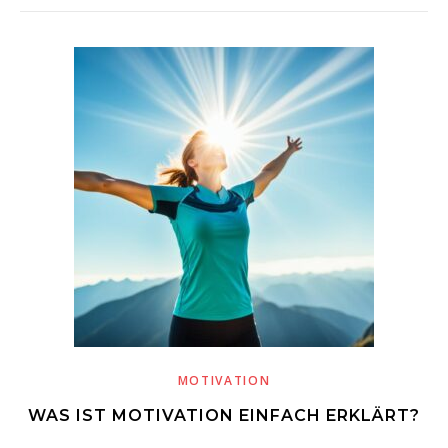
MOTIVATION
WAS IST MOTIVATION EINFACH ERKLÄRT?