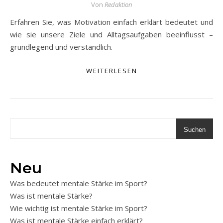
Von
Redaktion
Erfahren Sie, was Motivation einfach erklärt bedeutet und
wie sie unsere Ziele und Alltagsaufgaben beeinflusst –
grundlegend und verständlich.
WEITERLESEN
Suchen
Neu
Was bedeutet mentale Stärke im Sport?
Was ist mentale Stärke?
Wie wichtig ist mentale Stärke im Sport?
Was ist mentale Stärke einfach erklärt?