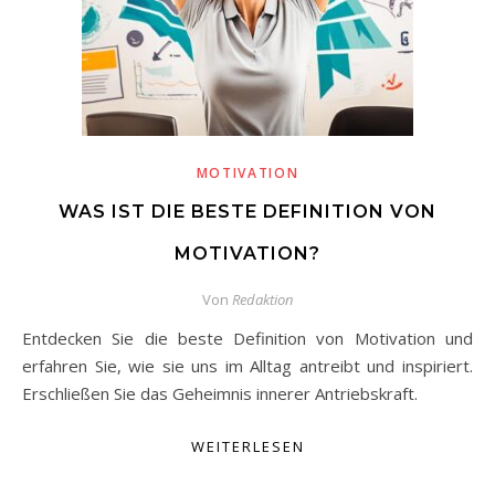
MOTIVATION
WAS IST DIE BESTE DEFINITION VON
MOTIVATION?
Von
Redaktion
Entdecken Sie die beste Definition von Motivation und
erfahren Sie, wie sie uns im Alltag antreibt und inspiriert.
Erschließen Sie das Geheimnis innerer Antriebskraft.
WEITERLESEN