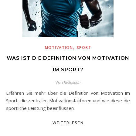
,
MOTIVATION
SPORT
WAS IST DIE DEFINITION VON MOTIVATION
IM SPORT?
Von
Redaktion
Erfahren Sie mehr über die Definition von Motivation im
Sport, die zentralen Motivationsfaktoren und wie diese die
sportliche Leistung beeinflussen.
WEITERLESEN