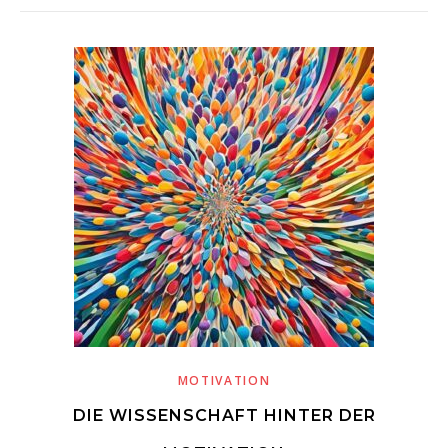
MOTIVATION
DIE WISSENSCHAFT HINTER DER