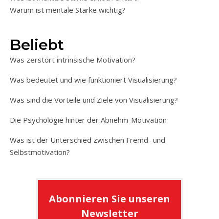
Warum ist mentale Stärke wichtig?
Beliebt
Was zerstört intrinsische Motivation?
Was bedeutet und wie funktioniert Visualisierung?
Was sind die Vorteile und Ziele von Visualisierung?
Die Psychologie hinter der Abnehm-Motivation
Was ist der Unterschied zwischen Fremd- und
Selbstmotivation?
Abonnieren Sie unseren
Newsletter