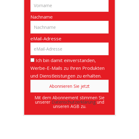
Nachname
eMail-Adresse
Ich bin damit einverstanden,
Werbe-E-Mails zu Ihren Produkten
und Dienstleistungen zu erhalten.
Mit dem Abonnement stimmen Sie
unserer
Datenschutzerklärung
und
unseren AGB zu.