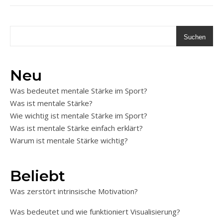
Suchen
Neu
Was bedeutet mentale Stärke im Sport?
Was ist mentale Stärke?
Wie wichtig ist mentale Stärke im Sport?
Was ist mentale Stärke einfach erklärt?
Warum ist mentale Stärke wichtig?
Beliebt
Was zerstört intrinsische Motivation?
Was bedeutet und wie funktioniert Visualisierung?