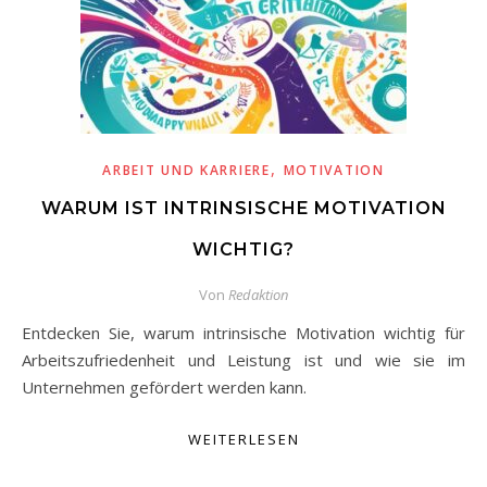
,
ARBEIT UND KARRIERE
MOTIVATION
WARUM IST INTRINSISCHE MOTIVATION
WICHTIG?
Von
Redaktion
Entdecken Sie, warum intrinsische Motivation wichtig für
Arbeitszufriedenheit und Leistung ist und wie sie im
Unternehmen gefördert werden kann.
WEITERLESEN