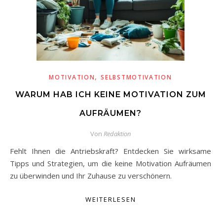
,
MOTIVATION
SELBSTMOTIVATION
WARUM HAB ICH KEINE MOTIVATION ZUM
AUFRÄUMEN?
Von
Redaktion
Fehlt Ihnen die Antriebskraft? Entdecken Sie wirksame
Tipps und Strategien, um die keine Motivation Aufräumen
zu überwinden und Ihr Zuhause zu verschönern.
WEITERLESEN