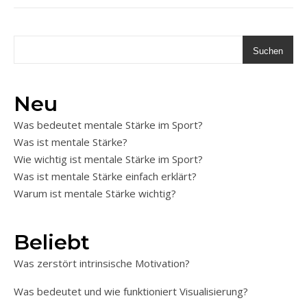
Suchen
Neu
Was bedeutet mentale Stärke im Sport?
Was ist mentale Stärke?
Wie wichtig ist mentale Stärke im Sport?
Was ist mentale Stärke einfach erklärt?
Warum ist mentale Stärke wichtig?
Beliebt
Was zerstört intrinsische Motivation?
Was bedeutet und wie funktioniert Visualisierung?