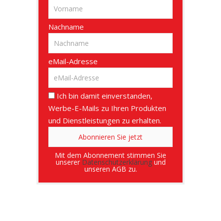
Nachname
eMail-Adresse
Ich bin damit einverstanden,
Werbe-E-Mails zu Ihren Produkten
und Dienstleistungen zu erhalten.
Mit dem Abonnement stimmen Sie
unserer
Datenschutzerklärung
und
unseren AGB zu.