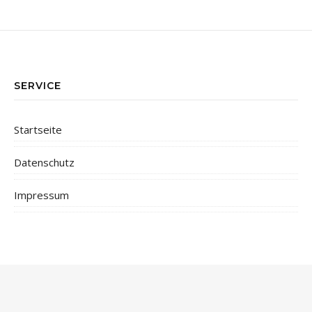
SERVICE
Startseite
Datenschutz
Impressum