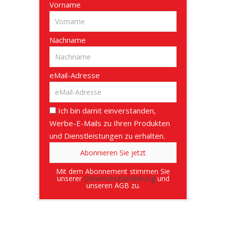
Vorname
Nachname
eMail-Adresse
Ich bin damit einverstanden,
Werbe-E-Mails zu Ihren Produkten
und Dienstleistungen zu erhalten.
Mit dem Abonnement stimmen Sie
unserer
Datenschutzerklärung
und
unseren AGB zu.