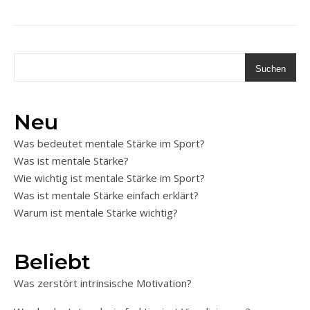
Suchen
Neu
Was bedeutet mentale Stärke im Sport?
Was ist mentale Stärke?
Wie wichtig ist mentale Stärke im Sport?
Was ist mentale Stärke einfach erklärt?
Warum ist mentale Stärke wichtig?
Beliebt
Was zerstört intrinsische Motivation?