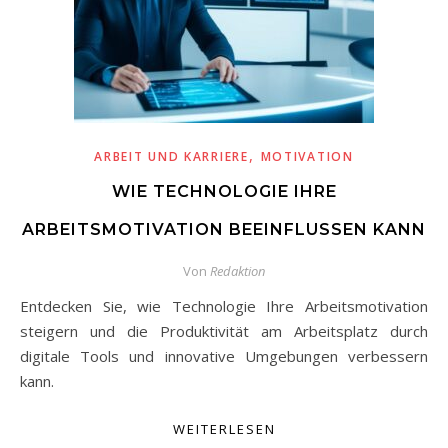
,
ARBEIT UND KARRIERE
MOTIVATION
WIE TECHNOLOGIE IHRE
ARBEITSMOTIVATION BEEINFLUSSEN KANN
Von
Redaktion
Entdecken Sie, wie Technologie Ihre Arbeitsmotivation
steigern und die Produktivität am Arbeitsplatz durch
digitale Tools und innovative Umgebungen verbessern
kann.
WEITERLESEN