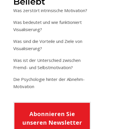
Beliebt
Was zerstört intrinsische Motivation?
Was bedeutet und wie funktioniert
Visualisierung?
Was sind die Vorteile und Ziele von
Visualisierung?
Was ist der Unterschied zwischen
Fremd- und Selbstmotivation?
Die Psychologie hinter der Abnehm-
Motivation
Abonnieren Sie
unseren Newsletter