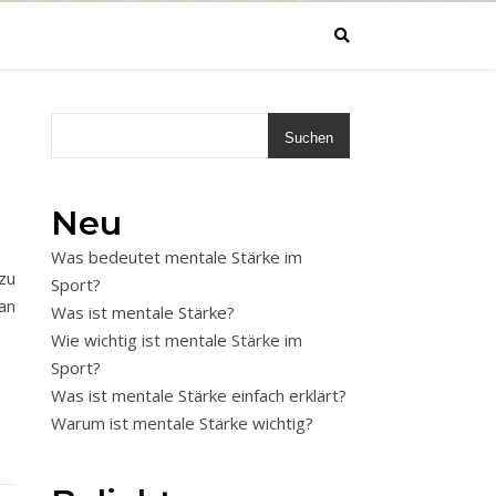
Suchen
Neu
Was bedeutet mentale Stärke im
zu
Sport?
an
Was ist mentale Stärke?
Wie wichtig ist mentale Stärke im
Sport?
Was ist mentale Stärke einfach erklärt?
Warum ist mentale Stärke wichtig?