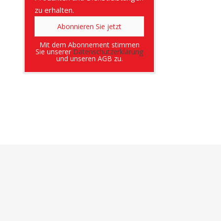
zu erhalten.
Mit dem Abonnement stimmen
Sie unserer
Datenschutzerklärung
und unseren AGB zu.