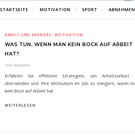
STARTSEITE
MOTIVATION
SPORT
ABNEHMEN
,
ARBEIT UND KARRIERE
MOTIVATION
WAS TUN, WENN MAN KEIN BOCK AUF ARBEIT
HAT?
Von
Redaktion
Erfahren Sie effektive Strategien, um Arbeitsunlust 
überwinden und Ihre Motivation im Job zu steigern, wenn m
kein Bock auf Arbeit hat.
WEITERLESEN