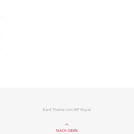
Bard Theme von
WP Royal
.
NACH OBEN