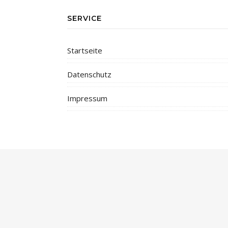
SERVICE
Startseite
Datenschutz
Impressum