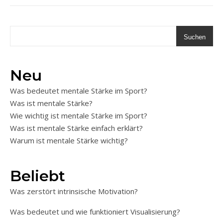
Suchen
Neu
Was bedeutet mentale Stärke im Sport?
Was ist mentale Stärke?
Wie wichtig ist mentale Stärke im Sport?
Was ist mentale Stärke einfach erklärt?
Warum ist mentale Stärke wichtig?
Beliebt
Was zerstört intrinsische Motivation?
Was bedeutet und wie funktioniert Visualisierung?