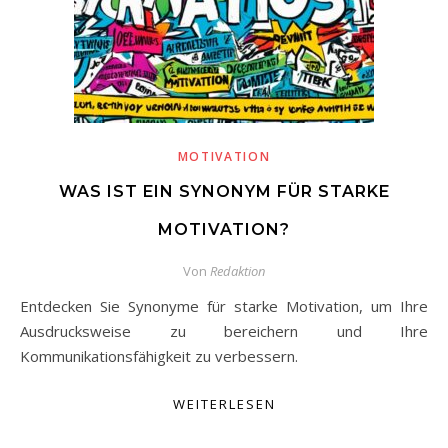
MOTIVATION
WAS IST EIN SYNONYM FÜR STARKE
MOTIVATION?
Von
Redaktion
Entdecken Sie Synonyme für starke Motivation, um Ihre
Ausdrucksweise zu bereichern und Ihre
Kommunikationsfähigkeit zu verbessern.
WEITERLESEN