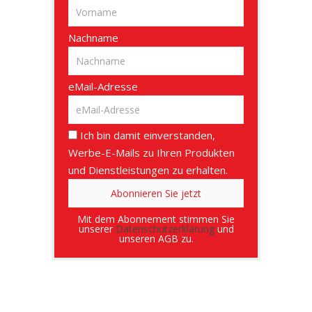
Nachname
eMail-Adresse
Ich bin damit einverstanden,
Werbe-E-Mails zu Ihren Produkten
und Dienstleistungen zu erhalten.
Mit dem Abonnement stimmen Sie
unserer
Datenschutzerklärung
und
unseren AGB zu.