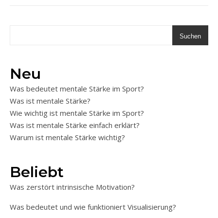
Suchen
Neu
Was bedeutet mentale Stärke im Sport?
Was ist mentale Stärke?
Wie wichtig ist mentale Stärke im Sport?
Was ist mentale Stärke einfach erklärt?
Warum ist mentale Stärke wichtig?
Beliebt
Was zerstört intrinsische Motivation?
Was bedeutet und wie funktioniert Visualisierung?