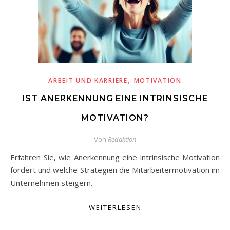
,
ARBEIT UND KARRIERE
MOTIVATION
IST ANERKENNUNG EINE INTRINSISCHE
MOTIVATION?
Von
Redaktion
Erfahren Sie, wie Anerkennung eine intrinsische Motivation
fördert und welche Strategien die Mitarbeitermotivation im
Unternehmen steigern.
WEITERLESEN