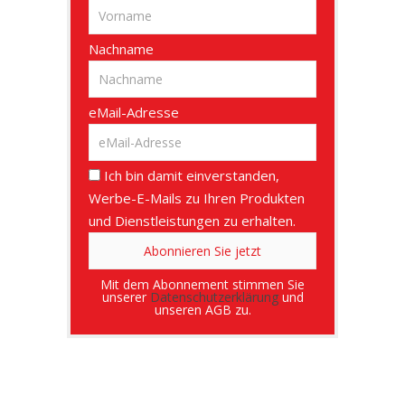
Nachname
eMail-Adresse
Ich bin damit einverstanden,
Werbe-E-Mails zu Ihren Produkten
und Dienstleistungen zu erhalten.
Mit dem Abonnement stimmen Sie
unserer
Datenschutzerklärung
und
unseren AGB zu.