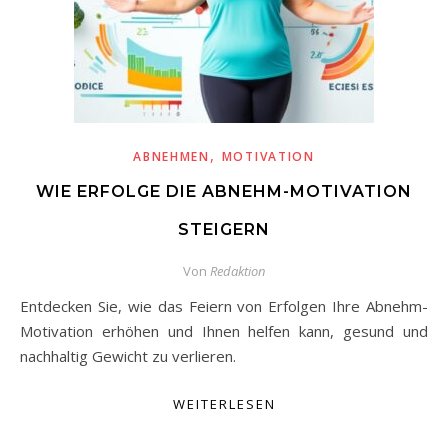
,
ABNEHMEN
MOTIVATION
WIE ERFOLGE DIE ABNEHM-MOTIVATION
STEIGERN
Von
Redaktion
Entdecken Sie, wie das Feiern von Erfolgen Ihre Abnehm-
Motivation erhöhen und Ihnen helfen kann, gesund und
nachhaltig Gewicht zu verlieren.
WEITERLESEN