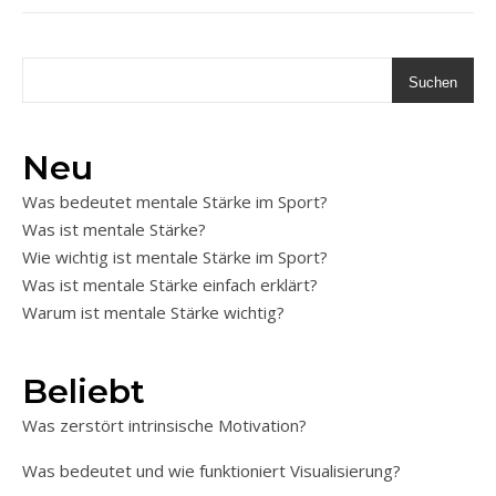
Suchen
Neu
Was bedeutet mentale Stärke im Sport?
Was ist mentale Stärke?
Wie wichtig ist mentale Stärke im Sport?
Was ist mentale Stärke einfach erklärt?
Warum ist mentale Stärke wichtig?
Beliebt
Was zerstört intrinsische Motivation?
Was bedeutet und wie funktioniert Visualisierung?