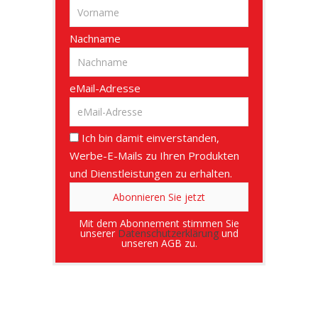
Nachname
eMail-Adresse
Ich bin damit einverstanden,
Werbe-E-Mails zu Ihren Produkten
und Dienstleistungen zu erhalten.
Mit dem Abonnement stimmen Sie
unserer
Datenschutzerklärung
und
unseren AGB zu.